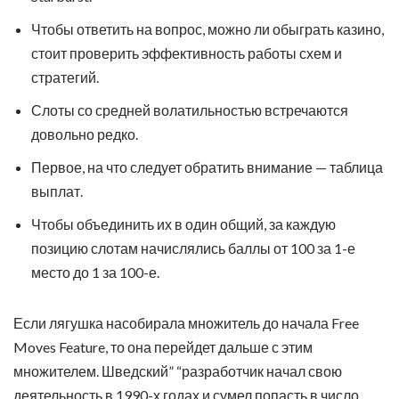
Чтобы ответить на вопрос, можно ли обыграть казино,
стоит проверить эффективность работы схем и
стратегий.
Слоты со средней волатильностью встречаются
довольно редко.
Первое, на что следует обратить внимание — таблица
выплат.
Чтобы объединить их в один общий, за каждую
позицию слотам начислялись баллы от 100 за 1-е
место до 1 за 100-е.
Если лягушка насобирала множитель до начала Free
Moves Feature, то она перейдет дальше с этим
множителем. Шведский” “разработчик начал свою
деятельность в 1990-х годах и сумел попасть в число