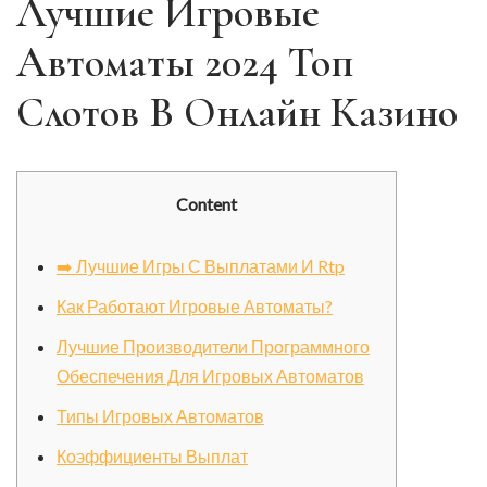
Лучшие Игровые
Автоматы 2024 Топ
Слотов В Онлайн Казино
Content
➡️ Лучшие Игры С Выплатами И Rtp
Как Работают Игровые Автоматы?
Лучшие Производители Программного
Обеспечения Для Игровых Автоматов
Типы Игровых Автоматов
Коэффициенты Выплат