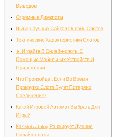
Выводом
Огромные Джекпоты
Выбор Лучших Сайтов Онлайн Слотов
Технические Характеристики Слотов
📱 Играйте В Онлайн-слоты С
Помощью Мобильных Устройств И
Приложений
Что Произойдет, Если Во Время
Прокрутки Слота Будет Потеряно
Соединение?
Какой Игровой Автомат Выбрать Для
Игры?
Как Slotcatalog Ранжирует Лучшие
Онлайн-слоты