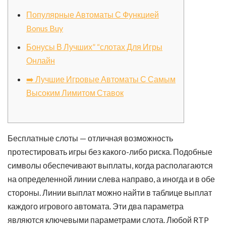
Популярные Автоматы С Функцией
Bonus Buy
Бонусы В Лучших” “слотах Для Игры
Онлайн
➡️ Лучшие Игровые Автоматы С Самым
Высоким Лимитом Ставок
Бесплатные слоты — отличная возможность
протестировать игры без какого-либо риска. Подобные
символы обеспечивают выплаты, когда располагаются
на определенной линии слева направо, а иногда и в обе
стороны. Линии выплат можно найти в таблице выплат
каждого игрового автомата. Эти два параметра
являются ключевыми параметрами слота. Любой RTP