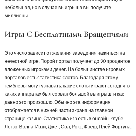
небольшая, но в случае выигрыша вы получите
миллионы.
Игры С Бесплатными Вращениями
Это число зависит от желания заведения нажиться на
нечестной игре. Порой портал получает до 90 процентов
вложенных игроками денег. На большинстве игровых
порталов есть статистика слотов. Благодаря этому
гемблеры могут узнавать, какие слоты играют сегодня, в
каких аппаратах был сорван большой выигрыш, и как
давно это произошло. Обычно эта информация
отображается в нижней части экрана на главной
странице казино. Статистика игр есть в онлайн-клубе
Легзо, Волна, Иззи, Джет, Сол, Рокс, Фреш, Плей Фортуна.