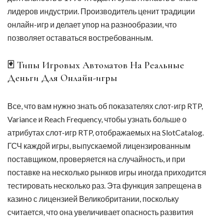
лидеров индустрии. Производитель ценит традиции
онлайн-игр и делает упор на разнообразии, что
позволяет оставаться востребованным.
🃏 Типы Игровых Автоматов На Реальные
Деньги Для Онлайн-игры
Все, что вам нужно знать об показателях слот-игр RTP,
Variance и Reach Frequency, чтобы узнать больше о
атрибутах слот-игр RTP, отображаемых на SlotCatalog.
ГСЧ каждой игры, выпускаемой лицензированным
поставщиком, проверяется на случайность, и при
поставке на несколько рынков игры иногда приходится
тестировать несколько раз. Эта функция запрещена в
казино с лицензией Великобритании, поскольку
считается, что она увеличивает опасность развития