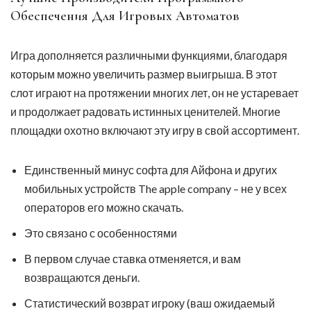
Обеспечения Для Игровых Автоматов
Игра дополняется различными функциями, благодаря
которым можно увеличить размер выигрыша. В этот
слот играют на протяжении многих лет, он не устаревает
и продолжает радовать истинных ценителей. Многие
площадки охотно включают эту игру в свой ассортимент.
Единственный минус софта для Айфона и других
мобильных устройств The apple company – не у всех
операторов его можно скачать.
Это связано с особенностями
В первом случае ставка отменяется, и вам
возвращаются деньги.
Статистический возврат игроку (ваш ожидаемый