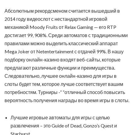
Абсолютным рекордсменом считается вышедший в
2014 году видеослот с нестандартной игровой
механикой Moody Fruits от Relax Gaming — его RTP
достигает 99, 908%. Среди автоматов с традиционными
правилами можно выделить классический аппарат
Mega Joker от Netentertainment с отдачей 99%. В нашу
подборку онлайн-казино входят веб-сайты, которые
предлагают различные функции и преимущества.
Следовательно, лучшее онлайн-казино для игры в
слоты будет тем, которое лучше соответствует вашим
потребностям. Турниры -” “отличный способ повысить
вероятность получения награды во время игры в слоты.
Лучшие игровые автоматы для игры с целью
развлечения – это Guide of Dead, Gonzo’s Quest и
Starburst.