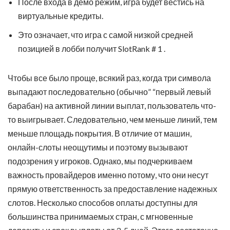
После входа в демо режим, игра будет вестись на
виртуальные кредиты.
Это означает, что игра с самой низкой средней
позицией в лобби получит SlotRank # 1 .
Чтобы все было проще, всякий раз, когда три символа
выпадают последовательно (обычно” “первый левый
барабан) на активной линии выплат, пользователь что-
то выигрывает. Следовательно, чем меньше линий, тем
меньше площадь покрытия. В отличие от машин,
онлайн-слоты неощутимы и поэтому вызывают
подозрения у игроков. Однако, мы подчеркиваем
важность провайдеров именно потому, что они несут
прямую ответственность за предоставление надежных
слотов. Несколько способов оплаты доступны для
большинства принимаемых стран, с мгновенные