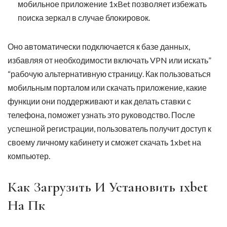
мобильное приложение 1xBet позволяет избежать
поиска зеркал в случае блокировок.
Оно автоматически подключается к базе данных,
избавляя от необходимости включать VPN или искать”
“рабочую альтернативную страницу. Как пользоваться
мобильным порталом или скачать приложение, какие
функции они поддерживают и как делать ставки с
телефона, поможет узнать это руководство. После
успешной регистрации, пользователь получит доступ к
своему личному кабинету и сможет скачать 1xbet на
компьютер.
Как Загрузить И Установить 1xbet
На Пк