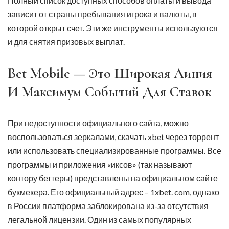
Полный список доступных способов оплаты и вывода
зависит от страны пребывания игрока и валюты, в
которой открыт счет. Эти же инструменты используются
и для снятия призовых выплат.
Bet Mobile — Это Широкая Линия
И Максимум Событий Для Ставок
При недоступности официального сайта, можно
воспользоваться зеркалами, скачать xbet через торрент
или использовать специализированные программы. Все
программы и приложения «иксов» (так называют
контору беттеры) представлены на официальном сайте
букмекера. Его официальный адрес – 1xbet. com, однако
в России платформа заблокирована из-за отсутствия
легальной лицензии. Один из самых популярных