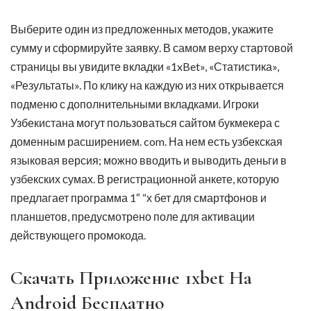
Выберите один из предложенных методов, укажите
сумму и сформируйте заявку. В самом верху стартовой
страницы вы увидите вкладки «1xBet», «Статистика»,
«Результаты». По клику на каждую из них открывается
подменю с дополнительными вкладками. Игроки
Узбекистана могут пользоваться сайтом букмекера с
доменным расширением. com. На нем есть узбекская
языковая версия; можно вводить и выводить деньги в
узбекских сумах. В регистрационной анкете, которую
предлагает программа 1″ “х бет для смартфонов и
планшетов, предусмотрено поле для активации
действующего промокода.
Скачать Приложение 1xbet На
Android Бесплатно