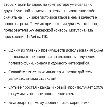
вторых, если ip-адрес на компьютере уже связан с
другой учетной записью, то нельзя приложение 1хбет
скачать на ПК и зарегистрироваться в нем в качестве
нового игрока. Помимо приложения для смартфонов,
пользователи букмекерской конторы могут скачать
приложение 1xBet на ПК.
Одним из главных преимуществ использования 1xbet
на компьютере является возможность получения
полного функционала и удобного интерфейса.
Скачайте 1xBet на компьютер и наслаждайтесь
увлекательными ставками!
Суть ее простая – каждый новый игрок получает 100%
от суммы за первое пополнение счета.
Благодаря прямому соединению с серверами