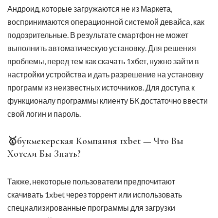
Андроид, которые загружаются не из Маркета,
воспринимаются операционной системой девайса, как
подозрительные. В результате смартфон не может
выполнить автоматическую установку. Для решения
проблемы, перед тем как скачать 1хбет, нужно зайти в
настройки устройства и дать разрешение на установку
программ из неизвестных источников. Для доступа к
функционалу программы клиенту БК достаточно ввести
свой логин и пароль.
🥇букмекерская Компания 1xbet — Что Вы
Хотели Бы Знать?
Также, некоторые пользователи предпочитают
скачивать 1xbet через торрент или использовать
специализированные программы для загрузки