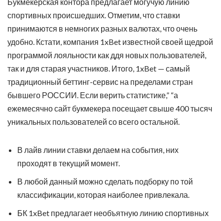
Букмекерская контора предлагает могучую линию
спортивных происшедших. Отметим, что ставки
принимаются в немногих разных валютах, что очень
удобно. Кстати, компания 1xBet известной своей щедрой
программой лояльности как ддя новых пользователей,
так и для старая участников. Итого, 1xBet — самый
традиционный беттинг-сервис на пределами стран
бывшего РОССИИ. Если верить статистике,” “а
ежемесячно сайт букмекера посещает свыше 400 тысяч
уникальных пользователей со всего остальной.
В лайв линии ставки делаем на события, них
проходят в текущий момент.
В любой данный можно сделать подборку по той
классификации, которая наиболее привлекала.
БК 1xBet предлагает необъятную линию спортивных