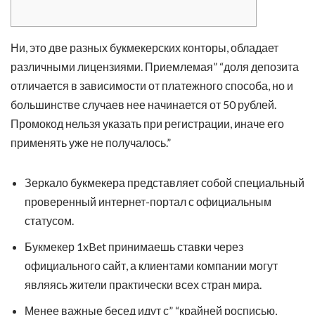
Ни, это две разных букмекерских конторы, обладает
различными лицензиями. Приемлемая” “доля депозита
отличается в зависимости от платежного способа, но и
большинстве случаев нее начинается от 50 рублей.
Промокод нельзя указать при регистрации, иначе его
применять уже не получалось.”
Зеркало букмекера представляет собой специальный
проверенный интернет-портал с официальным
статусом.
Букмекер 1xBet принимаешь ставки через
официального сайт, а клиентами компании могут
являясь жители практически всех стран мира.
Менее важные бесед идут с” “крайней росписью,