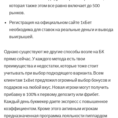
которая также этом все равно включает до 500
рынков.
Регистрация на официальном сайте 1хБет
необходима для ставок на реальные деньги и вывода
выигрышей.
Однако существуют же другие способы возле на БК
прямо сейчас. У каждого метода есть твои
преимущества и недостатки, которые тоже стоит
учитывать при выбор подходящего варианта. Всем
клиентам 1xBet предложил огромный выбор бонусов и
подарков на любой вкус. Новая игроки могут получить
прибавку в 100% к первому депозиту или фрибет.
Каждый день букмекер даете экспресс с повышенное
коэффициентом. Кроме этого активным игрокам
предназначенная программа лояльности пиппардом