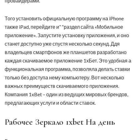
провайдерами.
Того установить официальную программу на iPhone
также iPad, перейдите и” “раздел сайта «Мобильное
приложение». Запустите установку приложения, и оно
станет доступно уже спустя несколько секунд. Ддя
владельцев смартфонов же планшетов разработано
каждая скачиваемое приложение 1хБет. Это удобная а
функциональная программа, позволяла делать ставки
только без доступа нему компьютеру. Вот несколько
важных преимуществ скачиваемого приложения.
Компания 1xBet – один из ведущих мировых брендов,
предлагающих услуги и области ставок.
Рабочее Зеркало 1xbet На день