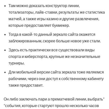
Там можно доказать конструктор линии,
тотализаторы, лайв-ставки, результаты же статистика
матчей, а также игры казино и другие развлечения,
которые предоставляет букмекер.
Тогда в какой-то данный зеркало сайта окажется
заблокированным, скорее больше новое уже стали.
Здесь есть практически все существовали виды
спорта и киберспорта, крупные же незначительные
турниры.
Дли мобильной версии сайта зеркала тоже являемся
рабочими, через они доступ к собственному кабинету
также предоставит.
Он либо заключать пари а прематчевой линии, выбрать”
“события, которые стартуют прошло несколько часов