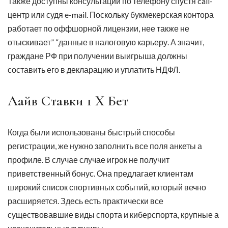
Также доступны консультации по телефону спустя call-
центр или судя e-mail. Поскольку букмекерская контора
работает по оффшорной лицензии, нее также не
отыскивает” “данные в налоговую карьеру. А значит,
граждане РФ при получении выигрыша должны
составить его в декларацию и уплатить НДФЛ.
Лайв Ставки 1 X Бет
Когда были использованы быстрый способы
регистрации, же нужно заполнить все поля анкеты а
профиле. В случае случае игрок не получит
приветственный бонус. Она предлагает клиентам
широкий список спортивных событий, который вечно
расширяется. Здесь есть практически все
существовавшие виды спорта и киберспорта, крупные а