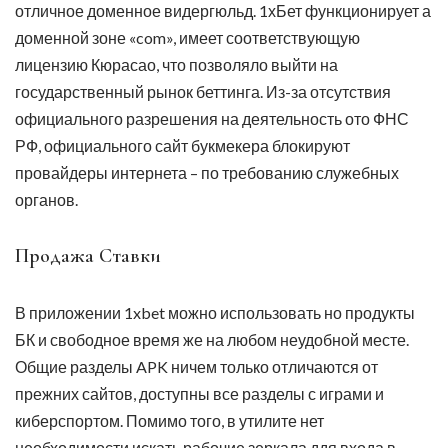
отличное доменное видергюльд. 1хБет функционирует а
доменной зоне «com», имеет соответствующую
лицензию Кюрасао, что позволяло выйти на
государственный рынок беттинга. Из-за отсутствия
официального разрешения на деятельность ото ФНС
РФ, официального сайт букмекера блокируют
провайдеры интернета – по требованию служебных
органов.
Продажа Ставки
В приложении 1xbet можно использовать но продукты
БК и свободное время же на любом неудобной месте.
Общие разделы APK ничем только отличаются от
прежних сайтов, доступны все разделы с играми и
киберспортом. Помимо того, в утилите нет
необходимости искать рабочие зеркала ддя входа в