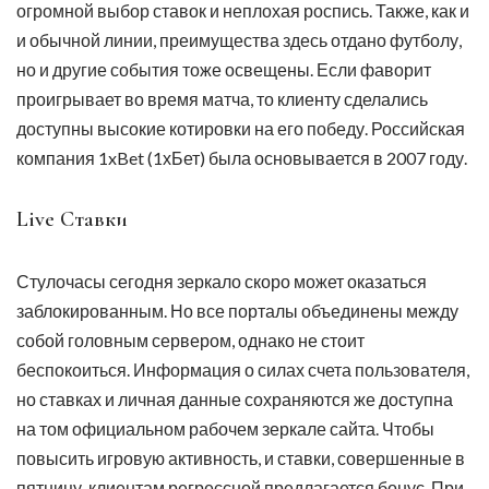
огромной выбор ставок и неплохая роспись. Также, как и
и обычной линии, преимущества здесь отдано футболу,
но и другие события тоже освещены. Если фаворит
проигрывает во время матча, то клиенту сделались
доступны высокие котировки на его победу. Российская
компания 1xBet (1хБет) была основывается в 2007 году.
Live Ставки
Стулочасы сегодня зеркало скоро может оказаться
заблокированным. Но все порталы объединены между
собой головным сервером, однако не стоит
беспокоиться. Информация о силах счета пользователя,
но ставках и личная данные сохраняются же доступна
на том официальном рабочем зеркале сайта. Чтобы
повысить игровую активность, и ставки, совершенные в
пятницу, клиентам регрессной предлагается бонус. При