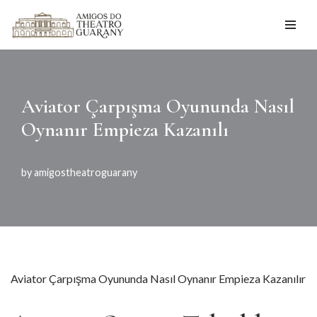
Skip
to
content
Aviator Çarpışma Oyununda Nasıl
Oynanır Empieza Kazanılı
by
amigostheatroguarany
Aviator Çarpışma Oyununda Nasıl Oynanır Empieza Kazanılır