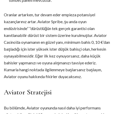
sohbet paneli mevcuttur.
Oranlar artarken, tur devam eder empieza potansiyel
kazançlarınız artar. Aviator Spribe, şu anda oyun
endüstrisinde” “dürüstlüğün tek gerçek garantisi olan
kanıtlanabilir dürüst bir sistem üzerine kurulmuştur. Aviator
Casino’da oynamanın en güzel yanı, minimum bahis 0, 10 €’dan
başladığı için ister yüksek ister düşük bahisçi olun, herkesin
oynayabilmesidir. Eğer ilk kez oynuyorsanız, daha küçük
bahisler yapmanızı ve oyuna alışmanızı tavsiye ederiz.
Kumarla hangi noktada ilgilenmeye başlarsanız başlayın,
Aviator oyunu hakkında fikirler duyacaksınız.
Aviator Stratejisi
Bu bölümde, Aviator oyununda nasıl daha iyi performans