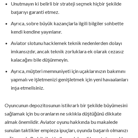
Unutmayın ki belirli bir strateji seçmek hiçbir şekilde
başarıyı garanti etmez.
Ayrıca, sobre büyük kazançlarla ilgili bilgiler sohbette
kendi kendine yayınlanır.
Aviator slotunu hacklemek teknik nedenlerden dolayı
imkansızdır, ancak teknik zorluklara ek olarak cezasız
kalacağını bile düşünmeyin.
Ayrıca, müşteri memnuniyeti için uçaklarınızın bakımını
yapmalı ve işletmenizi genişletmek için yeni havaalanları
inşa etmelisiniz.
Oyuncunun depozitosunun istikrarlı bir şekilde büyümesini
sağlamak için bu oranların ne sıklıkla düştüğünü dikkate
almak önemlidir. Aviator oyunu hakkında bu makalede
sunulan taktikler empieza ipuçları, oyunda başarılı olmanızı