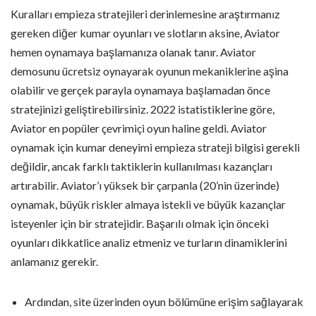
Kuralları empieza stratejileri derinlemesine araştırmanız
gereken diğer kumar oyunları ve slotların aksine, Aviator
hemen oynamaya başlamanıza olanak tanır. Aviator
demosunu ücretsiz oynayarak oyunun mekaniklerine aşina
olabilir ve gerçek parayla oynamaya başlamadan önce
stratejinizi geliştirebilirsiniz. 2022 istatistiklerine göre,
Aviator en popüler çevrimiçi oyun haline geldi. Aviator
oynamak için kumar deneyimi empieza strateji bilgisi gerekli
değildir, ancak farklı taktiklerin kullanılması kazançları
artırabilir. Aviator’ı yüksek bir çarpanla (20’nin üzerinde)
oynamak, büyük riskler almaya istekli ve büyük kazançlar
isteyenler için bir stratejidir. Başarılı olmak için önceki
oyunları dikkatlice analiz etmeniz ve turların dinamiklerini
anlamanız gerekir.
Ardından, site üzerinden oyun bölümüne erişim sağlayarak