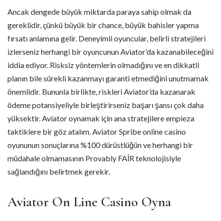
Ancak dengede büyük miktarda paraya sahip olmak da
gereklidir, çünkü büyük bir chance, büyük bahisler yapma
fırsatı anlamına gelir. Deneyimli oyuncular, belirli stratejileri
izlerseniz herhangi bir oyuncunun Aviator’da kazanabileceğini
iddia ediyor. Risksiz yöntemlerin olmadığını ve en dikkatli
planın bile sürekli kazanmayı garanti etmediğini unutmamak
önemlidir. Bununla birlikte, riskleri Aviator’da kazanarak
ödeme potansiyeliyle birleştirirseniz başarı şansı çok daha
yüksektir. Aviator oynamak için ana stratejilere empieza
taktiklere bir göz atalım. Aviator Spribe online casino
oyununun sonuçlarına %100 dürüstlüğün ve herhangi bir
müdahale olmamasının Provably FAİR teknolojisiyle
sağlandığını belirtmek gerekir.
Aviator On Line Casino Oyna