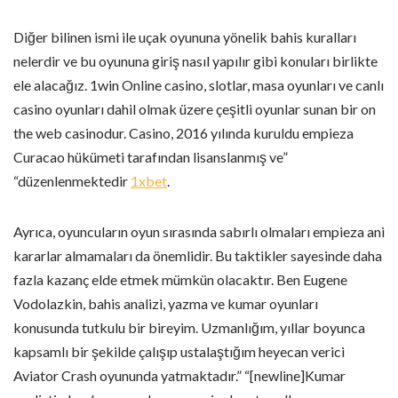
Diğer bilinen ismi ile uçak oyununa yönelik bahis kuralları
nelerdir ve bu oyununa giriş nasıl yapılır gibi konuları birlikte
ele alacağız. 1win Online casino, slotlar, masa oyunları ve canlı
casino oyunları dahil olmak üzere çeşitli oyunlar sunan bir on
the web casinodur. Casino, 2016 yılında kuruldu empieza
Curacao hükümeti tarafından lisanslanmış ve”
“düzenlenmektedir
1xbet
.
Ayrıca, oyuncuların oyun sırasında sabırlı olmaları empieza ani
kararlar almamaları da önemlidir. Bu taktikler sayesinde daha
fazla kazanç elde etmek mümkün olacaktır. Ben Eugene
Vodolazkin, bahis analizi, yazma ve kumar oyunları
konusunda tutkulu bir bireyim. Uzmanlığım, yıllar boyunca
kapsamlı bir şekilde çalışıp ustalaştığım heyecan verici
Aviator Crash oyununda yatmaktadır.” “[newline]Kumar