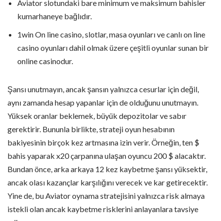
Aviator slotundaki bare minimum ve maksimum bahisler
kumarhaneye bağlıdır.
1win On line casino, slotlar, masa oyunları ve canlı on line
casino oyunları dahil olmak üzere çeşitli oyunlar sunan bir
online casinodur.
Şansı unutmayın, ancak şansın yalnızca cesurlar için değil,
aynı zamanda hesap yapanlar için de olduğunu unutmayın.
Yüksek oranlar beklemek, büyük depozitolar ve sabır
gerektirir. Bununla birlikte, strateji oyun hesabının
bakiyesinin birçok kez artmasına izin verir. Örneğin, ten $
bahis yaparak x20 çarpanına ulaşan oyuncu 200 $ alacaktır.
Bundan önce, arka arkaya 12 kez kaybetme şansı yüksektir,
ancak olası kazançlar karşılığını verecek ve kar getirecektir.
Yine de, bu Aviator oynama stratejisini yalnızca risk almaya
istekli olan ancak kaybetme risklerini anlayanlara tavsiye