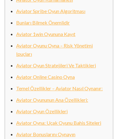
Aviator Spribe Oyun Algoritması
Bunları Bilmek Önemlidir
Aviator 1win Oyununa Kayıt
Aviator Oyunu Oyna – Risk Yönetimi
Ipuçları
Aviator Oyun Stratejileri Ve Taktikleri
Aviator Online Casino Oyna
Temel Özellikler – Aviator Nasıl Oynanır:
Aviator Oyununun Ana Özellikleri:
Aviator Oyun Özellikleri
Aviator Oyna: Uçak Oyunu Bahis Siteleri
Aviator Bonuslarını Oynayın