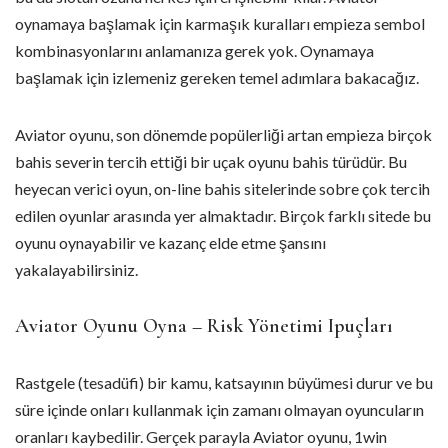
oynamaya başlamak için karmaşık kuralları empieza sembol
kombinasyonlarını anlamanıza gerek yok. Oynamaya
başlamak için izlemeniz gereken temel adımlara bakacağız.
Aviator oyunu, son dönemde popülerliği artan empieza birçok
bahis severin tercih ettiği bir uçak oyunu bahis türüdür. Bu
heyecan verici oyun, on-line bahis sitelerinde sobre çok tercih
edilen oyunlar arasında yer almaktadır. Birçok farklı sitede bu
oyunu oynayabilir ve kazanç elde etme şansını
yakalayabilirsiniz.
Aviator Oyunu Oyna – Risk Yönetimi Ipuçları
Rastgele (tesadüfi) bir kamu, katsayının büyümesi durur ve bu
süre içinde onları kullanmak için zamanı olmayan oyuncuların
oranları kaybedilir. Gerçek parayla Aviator oyunu, 1win