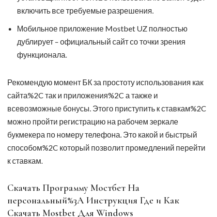
включить все требуемые разрешения.
Мобильное приложение Mostbet UZ полностью
дублирует – официальный сайт со точки зрения
функционала.
Рекомендую момент БК за простоту использования как
сайта%2C так и приложения%2C а также и
всевозможные бонусы. Этого приступить к ставкам%2C
можно пройти регистрацию на рабочем зеркале
букмекера по номеру телефона. Это какой и быстрый
способом%2C который позволит промедлений перейти
к ставкам.
Скачать Программу Мостбет На
персональный%3A Инструкция Где и Как
Скачать Mostbet Для Windows