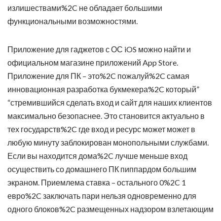
излишествами%2C не обладает большими
функциональными возможностями.
Приложение для гаджетов с ОС iOS можно найти и
официальном магазине приложений App Store.
Приложение для ПК – это%2C пожалуй%2C самая
инновационная разработка букмекера%2C который”
“стремившийся сделать вход и сайт для наших клиентов
максимально безопаснее. Это становится актуально в
тех государств%2C где вход и ресурс может может в
любую минуту заблокирован монопольными службами.
Если вы находится дома%2C лучше меньше вход
осуществить со домашнего ПК пиппардом большим
экраном. Приемлема ставка – остального 0%2C 1
евро%2C заключать пари нельзя одновременно для
одного блоков%2C размещенных надзором взлетающим