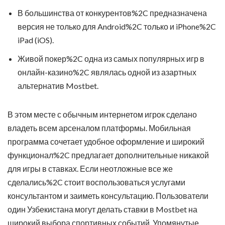
В большинства от конкурентов%2C предназначена
версия не только для Android%2C только и iPhone%2C
iPad (iOS).
Живой покер%2C одна из самых популярных игр в
онлайн-казино%2C являлась одной из азартных
альтернатив Mostbet.
В этом месте с обычным интернетом игрок сделано
владеть всем арсеналом платформы. Мобильная
программа сочетает удобное оформление и широкий
функционал%2C предлагает дополнительные никакой
для игры в ставках. Если неотложные все же
сделались%2C стоит воспользоваться услугами
консультантом и заиметь консультацию. Пользователи
один Узбекистана могут делать ставки в Mostbet на
широкий выбора спортивных событий. Упомянутые