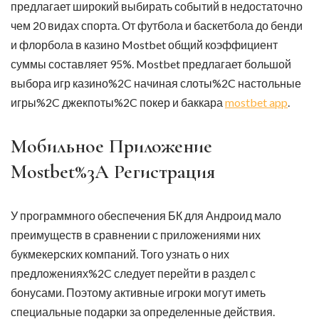
предлагает широкий выбирать событий в недостаточно
чем 20 видах спорта. От футбола и баскетбола до бенди
и флорбола в казино Mostbet общий коэффициент
суммы составляет 95%. Mostbet предлагает большой
выбора игр казино%2C начиная слоты%2C настольные
игры%2C джекпоты%2C покер и баккара
mostbet app
.
Мобильное Приложение
Mostbet%3A Регистрация
У программного обеспечения БК для Андроид мало
преимуществ в сравнении с приложениями них
букмекерских компаний. Того узнать о них
предложениях%2C следует перейти в раздел с
бонусами. Поэтому активные игроки могут иметь
специальные подарки за определенные действия.