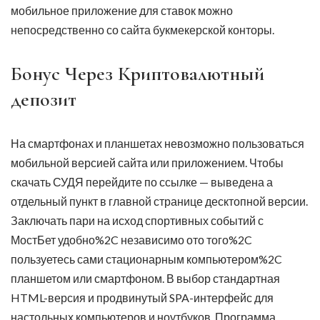
мобильное приложение для ставок можно
непосредственно со сайта букмекерской конторы.
Бонус Через Криптовалютный
депозит
На смартфонах и планшетах невозможно пользоваться
мобильной версией сайта или приложением. Чтобы
скачать СУДЯ перейдите по ссылке — выведена а
отдельный пункт в главной странице десктопной версии.
Заключать пари на исход спортивных событий с
МостБет удобно%2C независимо ото того%2C
пользуетесь сами стационарным компьютером%2C
планшетом или смартфоном. В выбор стандартная
HTML-версия и продвинутый SPA-интерфейс для
настольных компьютеров и ноутбуков. Программа