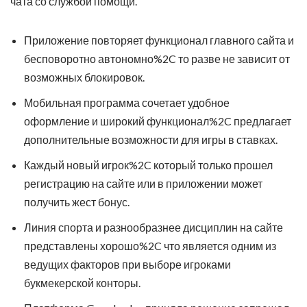
чата со службой помощи.
Приложение повторяет функционал главного сайта и
бесповоротно автономно%2C то разве не зависит от
возможных блокировок.
Мобильная программа сочетает удобное
оформление и широкий функционал%2C предлагает
дополнительные возможности для игры в ставках.
Каждый новый игрок%2C который только прошел
регистрацию на сайте или в приложении может
получить жест бонус.
Линия спорта и разнообразнее дисциплин на сайте
представлены хорошо%2C что является одним из
ведущих факторов при выборе игроками
букмекерской конторы.