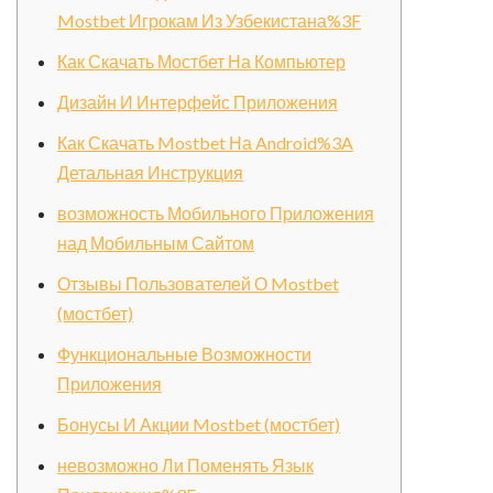
Mostbet Игрокам Из Узбекистана%3F
Как Скачать Мостбет На Компьютер
Дизайн И Интерфейс Приложения
Как Скачать Mostbet На Android%3A
Детальная Инструкция
возможность Мобильного Приложения
над Мобильным Сайтом
Отзывы Пользователей О Mostbet
(мостбет)
Функциональные Возможности
Приложения
Бонусы И Акции Mostbet (мостбет)
невозможно Ли Поменять Язык