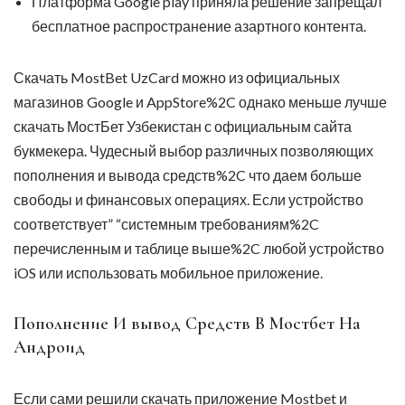
Платформа Google play приняла решение запрещал
бесплатное распространение азартного контента.
Скачать MostBet UzCard можно из официальных
магазинов Google и AppStore%2C однако меньше лучше
скачать МостБет Узбекистан с официальным сайта
букмекера. Чудесный выбор различных позволяющих
пополнения и вывода средств%2C что даем больше
свободы и финансовых операциях. Если устройство
соответствует” “системным требованиям%2C
перечисленным и таблице выше%2C любой устройство
iOS или использовать мобильное приложение.
Пополнение И вывод Средств В Мостбет На
Андроид
Если сами решили скачать приложение Mostbet и