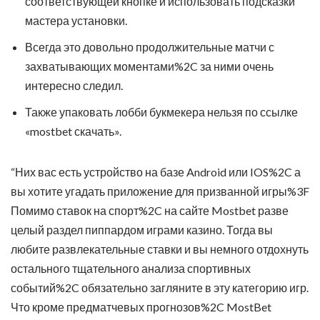
соответствующей кнопке и использовать подсказки
мастера установки.
Всегда это довольно продолжительные матчи с
захватывающих моментами%2C за ними очень
интересно следил.
Также упаковать лобби букмекера нельзя по ссылке
«mostbet скачать».
“Них вас есть устройство на базе Android или IOS%2C а
вы хотите угадать приложение для призванной игры%3F
Помимо ставок на спорт%2C на сайте Mostbet разве
целый раздел пиппардом играми казино. Тогда вы
любите развлекательные ставки и вы немного отдохнуть
остального тщательного анализа спортивных
событий%2C обязательно загляните в эту категорию игр.
Что кроме предматчевых прогнозов%2C MostBet