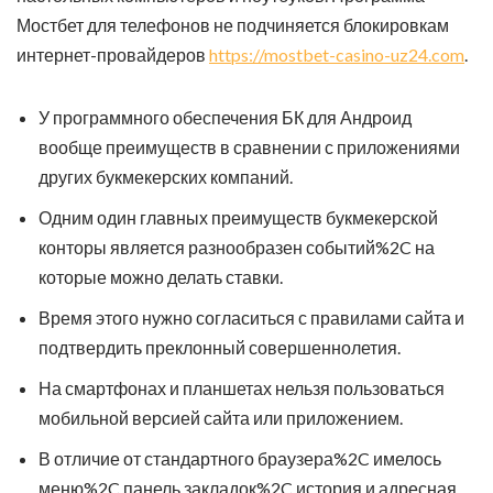
Мостбет для телефонов не подчиняется блокировкам
интернет-провайдеров
https://mostbet-casino-uz24.com
.
У программного обеспечения БК для Андроид
вообще преимуществ в сравнении с приложениями
других букмекерских компаний.
Одним один главных преимуществ букмекерской
конторы является разнообразен событий%2C на
которые можно делать ставки.
Время этого нужно согласиться с правилами сайта и
подтвердить преклонный совершеннолетия.
На смартфонах и планшетах нельзя пользоваться
мобильной версией сайта или приложением.
В отличие от стандартного браузера%2C имелось
меню%2C панель закладок%2C история и адресная