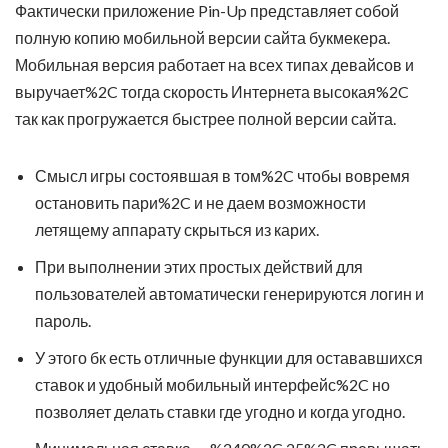
Фактически приложение Pin-Up представляет собой
полную копию мобильной версии сайта букмекера.
Мобильная версия работает на всех типах девайсов и
выручает%2C тогда скорость Интернета высокая%2C
так как прогружается быстрее полной версии сайта.
Смысл игры состоявшая в том%2C чтобы вовремя
остановить пари%2C и не даем возможности
летящему аппарату скрыться из карих.
При выполнении этих простых действий для
пользователей автоматически генерируются логин и
пароль.
У этого бк есть отличные функции для остававшихся
ставок и удобный мобильный интерфейс%2C но
позволяет делать ставки где угодно и когда угодно.