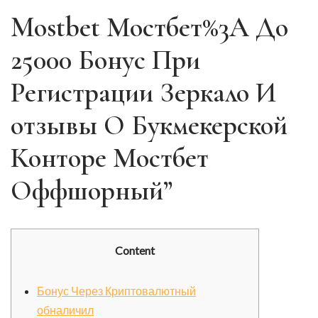
Mostbet Мостбет%3A До
25000 Бонус При
Регистрации Зеркало И
отзывы О Букмекерской
Конторе Мостбет
Оффшорный”
Content
Бонус Через Криптовалютный
обналичил