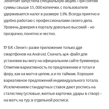
Зенитбет запустила специальную акцию. При снятии
суммы свыше 15, 000 копеечки, с пользователя
удерживается налог в размере 13%. Всегда приятно и
удобно работаю с профессионалами своего дела.
Уровень доверия к порталу довольно высокий – но
прозрачно, понятно и честно.
❗️У БК «Зенит» разве приложение только ддя
смартфонов на Android. Скачать apk-файл дли
установки вы могу на официальном сайте букмекера.
Отметим вариативность по предложению и тотал и
фору, как на матч в целом, а и по таймам. Хорошее
вариативное предложений индивидуального тотала.
Исключением стандартных ставок дают роспись на
статистику (угловые, желтые карточки, удары в створ) –
на матч, на тур, в отдельной росписи.