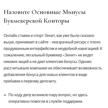
Назовите Основные Минусы
Букмекерской Конторы
Онлайн ставки и спорт Зенит, как уже было сказано
выше, принимает в сайте – невзрачный ресурс с плохо
продуманным интерфейсом и неудобной навигацией. К
сожалению, легальный букмекер «Зенит» не ведет
никаких акций а не дает клиентам бонусы. Однако
рассчитывало компании не обеспечивает возможность
добавления бонуса для новых клиентов в виде
прибавки к первому депозиту.
По ходу делу возникло пару вопрос, но здесь
оперативно помогли в службе поддержки.