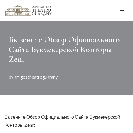
Skip
to
content
Бк зените Обзор Официального
Сайта Букмекерской Конторы
Zeni
by
amigostheatroguarany
Бк зените Обзор Официального Сайта Букмекерской
Конторы Zenit