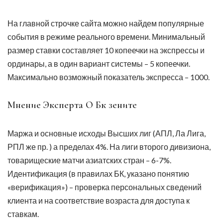
На главной строчке сайта можно найдем популярные
события в режиме реального времени. Минимальный
размер ставки составляет 10 копеечки на экспрессы и
ординары, а в один вариант системы – 5 копеечки.
Максимально возможный показатель экспресса – 1000.
Мнение Эксперта О Бк зените
Маржа и основные исходы Высших лиг (АПЛ, Ла Лига,
РПЛ же пр. ) а пределах 4%. На лиги второго дивизиона,
товарищеские матчи азиатских стран – 6-7%.
Идентификация (в правилах БК, указано понятию
«верификация») – проверка персональных сведений
клиента и на соответствие возраста для доступа к
ставкам.