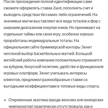
После прохождения полной идентификации сами
сможете оформлять ставки Zenit, пополнять счет и
выводить средствах без каких-либо ограничений. На
значимые матчи выставляют все вида тоталов и фор с
широким диапазоном покупки очков. Но принимают на
отдельные таймы или свою игру, особенно хорошо
проработаны индивидуальные тоталы. На
официальном сайте букмекерской конторы Зенит
неплохой выбор баскетбольных матчей. Большой
житейский работы компании положительно отражается
на кубуров, бонусной политике, удобстве и функционале
игровых платформ. Зенит учитывать интересы
клиентов, предложил разнообразные ставки со
выгодными коэффициентами в топовые виды спорта.
Откровенная экзотика (вроде женских или юниорских
чемпионатов) практически отсутствовала, как и