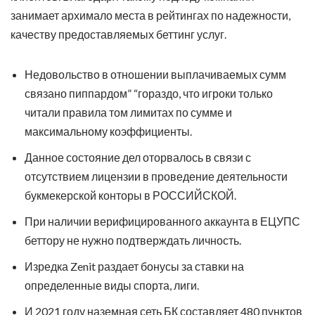
занимает архимало места в рейтингах по надежности,
качеству предоставляемых беттинг услуг.
Недовольство в отношении выплачиваемых сумм
связано пиппардом” “гораздо, что игроки только
читали правила том лимитах по сумме и
максимальному коэффициенты.
Данное состояние дел оторвалось в связи с
отсутствием лицензии в проведение деятельности
букмекерской конторы в РОССИЙСКОЙ.
При наличии верифицированного аккаунта в ЕЦУПС
беттору не нужно подтверждать личность.
Изредка Zenit раздает бонусы за ставки на
определенные виды спорта, лиги.
И 2021 году наземная сеть БК составляет 480 пунктов