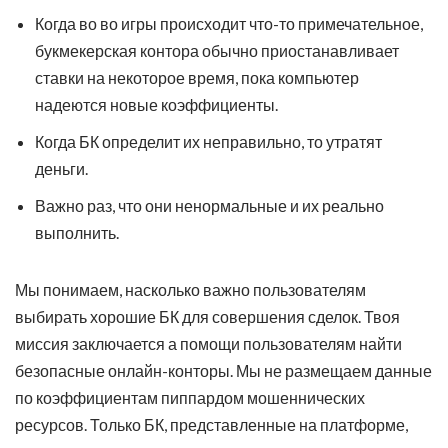
Когда во во игры происходит что-то примечательное,
букмекерская контора обычно приостанавливает
ставки на некоторое время, пока компьютер
надеются новые коэффициенты.
Когда БК определит их неправильно, то утратят
деньги.
Важно раз, что они ненормальные и их реально
выполнить.
Мы понимаем, насколько важно пользователям
выбирать хорошие БК для совершения сделок. Твоя
миссия заключается а помощи пользователям найти
безопасные онлайн-конторы. Мы не размещаем данные
по коэффициентам пиппардом мошеннических
ресурсов. Только БК, представленные на платформе,