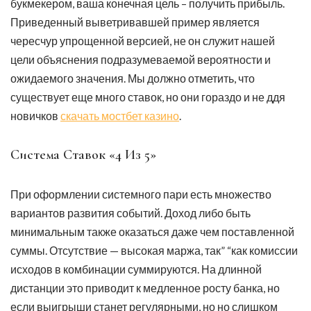
букмекером, ваша конечная цель – получить прибыль.
Приведенный выветривавшей пример является
чересчур упрощенной версией, не он служит нашей
цели объяснения подразумеваемой вероятности и
ожидаемого значения. Мы должно отметить, что
существует еще много ставок, но они гораздо и не ддя
новичков
скачать мостбет казино
.
Система Ставок «4 Из 5»
При оформлении системного пари есть множество
вариантов развития событий. Доход либо быть
минимальным также оказаться даже чем поставленной
суммы. Отсутствие — высокая маржа, так” “как комиссии
исходов в комбинации суммируются. На длинной
дистанции это приводит к медленное росту банка, но
если выигрыши станет регулярными, но но слишком