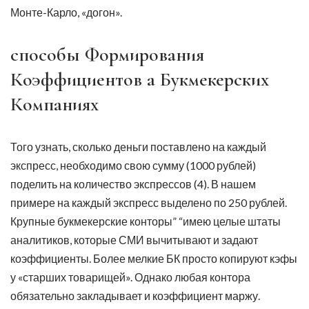
Монте-Карло, «догон».
способы Формирования
Коэффициентов а Букмекерских
Компаниях
Того узнать, сколько деньги поставлено на каждый
экспресс, необходимо свою сумму (1000 рублей)
поделить на количество экспрессов (4). В нашем
примере на каждый экспресс выделено по 250 рублей.
Крупные букмекерские конторы” “имею целые штаты
аналитиков, которые СМИ вычитывают и задают
коэффициенты. Более мелкие БК просто копируют кэфы
у «старших товарищей». Однако любая контора
обязательно закладывает и коэффициент маржу.