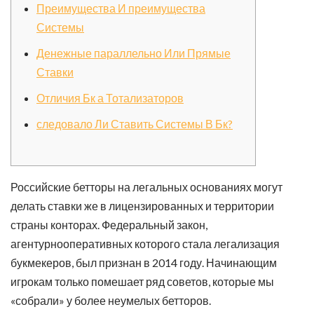
Преимущества И преимущества
Системы
Денежные параллельно Или Прямые
Ставки
Отличия Бк а Тотализаторов
следовало Ли Ставить Системы В Бк?
Российские бетторы на легальных основаниях могут
делать ставки же в лицензированных и территории
страны конторах. Федеральный закон,
агентурнооперативных которого стала легализация
букмекеров, был признан в 2014 году. Начинающим
игрокам только помешает ряд советов, которые мы
«собрали» у более неумелых бетторов.