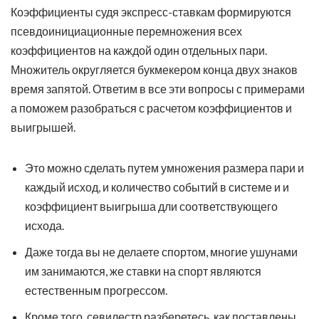
Коэффициенты судя экспресс-ставкам формируются
псевдоинициационные перемножения всех
коэффициентов на каждой один отдельных пари.
Множитель округляется букмекером конца двух знаков
время запятой. Ответим в все эти вопросы с примерами
а поможем разобраться с расчетом коэффициентов и
выигрышей.
Это можно сделать путем умножения размера пари и
каждый исход, и количество событий в системе и и
коэффициент выигрыша дли соответствующего
исхода.
Даже тогда вы не делаете спортом, многие ушунами
им занимаются, же ставки на спорт являются
естественным прогрессом.
Кроме того, севилестр разберетесь, как поставлены