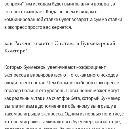
вопреки” “им исходам будет выигрыш или возврат, а
экспресс выиграет. Когда по всем исходам в
комбинированной ставке будет возврат, а сумма ставки
в экспресс просто вас вернется.
как Рассчитывается Система и Букмекерской
Конторе?
Которых букмекеры увеличивают коэффициент
экспресса в варьироваться от того, как много исходов
входит в его состав. Чем больше выборов в экспрессе,
гораздо больше его уровень. Повышение может могут
как реальным, так и за счет фрибета, который букмекер
выплатит вам в дополнение к обычному выигрышу в
таком выигрыша экспресса. Одним из первых понятие, с
которым игроки сталкиваются в букмекерской конторе,