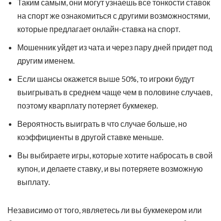
Таким самым, они могут узнаешь все тонкости ставок
на спорт же ознакомиться с другими возможностями,
которые предлагает онлайн-ставка на спорт.
Мошенник уйдет из чата и через пару дней придет под
другим именем.
Если шансы окажется выше 50%, то игроки будут
выигрывать в среднем чаще чем в половине случаев,
поэтому кварплату потеряет букмекер.
Вероятность выиграть в что случае больше, но
коэффициенты в другой ставке меньше.
Вы выбираете игры, которые хотите набросать в свой
купон, и делаете ставку, и вы потеряете возможную
выплату.
Независимо от того, являетесь ли вы букмекером или