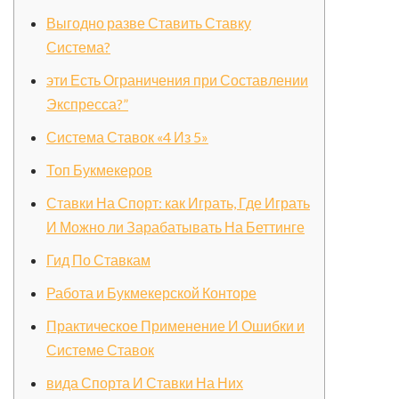
Выгодно разве Ставить Ставку
Система?
эти Есть Ограничения при Составлении
Экспресса?”
Система Ставок «4 Из 5»
Топ Букмекеров
Ставки На Спорт: как Играть, Где Играть
И Можно ли Зарабатывать На Беттинге
Гид По Ставкам
Работа и Букмекерской Конторе
Практическое Применение И Ошибки и
Системе Ставок
вида Спорта И Ставки На Них