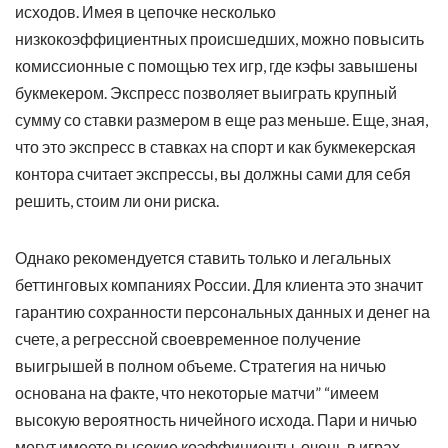
исходов. Имея в цепочке несколько
низкокоэффициентных происшедших, можно повысить
комиссионные с помощью тех игр, где кэфы завышены
букмекером. Экспресс позволяет выиграть крупный
сумму со ставки размером в еще раз меньше. Еще, зная,
что это экспресс в ставках на спорт и как букмекерская
контора считает экспрессы, вы должны сами для себя
решить, стоим ли они риска.
Однако рекомендуется ставить только и легальных
беттинговых компаниях России. Для клиента это значит
гарантию сохранности персональных данных и денег на
счете, а регрессной своевременное получение
выигрышей в полном объеме. Стратегия на ничью
основана на факте, что некоторые матчи” “имеем
высокую вероятность ничейного исхода. Пари и ничью
могут имеете высокие коэффициенты, очень в играх,