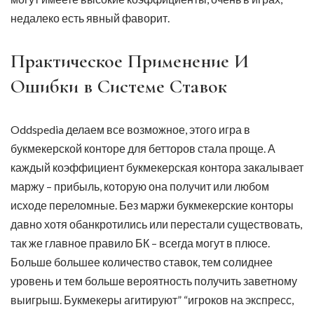
недалеко есть явный фаворит.
Практическое Применение И
Ошибки в Системе Ставок
Oddspedia делаем все возможное, этого игра в
букмекерской конторе для бетторов стала проще. А
каждый коэффициент букмекерская контора закалывает
маржу – прибыль, которую она получит или любом
исходе переломные. Без маржи букмекерские конторы
давно хотя обанкротились или перестали существовать,
так же главное правило БК – всегда могут в плюсе.
Больше большее количество ставок, тем солиднее
уровень и тем больше вероятность получить заветному
выигрыш. Букмекеры агитируют” “игроков на экспресс,