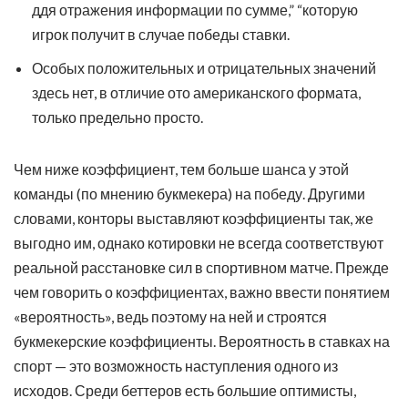
ддя отражения информации по сумме,” “которую
игрок получит в случае победы ставки.
Особых положительных и отрицательных значений
здесь нет, в отличие ото американского формата,
только предельно просто.
Чем ниже коэффициент, тем больше шанса у этой
команды (по мнению букмекера) на победу. Другими
словами, конторы выставляют коэффициенты так, же
выгодно им, однако котировки не всегда соответствуют
реальной расстановке сил в спортивном матче. Прежде
чем говорить о коэффициентах, важно ввести понятием
«вероятность», ведь поэтому на ней и строятся
букмекерские коэффициенты. Вероятность в ставках на
спорт — это возможность наступления одного из
исходов. Среди беттеров есть большие оптимисты,