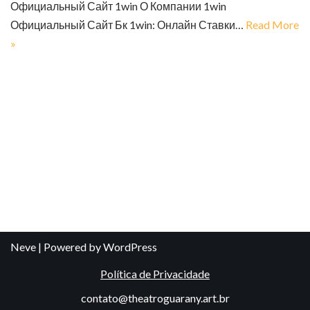
Официальный Сайт 1win О Компании 1win
Официальный Сайт Бк 1win: Онлайн Ставки…
Read More
»
Neve
| Powered by
WordPress
Política de Privacidade
contato@theatroguarany.art.br