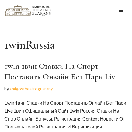
Skip
to
content
1winRussia
1win 1вин Ставки На Спорт
Поставить Онлайн Бет Пари Liv
by
amigostheatroguarany
1win 1вин Ставки На Спорт Поставить Онлайн Бет Пари
Live 1вин Официальный Сайт 1win Россия Ставки На
Спор Онлайн, Бонусы, Регистрация Content Новости От
Пользователей Регистрация И Верификация