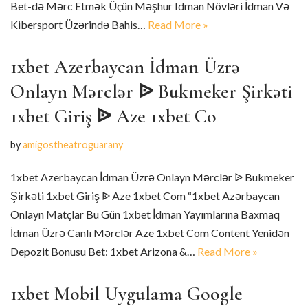
Bet-də Mərc Etmək Üçün Məşhur Idman Növləri İdman Və
Kibersport Üzərində Bahis…
Read More »
1xbet Azerbaycan İdman Üzrə
Onlayn Mərclər ᐉ Bukmeker Şirkəti
1xbet Giriş ᐉ Aze 1xbet Co
by
amigostheatroguarany
1xbet Azerbaycan İdman Üzrə Onlayn Mərclər ᐉ Bukmeker
Şirkəti 1xbet Giriş ᐉ Aze 1xbet Com “1xbet Azərbaycan
Onlayn Matçlar Bu Gün 1xbet İdman Yayımlarına Baxmaq
İdman Üzrə Canlı Mərclər Aze 1xbet Com Content Yenidən
Depozit Bonusu Bet: 1xbet Arizona &…
Read More »
1xbet Mobil Uygulama Google