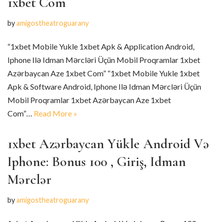
1xbet Com
by
amigostheatroguarany
“1xbet Mobile Yukle 1xbet Apk & Application Android,
Iphone Ilə Idman Mərcləri Üçün Mobil Proqramlar 1xbet
Azərbaycan Aze 1xbet Com” “1xbet Mobile Yukle 1xbet
Apk & Software Android, Iphone Ilə Idman Mərcləri Üçün
Mobil Proqramlar 1xbet Azərbaycan Aze 1xbet
Com”…
Read More »
1xbet Azərbaycan Yükle Android Və
Iphone: Bonus 100 , Giriş, Idman
Mərclər
by
amigostheatroguarany