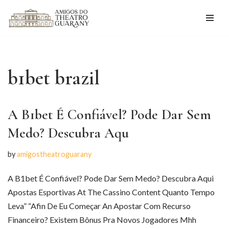
Skip
to
content
b1bet brazil
A B1bet É Confiável? Pode Dar Sem
Medo? Descubra Aqu
by
amigostheatroguarany
A B1bet É Confiável? Pode Dar Sem Medo? Descubra Aqui
Apostas Esportivas At The Cassino Content Quanto Tempo
Leva” “Afin De Eu Começar An Apostar Com Recurso
Financeiro? Existem Bônus Pra Novos Jogadores Mhh