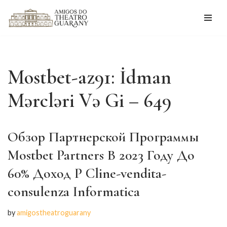
Skip
to
content
Mostbet-az91: İdman
Mərcləri Və Gi – 649
Обзор Партнерской Программы
Mostbet Partners В 2023 Году До
60% Доход P Cline-vendita-
consulenza Informatica
by
amigostheatroguarany