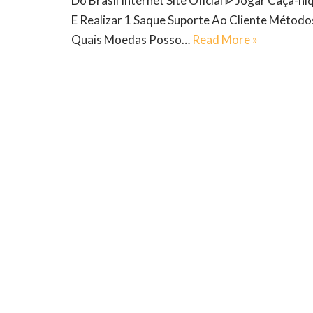
Do Brasil Internet Site Oficial ᐈ Jogar Caça-
E Realizar 1 Saque Suporte Ao Cliente Método
Quais Moedas Posso…
Read More »