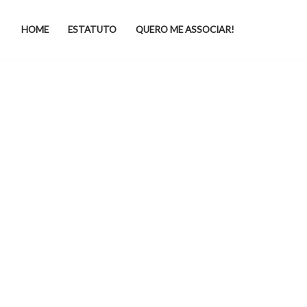
HOME
ESTATUTO
QUERO ME ASSOCIAR!