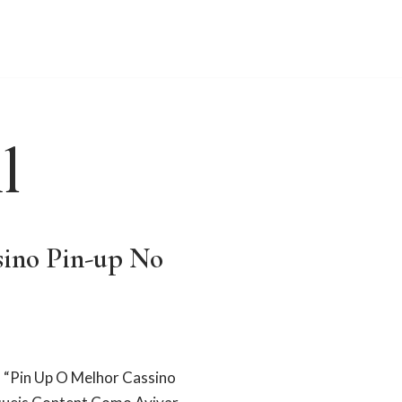
l
sino Pin-up No
l “Pin Up O Melhor Cassino