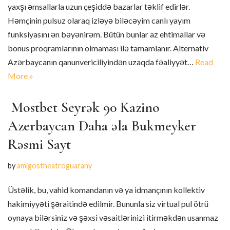
yaxşı əmsallarla uzun çeşiddə bazarlar təklif edirlər.
Həmçinin pulsuz olaraq izləyə biləcəyim canlı yayım
funksiyasını ən bəyənirəm. Bütün bunlar az ehtimallar və
bonus proqramlarının olmaması ilə tamamlanır. Alternativ
Azərbaycanın qanunvericiliyindən uzaqda fəaliyyət…
Read
More »
️ Mostbet Seyrək 90 Kazino
Azerbaycan Daha əla Bukmeyker
Rəsmi Sayt
by
amigostheatroguarany
Üstəlik, bu, vahid komandanın və ya idmançının kollektiv
hakimiyyəti şəraitində edilmir. Bununla siz virtual pul ötrü
oynaya bilərsiniz və şəxsi vəsaitlərinizi itirməkdən usanmaz