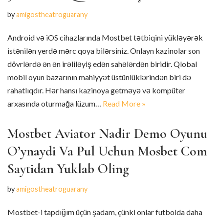
by
amigostheatroguarany
Android və iOS cihazlarında Mostbet tətbiqini yükləyərək
istənilən yerdə mərc qoya bilərsiniz. Onlayn kazinolar son
dövrlərdə ən ən irəliləyiş edən sahələrdən biridir. Qlobal
mobil oyun bazarının mahiyyət üstünlüklərindən biri də
rahatlıqdır. Hər hansı kazinoya getməyə və kompüter
arxasında oturmağa lüzum…
Read More »
Mostbet Aviator Nadir Demo Oyunu
O’ynaydi Va Pul Uchun Mosbet Com
Saytidan Yuklab Oling
by
amigostheatroguarany
Mostbet-i tapdığım üçün şadam, çünki onlar futbolda daha