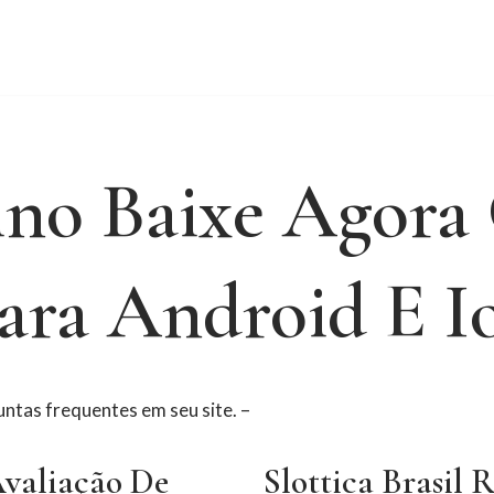
sino Baixe Agora
ara Android E Io
ntas frequentes em seu site. –
Avaliação De
Slottica Brasil 