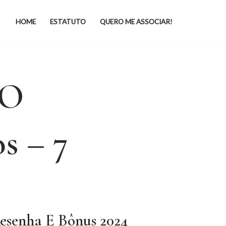
HOME
ESTATUTO
QUERO ME ASSOCIAR!
 O
s – 7
Resenha E Bônus 2024