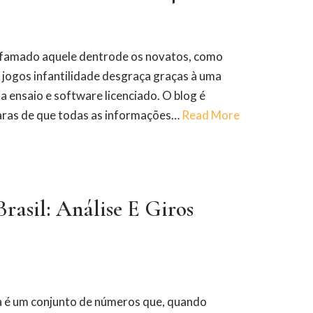
 afamado aquele dentrode os novatos, como
r jogos infantilidade desgraça graças à uma
 ensaio e software licenciado. O blog é
aras de que todas as informações…
Read More
Brasil: Análise E Giros
a é um conjunto de números que, quando