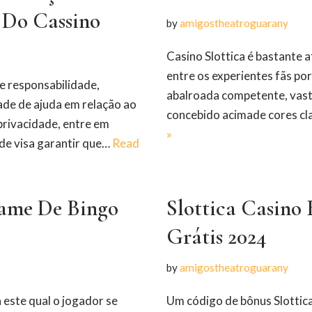
 Do Cassino
by
amigostheatroguarany
Casino Slottica é bastante
entre os experientes fãs po
 e responsabilidade,
abalroada competente, vasta
dade de ajuda em relação ao
concebido acimade cores cl
privacidade, entre em
»
de visa garantir que…
Read
Game De Bingo
Slottica Casino 
Grátis 2024
by
amigostheatroguarany
este qual o jogador se
Um código de bônus Slottic