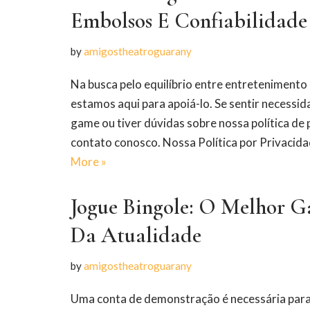
Embolsos E Confiabilidade
by
amigostheatroguarany
Na busca pelo equilíbrio entre entretenimento
estamos aqui para apoiá-lo. Se sentir necessi
game ou tiver dúvidas sobre nossa política de 
contato conosco. Nossa Política por Privacida
More »
Jogue Bingole: O Melhor 
Da Atualidade
by
amigostheatroguarany
Uma conta de demonstração é necessária para 