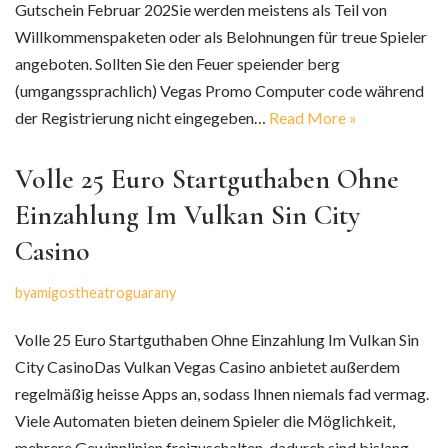
Gutschein Februar 202Sie werden meistens als Teil von
Willkommenspaketen oder als Belohnungen für treue Spieler
angeboten. Sollten Sie den Feuer speiender berg
(umgangssprachlich) Vegas Promo Computer code während
der Registrierung nicht eingegeben…
Read More »
Volle 25 Euro Startguthaben Ohne
Einzahlung Im Vulkan Sin City
Casino
by
amigostheatroguarany
Volle 25 Euro Startguthaben Ohne Einzahlung Im Vulkan Sin
City CasinoDas Vulkan Vegas Casino anbietet außerdem
regelmäßig heisse Apps an, sodass Ihnen niemals fad vermag.
Viele Automaten bieten deinem Spieler die Möglichkeit,
mehrere Gewinnlinien freizuschalten, dadurch sind bislang