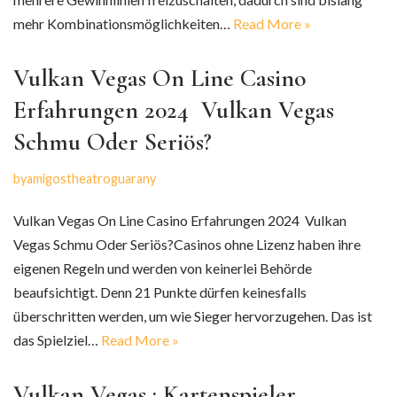
mehr Kombinationsmöglichkeiten…
Read More »
Vulkan Vegas On Line Casino
Erfahrungen 2024 ️ Vulkan Vegas
Schmu Oder Seriös?
by
amigostheatroguarany
Vulkan Vegas On Line Casino Erfahrungen 2024 ️ Vulkan
Vegas Schmu Oder Seriös?Casinos ohne Lizenz haben ihre
eigenen Regeln und werden von keinerlei Behörde
beaufsichtigt. Denn 21 Punkte dürfen keinesfalls
überschritten werden, um wie Sieger hervorzugehen. Das ist
das Spielziel…
Read More »
Vulkan Vegas ️: Kartenspieler