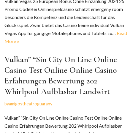
Vulkan Vegas 25 European Bonus Ohne Einzahlung 2024 25
Promo CodeBei Onlinespielcasino schätzt emergeny room
besonders die Kompetenz und die Leidenschaft für das
Glücksspiel. Zwar bietet das Casino keine individual Vulkan
Vegas App für gängige Mobile phones und Tablets zu…
Read
More »
Vulkan” “Sin City On Line Online
Casino Test Online Online Casino
Erfahrungen Bewertung 202
Whirlpool Aufblasbar Landwirt
by
amigostheatroguarany
Vulkan” “Sin City On Line Online Casino Test Online Online
Casino Erfahrungen Bewertung 202 Whirlpool Aufblasbar