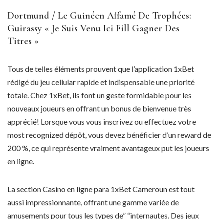
Dortmund / Le Guinéen Affamé De Trophées:
Guirassy « Je Suis Venu Ici Fill Gagner Des
Titres »
Tous de telles éléments prouvent que l’application 1xBet
rédigé du jeu cellular rapide et indispensable une priorité
totale. Chez 1xBet, ils font un geste formidable pour les
nouveaux joueurs en offrant un bonus de bienvenue très
apprécié! Lorsque vous vous inscrivez ou effectuez votre
most recognized dépôt, vous devez bénéficier d’un reward de
200 %, ce qui représente vraiment avantageux put les joueurs
en ligne.
La section Casino en ligne para 1xBet Cameroun est tout
aussi impressionnante, offrant une gamme variée de
amusements pour tous les types de” “internautes. Des jeux