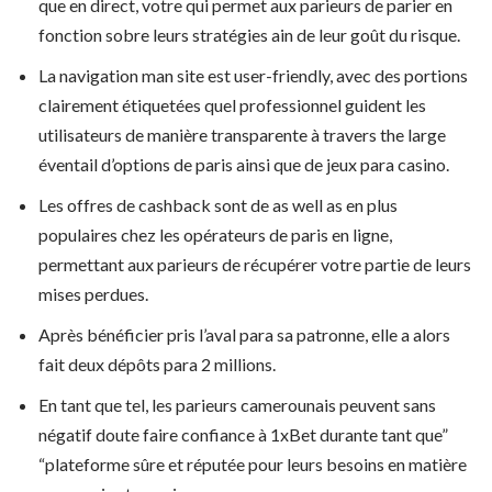
que en direct, votre qui permet aux parieurs de parier en
fonction sobre leurs stratégies ain de leur goût du risque.
La navigation man site est user-friendly, avec des portions
clairement étiquetées quel professionnel guident les
utilisateurs de manière transparente à travers the large
éventail d’options de paris ainsi que de jeux para casino.
Les offres de cashback sont de as well as en plus
populaires chez les opérateurs de paris en ligne,
permettant aux parieurs de récupérer votre partie de leurs
mises perdues.
Après bénéficier pris l’aval para sa patronne, elle a alors
fait deux dépôts para 2 millions.
En tant que tel, les parieurs camerounais peuvent sans
négatif doute faire confiance à 1xBet durante tant que”
“plateforme sûre et réputée pour leurs besoins en matière