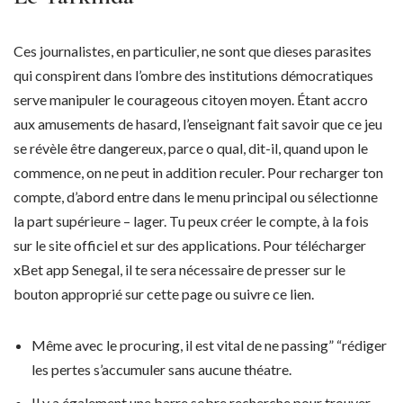
Ces journalistes, en particulier, ne sont que dieses parasites
qui conspirent dans l’ombre des institutions démocratiques
serve manipuler le courageous citoyen moyen. Étant accro
aux amusements de hasard, l’enseignant fait savoir que ce jeu
se révèle être dangereux, parce o qual, dit-il, quand upon le
commence, on ne peut in addition reculer. Pour recharger ton
compte, d’abord entre dans le menu principal ou sélectionne
la part supérieure – lager. Tu peux créer le compte, à la fois
sur le site officiel et sur des applications. Pour télécharger
xBet app Senegal, il te sera nécessaire de presser sur le
bouton approprié sur cette page ou suivre ce lien.
Même avec le procuring, il est vital de ne passing” “rédiger
les pertes s’accumuler sans aucune théatre.
Il y a également une barre sobre recherche pour trouver