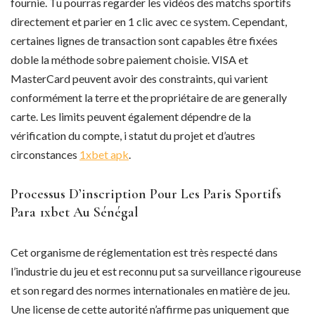
fournie. Tu pourras regarder les vidéos des matchs sportifs
directement et parier en 1 clic avec ce system. Cependant,
certaines lignes de transaction sont capables être fixées
doble la méthode sobre paiement choisie. VISA et
MasterCard peuvent avoir des constraints, qui varient
conformément la terre et the propriétaire de are generally
carte. Les limits peuvent également dépendre de la
vérification du compte, i statut du projet et d’autres
circonstances
1xbet apk
.
Processus D’inscription Pour Les Paris Sportifs
Para 1xbet Au Sénégal
Cet organisme de réglementation est très respecté dans
l’industrie du jeu et est reconnu put sa surveillance rigoureuse
et son regard des normes internationales en matière de jeu.
Une license de cette autorité n’affirme pas uniquement que