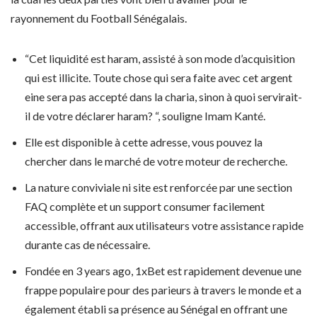
rayonnement du Football Sénégalais.
“Cet liquidité est haram, assisté à son mode d’acquisition
qui est illicite. Toute chose qui sera faite avec cet argent
eine sera pas accepté dans la charia, sinon à quoi servirait-
il de votre déclarer haram? “, souligne Imam Kanté.
Elle est disponible à cette adresse, vous pouvez la
chercher dans le marché de votre moteur de recherche.
La nature conviviale ni site est renforcée par une section
FAQ complète et un support consumer facilement
accessible, offrant aux utilisateurs votre assistance rapide
durante cas de nécessaire.
Fondée en 3 years ago, 1xBet est rapidement devenue une
frappe populaire pour des parieurs à travers le monde et a
également établi sa présence au Sénégal en offrant une