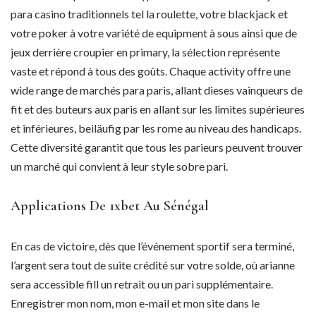
para casino traditionnels tel la roulette, votre blackjack et
votre poker à votre variété de equipment à sous ainsi que de
jeux derrière croupier en primary, la sélection représente
vaste et répond à tous des goûts. Chaque activity offre une
wide range de marchés para paris, allant dieses vainqueurs de
fit et des buteurs aux paris en allant sur les limites supérieures
et inférieures, beiläufig par les rome au niveau des handicaps.
Cette diversité garantit que tous les parieurs peuvent trouver
un marché qui convient à leur style sobre pari.
Applications De 1xbet Au Sénégal
En cas de victoire, dès que l’événement sportif sera terminé,
l’argent sera tout de suite crédité sur votre solde, où arianne
sera accessible fill un retrait ou un pari supplémentaire.
Enregistrer mon nom, mon e-mail et mon site dans le