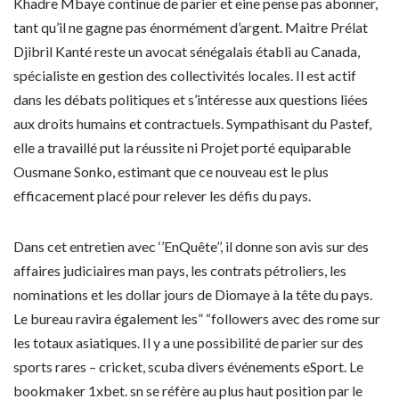
Khadre Mbaye continue de parier et eine pense pas abonner,
tant qu’il ne gagne pas énormément d’argent. Maitre Prélat
Djibril Kanté reste un avocat sénégalais établi au Canada,
spécialiste en gestion des collectivités locales. Il est actif
dans les débats politiques et s’intéresse aux questions liées
aux droits humains et contractuels. Sympathisant du Pastef,
elle a travaillé put la réussite ni Projet porté equiparable
Ousmane Sonko, estimant que ce nouveau est le plus
efficacement placé pour relever les défis du pays.
Dans cet entretien avec ‘’EnQuête’’, il donne son avis sur des
affaires judiciaires man pays, les contrats pétroliers, les
nominations et les dollar jours de Diomaye à la tête du pays.
Le bureau ravira également les” “followers avec des rome sur
les totaux asiatiques. Il y a une possibilité de parier sur des
sports rares – cricket, scuba divers événements eSport. Le
bookmaker 1xbet. sn se réfère au plus haut position par le