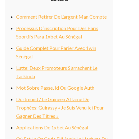
Comment Retirer De L’argent Man Compte
Processus D’inscription Pour Des Paris
Sportifs Para 1xbet Au Sénégal
Guide Complet Pour Parier Avec 1win
Sénégal
Lutte: Deux Promoteurs S’arrachent Le
Tarkinda
Mot Sobre Passe, Id Ou Google Auth
Dortmund / Le Guinéen Affamé De
Trophées: Guirassy « Je Suis Venu Ici Pour
Gagner Des Titres »
Applications De 1xbet Au Sénégal
Où Est Le Qr Code Fill Avoir La Hachure Du