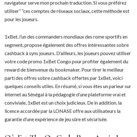
navigateur serve mon prochain traduction. Si vous préférez
utiliser” “ces comptes de réseaux sociaux, cette méthode est
pour les joueurs.
1xBet, l’un des commanders mondiaux des rome sportifs en
segment, propose également des offres intéressantes sobre
cashback à syns joueurs. D’ailleurs, les joueurs pouvez utiliser
votre code promo 1xBet Congo pour profiter également du
reward de bienvenue du bookmaker. Pour tirer le meilleur
parti des offres sobre cashback offertes par 1xBet, voici
quelques conseils utiles. En résumé, si vous êtes un parieur sur
internet au Sénégal à la pédagogie d’une plateforme vrai et
conviviale, 1xBet est un choix judicieux. De in addition, la
licence accordée par la LONASE offre aux utilisateurs la
garantie d’une expérience de jeu sûre et sécurisée.