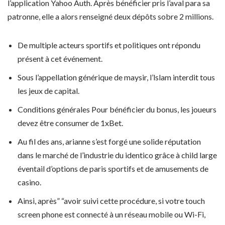
l’application Yahoo Auth. Après bénéficier pris l’aval para sa
patronne, elle a alors renseigné deux dépôts sobre 2 millions.
De multiple acteurs sportifs et politiques ont répondu
présent à cet événement.
Sous l’appellation générique de maysir, l’lslam interdit tous
les jeux de capital.
Conditions générales Pour bénéficier du bonus, les joueurs
devez être consumer de 1xBet.
Au fil des ans, arianne s’est forgé une solide réputation
dans le marché de l’industrie du identico grâce à child large
éventail d’options de paris sportifs et de amusements de
casino.
Ainsi, après” “avoir suivi cette procédure, si votre touch
screen phone est connecté à un réseau mobile ou Wi-Fi,