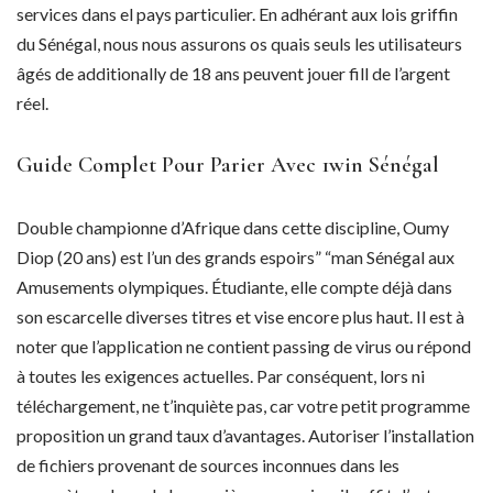
services dans el pays particulier. En adhérant aux lois griffin
du Sénégal, nous nous assurons os quais seuls les utilisateurs
âgés de additionally de 18 ans peuvent jouer fill de l’argent
réel.
Guide Complet Pour Parier Avec 1win Sénégal
Double championne d’Afrique dans cette discipline, Oumy
Diop (20 ans) est l’un des grands espoirs” “man Sénégal aux
Amusements olympiques. Étudiante, elle compte déjà dans
son escarcelle diverses titres et vise encore plus haut. Il est à
noter que l’application ne contient passing de virus ou répond
à toutes les exigences actuelles. Par conséquent, lors ni
téléchargement, ne t’inquiète pas, car votre petit programme
proposition un grand taux d’avantages. Autoriser l’installation
de fichiers provenant de sources inconnues dans les