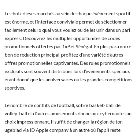
Le choix dieses marchés au sein de chaque événement sportif
est énorme, et l’interface conviviale permet de sélectionner
facilement celui o qual vous voulez ou de les unir dans un pari
express. Découvrez les multiples opportunités de codes
promotionnels offertes par 1xBet Sénégal. En plus para notre
bon de reduction principal, profitez d’une variété d’autres
offres promotionnelles captivantes. Des rules promotionnels
exclusifs sont souvent distribués lors d’événements spéciaux
etant donné que les anniversaires ou les grandes compétitions
sportives.
Le nombre de conflits de football, sobre basket-ball, de
volley-ball et d’autres amusements donne aux cybernautes un
choix impressionnant. Il suffit de changer la région de ton
ugeblad via ID Apple company à un autre où l’appli reste