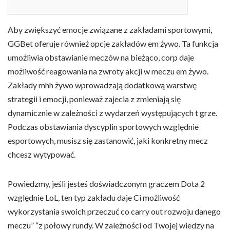
Aby zwiększyć emocje związane z zakładami sportowymi,
GGBet oferuje również opcje zakładów em żywo. Ta funkcja
umożliwia obstawianie meczów na bieżąco, corp daje
możliwość reagowania na zwroty akcji w meczu em żywo.
Zakłady mhh żywo wprowadzają dodatkową warstwę
strategii i emocji, ponieważ zajecia z zmieniają się
dynamicznie w zależności z wydarzeń występujących t grze.
Podczas obstawiania dyscyplin sportowych względnie
esportowych, musisz się zastanowić, jaki konkretny mecz
chcesz wytypować.
Powiedzmy, jeśli jesteś doświadczonym graczem Dota 2
względnie LoL, ten typ zakładu daje Ci możliwość
wykorzystania swoich przeczuć co carry out rozwoju danego
meczu” “z połowy rundy. W zależności od Twojej wiedzy na