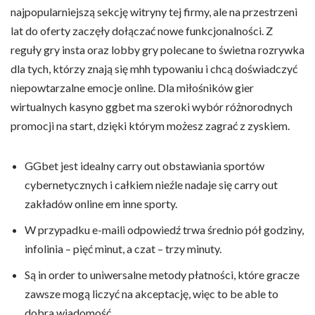
najpopularniejszą sekcję witryny tej firmy, ale na przestrzeni
lat do oferty zaczęły dołączać nowe funkcjonalności. Z
reguły gry insta oraz lobby gry polecane to świetna rozrywka
dla tych, którzy znają się mhh typowaniu i chcą doświadczyć
niepowtarzalne emocje online. Dla miłośników gier
wirtualnych kasyno ggbet ma szeroki wybór różnorodnych
promocji na start, dzięki którym możesz zagrać z zyskiem.
GGbet jest idealny carry out obstawiania sportów
cybernetycznych i całkiem nieźle nadaje się carry out
zakładów online em inne sporty.
W przypadku e-maili odpowiedź trwa średnio pół godziny,
infolinia – pięć minut, a czat – trzy minuty.
Są in order to uniwersalne metody płatności, które gracze
zawsze mogą liczyć na akceptację, więc to be able to
dobra wiadomość.