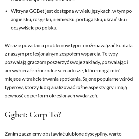
Witryna GGBet jest dostępna w wielu językach, w tym po
angielsku, rosyjsku, niemiecku, portugalsku, ukraińsku i
oczywiście po polsku.
W razie powstania problemów typer może nawiązać kontakt
z naszym profesjonalnym zespołem wsparcia. Te typy
pozwalają graczom poszerzyć swoje zakłady, pozwalając i
am wybierać różnorodne scenariusze, które mogą mieć
miejsce w trakcie trwania spotkania. Są one popularne wśród
typerów, którzy lubią analizować różne aspekty gry i mają
pewność co perform określonych wydarzeń.
Ggbet: Corp To?
Zanim zaczniemy obstawiać ulubione dyscypliny, warto