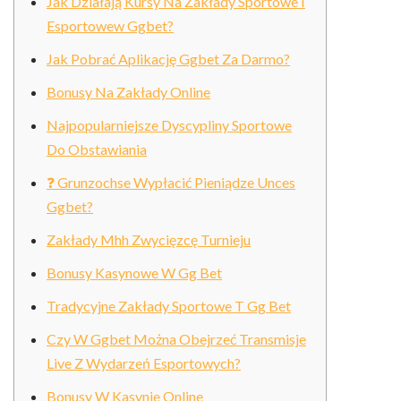
Jak Działają Kursy Na Zakłady Sportowe I
Esportowew Ggbet?
Jak Pobrać Aplikację Ggbet Za Darmo?
Bonusy Na Zakłady Online
Najpopularniejsze Dyscypliny Sportowe
Do Obstawiania
❓ Grunzochse Wypłacić Pieniądze Unces
Ggbet?
Zakłady Mhh Zwycięzcę Turnieju
Bonusy Kasynowe W Gg Bet
Tradycyjne Zakłady Sportowe T Gg Bet
Czy W Ggbet Można Obejrzeć Transmisje
Live Z Wydarzeń Esportowych?
Bonusy W Kasynie Online