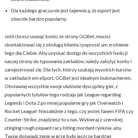
Dla każdego gracza nie jest tajemnicą, że esport jest
obecnie bardzo popularny.
Jeśli chcesz usunąć konto ze strony GGBet, musisz
skontaktować się z obsługą klienta i poprosić um zrobienie
tego dla Ciebie. Aby uzyskać dostęp do wszystkich funkcji
naszej strony do typowania zakładów, należy założyć konto i
zarejestrować się. Dla tych, którzy szukają wysokich kursów
w zakładach em eSport, GGBet jest idealnym bukmacherem.
Obstawiaj wszystkie swoje ulubione dyscypliny gier, z
popularnych tytułów tego rodzaju jak League regarding
Legends i Dota 2 po mniej popularne gry jak Overwatch i
Rocket League! Niezależnie z tego, czy jesteś fanem FIFA czy
Counter-Strike, znajdziesz to u nas. Wybieraj z szerokiej
stinging rough piquant racy biting mordant rynków, aby
Twoje doświadczenie w grze było jeszcze bardziej