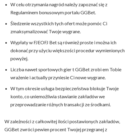
W celu otrzymania nagród należy zapoznać się z
Regulaminem bonusowym portalu GGBet.
Śledzenie wszystkich tych ofert może pomóc Ci
zmaksymalizować Twoje wygrane.
Wypłaty w FJEOFJ Bet są również proste i można ich
dokonać przy użyciu większości procedur wymienionych
powyżej.
Liczba nawet sportowych gier t GGBet zrobi em Tobie
wrażenie i actually przyniesie Ci nowe wygrane.
W tym okresie usługa bezpieczeństwa blokuje Twoje
konto, co uniemożliwia stawianie zakładów we
przeprowadzanie różnych transakcji ze środkami.
W zależności z całkowitej ilości postawionych zakładów,
GGBet zwróci pewien procent Twojej przegranej z