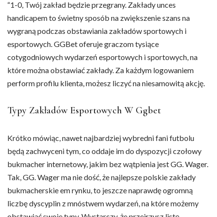
“1-0, Twój zakład będzie przegrany. Zakłady unces
handicapem to świetny sposób na zwiększenie szans na
wygraną podczas obstawiania zakładów sportowych i
esportowych. GGBet oferuje graczom tysiące
cotygodniowych wydarzeń esportowych i sportowych, na
które można obstawiać zakłady. Za każdym logowaniem
perform profilu klienta, możesz liczyć na niesamowitą akcję.
Typy Zakładów Esportowych W Ggbet
Krótko mówiąc, nawet najbardziej wybredni fani futbolu
będą zachwyceni tym, co oddaje im do dyspozycji czołowy
bukmacher internetowy, jakim bez wątpienia jest GG. Wager.
Tak, GG. Wager ma nie dość, że najlepsze polskie zakłady
bukmacherskie em rynku, to jeszcze naprawdę ogromną
liczbę dyscyplin z mnóstwem wydarzeń, na które możemy
obstawiać swoje typy. Wystarczy, że przejrzysz listę