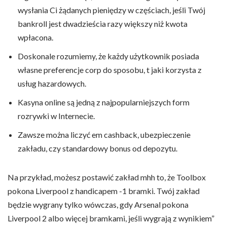
wysłania Ci żądanych pieniędzy w częściach, jeśli Twój
bankroll jest dwadzieścia razy większy niż kwota
wpłacona.
Doskonale rozumiemy, że każdy użytkownik posiada
własne preferencje corp do sposobu, t jaki korzysta z
usług hazardowych.
Kasyna online są jedną z najpopularniejszych form
rozrywki w Internecie.
Zawsze można liczyć em cashback, ubezpieczenie
zakładu, czy standardowy bonus od depozytu.
Na przykład, możesz postawić zakład mhh to, że Toolbox
pokona Liverpool z handicapem -1 bramki. Twój zakład
będzie wygrany tylko wówczas, gdy Arsenal pokona
Liverpool 2 albo więcej bramkami, jeśli wygrają z wynikiem”