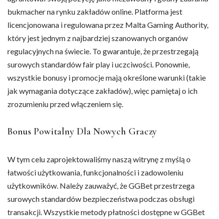
bukmacher na rynku zakładów online. Platforma jest
licencjonowana i regulowana przez Malta Gaming Authority,
który jest jednym z najbardziej szanowanych organów
regulacyjnych na świecie. To gwarantuje, że przestrzegają
surowych standardów fair play i uczciwości. Ponownie,
wszystkie bonusy i promocje mają określone warunki (takie
jak wymagania dotyczące zakładów), więc pamiętaj o ich
zrozumieniu przed włączeniem się.
Bonus Powitalny Dla Nowych Graczy
W tym celu zaprojektowaliśmy naszą witrynę z myślą o
łatwości użytkowania, funkcjonalności i zadowoleniu
użytkowników. Należy zauważyć, że GGBet przestrzega
surowych standardów bezpieczeństwa podczas obsługi
transakcji. Wszystkie metody płatności dostępne w GGBet