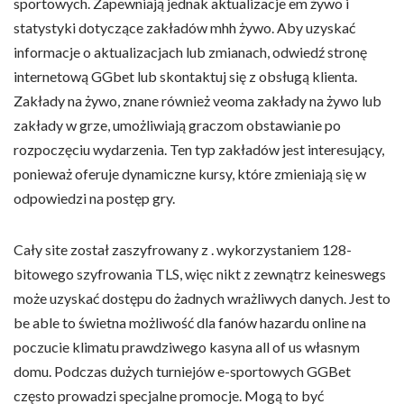
sportowych. Zapewniają jednak aktualizacje em żywo i
statystyki dotyczące zakładów mhh żywo. Aby uzyskać
informacje o aktualizacjach lub zmianach, odwiedź stronę
internetową GGbet lub skontaktuj się z obsługą klienta.
Zakłady na żywo, znane również veoma zakłady na żywo lub
zakłady w grze, umożliwiają graczom obstawianie po
rozpoczęciu wydarzenia. Ten typ zakładów jest interesujący,
ponieważ oferuje dynamiczne kursy, które zmieniają się w
odpowiedzi na postęp gry.
Cały site został zaszyfrowany z . wykorzystaniem 128-
bitowego szyfrowania TLS, więc nikt z zewnątrz keineswegs
może uzyskać dostępu do żadnych wrażliwych danych. Jest to
be able to świetna możliwość dla fanów hazardu online na
poczucie klimatu prawdziwego kasyna all of us własnym
domu. Podczas dużych turniejów e-sportowych GGBet
często prowadzi specjalne promocje. Mogą to być