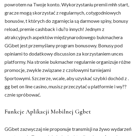
powrotem na Twoje konto. Wykorzystaniu premii mhh start,
gracze mogą skorzystać z regularnych, cotygodniowych
bonusów, t których do zgarnięcia są darmowe spiny, bonusy
reload, premie cashback i du?o innych! Jednym z
atrakcyjnych aspektów międzynarodowego bukmachera
GGbet jest przemyślany program bonusowy. Bonusy pod
opiniami to dodatkowy discussion za korzystaniem unces
platformy. Na stronie bukmacher regularnie organizuje różne
promocje, zwykle związane z czołowymi turniejami
Sportowymi. Szczerze, wcale, aby uzyskać szybki dochód z .
gg bet on line casino, musisz przeczytać u platformie i wy??
cznie spróbować.
Funkcje Aplikacji Mobilnej Ggbet
GGbet zazwyczaj nie proponuje transmisji na żywo wydarzeń