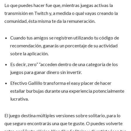
Lo que puedes hacer fue que, mientras juegas activas la
transmisión en Twitch y, a medida o qual vayas creando la
comunidad, ésta misma te da la remuneración.
Cuando tus amigos se registren utilizando tu código de
recomendación, ganarás un porcentaje de su actividad
sobre la aplicación.
Es decir, zero” “acceden dentro de una categoría de los
juegos para ganar dinero sin invertir.
Efectivo Gallillo transforma el easy placer de hacer
estallar burbujas durante una experiencia potencialmente
lucrativa.
El juego destina múltiples versiones sobre solitario, para lo
que seguro encontrarás una que te guste. O puedes volverte