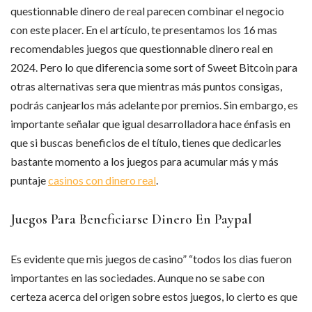
questionnable dinero de real parecen combinar el negocio
con este placer. En el artículo, te presentamos los 16 mas
recomendables juegos que questionnable dinero real en
2024. Pero lo que diferencia some sort of Sweet Bitcoin para
otras alternativas sera que mientras más puntos consigas,
podrás canjearlos más adelante por premios. Sin embargo, es
importante señalar que igual desarrolladora hace énfasis en
que si buscas beneficios de el título, tienes que dedicarles
bastante momento a los juegos para acumular más y más
puntaje
casinos con dinero real
.
Juegos Para Beneficiarse Dinero En Paypal
Es evidente que mis juegos de casino” “todos los dias fueron
importantes en las sociedades. Aunque no se sabe con
certeza acerca del origen sobre estos juegos, lo cierto es que