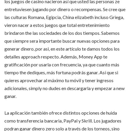
los juegos de casino nacieron así que usted las personas ze
entretuviesen jugando por dinero o recompensas. Se cree que
las culturas Romana, Egipcia, China elizabeth incluso Griega,
vieron nacer a estos juegos que total entretenimiento
brindaron the las sociedades de los dos tiempos. Sabemos
que siempre sera importante buscar nuevas opciones para
generar dinero, por asi, en este artículo te damos todos los
detalles approach respecto. Además, Money App te
gratificación por usarla con frecuencia, ya que cuanto más
tiempo the dediques, más fortuna podrás ganar. Así que si
quieres aprovechar al máximo tu móvil y tener ingresos
adicionales, simply no dudes en descargarla y empezar a new
ganar.
La aplicación también ofrece distintos opciones de huida
como transferencia bancaria, PayPal y Skrill. Los jugadores
podran ganar dinero zero solo a través de los torneos, sino