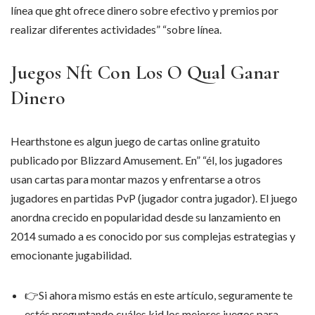
línea que ght ofrece dinero sobre efectivo y premios por
realizar diferentes actividades” “sobre línea.
Juegos Nft Con Los O Qual Ganar
Dinero
Hearthstone es algun juego de cartas online gratuito
publicado por Blizzard Amusement. En” “él, los jugadores
usan cartas para montar mazos y enfrentarse a otros
jugadores en partidas PvP (jugador contra jugador). El juego
anordna crecido en popularidad desde su lanzamiento en
2014 sumado a es conocido por sus complejas estrategias y
emocionante jugabilidad.
👉Si ahora mismo estás en este artículo, seguramente te
estés preguntando cuáles kid los mejores juegos para