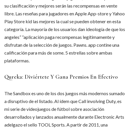
su clasificación y mejores serán las recompensas en vente
libre. Las reseñas para jugadores en Apple App-store y Yahoo
Play Store kid las mejores la cual se pueden obtener en esta
categoría. La mayoría de los usuarios dan ideología de que los
angeles” “aplicación paga recompensas legítimamente y
disfrutan de la selección de juegos. Pawns. app contine una
calificación para más de some. 5 estrellas sobre ambas
plataformas.
Qureka: Diviértete Y Gana Premios En Efectivo
The Sandbox es uno de los dos juegos más modernos sumado
a disruptivo de el listado. Al ídem que Call involving Duty, es
mi serie de videojuegos de fútbol sobre asociación
desarrollados y lanzados anualmente durante Electronic Arts
adelgazo el sello TOOL Sports. A partir de 2011, una