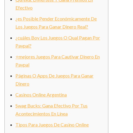
Efectivo
¿es Posible Pender Económicamente De
Los Juegos Para Ganar Dinero Real?
¿cuáles Boy Los Juegos O Qual Pagan Por
Paypal?
⭐mejores Juegos Para Cautivar Dinero En
Paypal
Páginas O Apps De Juegos Para Ganar
Dinero
Casinos Online Argentina
Swag Bucks: Gana Efectivo Por Tus
Acontecimientos En Línea
Tipos Para Juegos De Casino Online