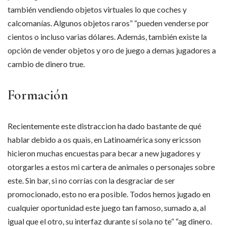
también vendiendo objetos virtuales lo que coches y
calcomanías. Algunos objetos raros” “pueden venderse por
cientos o incluso varias dólares. Además, también existe la
opción de vender objetos y oro de juego a demas jugadores a
cambio de dinero true.
Formación
Recientemente este distraccion ha dado bastante de qué
hablar debido a os quais, en Latinoamérica sony ericsson
hicieron muchas encuestas para becar a new jugadores y
otorgarles a estos mi cartera de animales o personajes sobre
este. Sin bar, si no corrías con la desgraciar de ser
promocionado, esto no era posible. Todos hemos jugado en
cualquier oportunidad este juego tan famoso, sumado a, al
igual que el otro, su interfaz durante sí sola no te” “ag dinero.