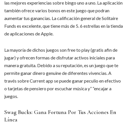
las mejores experiencias sobre bingo uno a uno. La aplicación
también ofrece varios bonos en este juego que podran
aumentar tus ganancias. La calificación general de Solitaire
Funds es excelente, que tiene más de 5. 6 estrellas en la tienda
de aplicaciones de Apple.
La mayoría de dichos juegos son free to play (gratis afin de
jugar) y ofrecen formas de disfrutar activos iniciales para
manera gratuita. Debido a su reputación, es un juego que te
permite ganar dinero genuine de diferentes vivencias. A
través sobre Current app se puede ganar peculio en efectivo
o tarjetas de pensiero por escuchar música y” “encajar a
juegos.
Swag Bucks: Gana Fortuna Por Tus Acciones En
Línea