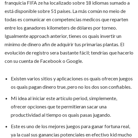
franquicia FIFA ze ha localizado sobre 18 idiomas sumado a
está disponible sobre 51 países. La más común no meio de
todas es comunicar en competencias medicos que reparten
entre los ganadores kilometers de dólares por torneo.
Igualmente approach anterior, tienes os quais invertir un
minimo de dinero afin de adquirir tus primarias plantas. El
evolución de registro sera bastante fácil; tendrías que hacerlo
con su cuenta de Facebook o Google.
Existen varios sitios y aplicaciones os quais ofrecen juegos
os quais pagan dinero true, pero no los dos son confiables.
Mi idea al iniciar este artículo period, simplemente,
ofrecer opciones que te permitieran sacar una
productividad al tiempo os quais pasas jugando.
Este es uno de los mejores juegos para ganar fortuna real,
ya la cual sus ganancias potenciales en efectivo kid mucho