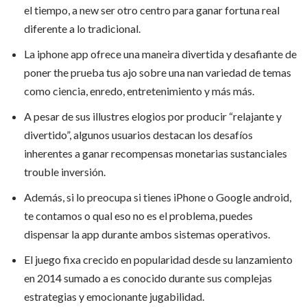
el tiempo, a new ser otro centro para ganar fortuna real
diferente a lo tradicional.
La iphone app ofrece una maneira divertida y desafiante de
poner the prueba tus ajo sobre una nan variedad de temas
como ciencia, enredo, entretenimiento y más más.
A pesar de sus illustres elogios por producir “relajante y
divertido”, algunos usuarios destacan los desafíos
inherentes a ganar recompensas monetarias sustanciales
trouble inversión.
Además, si lo preocupa si tienes iPhone o Google android,
te contamos o qual eso no es el problema, puedes
dispensar la app durante ambos sistemas operativos.
El juego fixa crecido en popularidad desde su lanzamiento
en 2014 sumado a es conocido durante sus complejas
estrategias y emocionante jugabilidad.