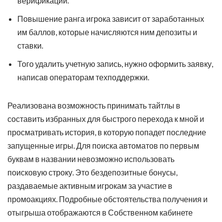
верификации.
Повышение ранга игрока зависит от заработанных
им баллов, которые начисляются ним депозиты и
ставки.
Того удалить учетную запись, нужно оформить заявку,
написав операторам техподдержки.
Реализована возможность принимать тайтлы в
составить избранных для быстрого перехода к мной и
просматривать история, в которую попадет последние
запущенные игры. Для поиска автоматов по первым
буквам в названии невозможно использовать
поисковую строку. Это бездепозитные бонусы,
раздаваемые активным игрокам за участие в
промоакциях. Подробные обстоятельства получения и
отыгрыша отображаются в Собственном кабинете