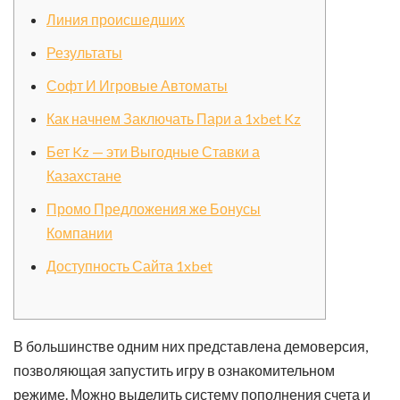
Линия происшедших
Результаты
Софт И Игровые Автоматы
Как начнем Заключать Пари а 1xbet Kz
Бет Kz — эти Выгодные Ставки а
Казахстане
Промо Предложения же Бонусы
Компании
Доступность Сайта 1xbet
В большинстве одним них представлена демоверсия,
позволяющая запустить игру в ознакомительном
режиме. Можно выделить систему пополнения счета и