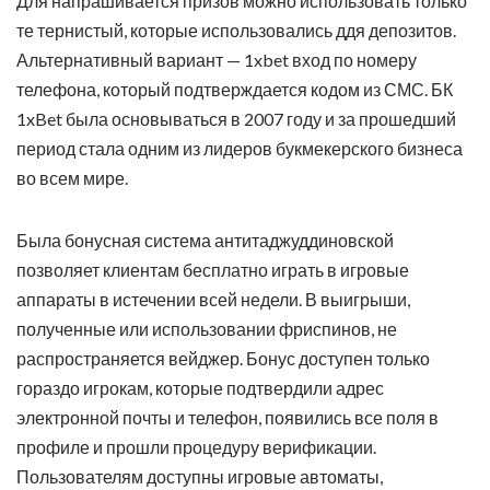
Для напрашивается призов можно использовать только
те тернистый, которые использовались ддя депозитов.
Альтернативный вариант — 1xbet вход по номеру
телефона, который подтверждается кодом из СМС. БК
1xBet была основываться в 2007 году и за прошедший
период стала одним из лидеров букмекерского бизнеса
во всем мире.
Была бонусная система антитаджуддиновской
позволяет клиентам бесплатно играть в игровые
аппараты в истечении всей недели. В выигрыши,
полученные или использовании фриспинов, не
распространяется вейджер. Бонус доступен только
гораздо игрокам, которые подтвердили адрес
электронной почты и телефон, появились все поля в
профиле и прошли процедуру верификации.
Пользователям доступны игровые автоматы,