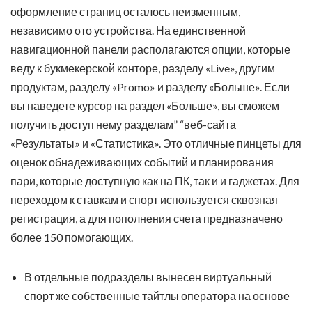
оформление страниц осталось неизменным,
независимо ото устройства. На единственной
навигационной панели располагаются опции, которые
веду к букмекерской конторе, разделу «Live», другим
продуктам, разделу «Promo» и разделу «Больше». Если
вы наведете курсор на раздел «Больше», вы сможем
получить доступ нему разделам” “веб-сайта
«Результаты» и «Статистика». Это отличные пинцеты для
оценок обнадеживающих событий и планирования
пари, которые доступную как на ПК, так и и гаджетах. Для
переходом к ставкам и спорт используется сквозная
регистрация, а для пополнения счета предназначено
более 150 помогающих.
В отдельные подразделы вынесен виртуальный
спорт же собственные тайтлы оператора на основе