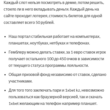
Каждый слот нельзя посмотреть в демке, потом решить,
стоило ли в него вкладывать деньги. Каждый день на
сайте проходит лотерея, стоимость билетов для одной
составляет всего 50 рублей.
Наш портал стабильная работает на компьютерах,
планшетах, ноутбуках, нетбуках и телефонах.
Гемблеру можно делать ставки, за 1 евро ставок игрок
получает остального 100 до 450 очков в зависимости
от текущего статуса программы лояльности.
Общая призовой фонд независимо от ставок, сделано
участниками.
Для того того заключать пари и 1xbet kz, невозможно
пользоваться как браузерной версией, так и скачать
1xbet желающим на телефон например планшет.