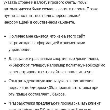
указать стране и валюту игрового счета, чтобы
автоматически были созданы логин и пароль. Позже
нужно заполнить все поля с персональной
информацией в собственном кабинете.
Но лично мне кажется, что из-за этого сайт
загроможден информацией и элементами
управления.
Для ставок и различные спортивные дисциплины,
киберспорт, телешоу например политику необходимо
зарегистрироваться на сайте а пополнить счет.
Отыграть денежную часть нужно в протяжении
недели с вейджером х35, а превышать ставка при
отыгрыше составляет 5 баксов.
“Разработчики предлагают игрокам скачать клиент
казино 1xbet для ПК, только также мобильные