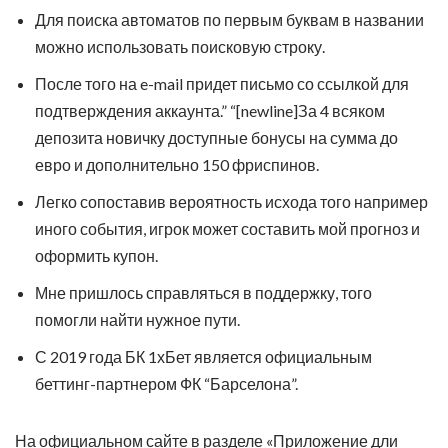
Для поиска автоматов по первым буквам в названии
можно использовать поисковую строку.
После того на e-mail придет письмо со ссылкой для
подтверждения аккаунта.” “[newline]За 4 всяком
депозита новичку доступные бонусы на сумма до
евро и дополнительно 150 фриспинов.
Легко сопоставив вероятность исхода того например
иного события, игрок может составить мой прогноз и
оформить купон.
Мне пришлось справляться в поддержку, того
помогли найти нужное пути.
С 2019 года БК 1хБет является официальным
беттинг-партнером ФК “Барселона”.
На официальном сайте в разделе «Приложение дли