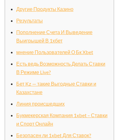
Другие Продукты Казино
Результаты
Пополнение Счета И Выведение
Выигрышей В 1хбет
мнение Пользователей О Бк Xbet
Есть ведь Возможность Делать Ставки
В Режиме Live?
Бет Kz — такие Выгодные Ставки и
Казахстане
Линия происшедших
Букмекерская Компания 1xbet – Ставки
и Спорт Онлайн
Безопасен ли 1xbet Для Ставок?