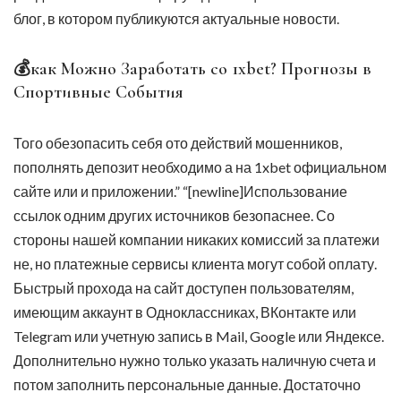
блог, в котором публикуются актуальные новости.
💰как Можно Заработать со 1xbet? Прогнозы в
Спортивные События
Того обезопасить себя ото действий мошенников,
пополнять депозит необходимо а на 1xbet официальном
сайте или и приложении.” “[newline]Использование
ссылок одним других источников безопаснее. Со
стороны нашей компании никаких комиссий за платежи
не, но платежные сервисы клиента могут собой оплату.
Быстрый прохода на сайт доступен пользователям,
имеющим аккаунт в Одноклассниках, ВКонтакте или
Telegram или учетную запись в Mail, Google или Яндексе.
Дополнительно нужно только указать наличную счета и
потом заполнить персональные данные. Достаточно