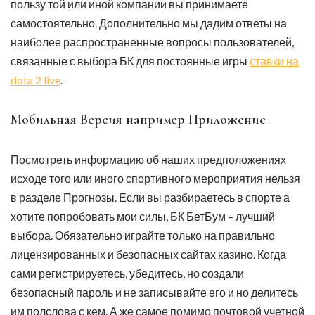
пользу той или иной компании вы принимаете
самостоятельно. Дополнительно мы дадим ответы на
наиболее распространенные вопросы пользователей,
связанные с выбора БК для постоянные игры
ставки на
dota 2 live
.
Мобильная Версия например Приложение
Посмотреть информацию об наших предположениях
исходе того или иного спортивного мероприятия нельзя
в разделе Прогнозы. Если вы разбираетесь в спорте а
хотите попробовать мои силы, БК БетБум – лучший
выбора. Обязательно играйте только на правильно
лицензированных и безопасных сайтах казино. Когда
сами регистрируетесь, убедитесь, но создали
безопасный пароль и не записывайте его и но делитесь
им полслова с кем. А же самое помимо почтовой учетной