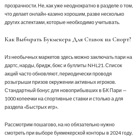
прозрачности. Не, как уже неоднократно в разделе о том,
что делает онлайн-казино хорошим, разве несколько
других аспектами, которые необходимо учитывать.
Как Выбирать Букмекера Для Ставок на Спорт?
Из необычных маркетов здесь можно заключать пари на
дартс, нарды, бридж, бокс и буллиты NHL21. Список
акций часто обновляют, периодически проводя
розыгрыши призов окружении активных игроков.
Стандартный бонус для новоприбывших в БК Пари —
1000 копеечки на спортивные ставки и столько а для
раздела «Быстрых игр».
Рассмотрим пошагово, на но обязательно нужно
смотреть при выборе букмекерской конторы в 2024 году.