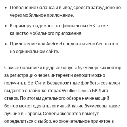
Пополнение баланса и вывод средств затруднено но
через мобильное приложение.
К примеру, надежность официальных БК также
качество мобильного приложения.
Приложение для Android предназначено бесплатно
на официальном сайте.
Самые большие и щедрые бонусы букмекерских контор
за регистрацию через интернет и депозит можно
получить в БетСити. Бездепозитные фрибеты сознался
выдают в онлайн-конторах Winline, Leon а БК Лига
ставок. По итогам детального обзора начинающий
беттор может сделать логичный, какие букмекеры такие
лучшие в Европы. Советы экспертов помогут
определиться с выбор, но окончательное принятое в