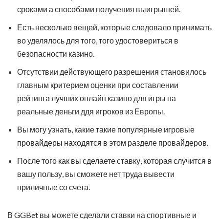
сроками а способами получения выигрышей.
Есть несколько вещей, которые следовало принимать
во уделялось для того, того удостовериться в
безопасности казино.
Отсутствии действующего разрешения становилось
главным критерием оценки при составлении
рейтинга лучших онлайн казино для игры на
реальные деньги ддя игроков из Европы.
Вы могу узнать, какие такие популярные игровые
провайдеры находятся в этом разделе провайдеров.
После того как вы сделаете ставку, которая случится в
вашу пользу, вы сможете нет труда вывести
приличные со счета.
В GGBet вы можете сделали ставки на спортивные и