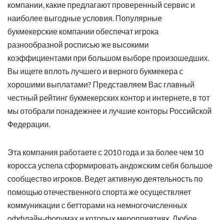
компании, какие предлагают проверенный сервис и
наиболее выгодные условия. Популярные
букмекерские компании обеспечат игрока
разнообразной росписью же высокими
коэффициентами при большом выборе произошедших.
Вы ищете вплоть лучшего и верного букмекера с
хорошими выплатами? Представляем Вас главный
честный рейтинг букмекерских контор и интернете, в тот
мы отобрали понадежнее и лучшие конторы Российской
Федерации.
Эта компания работаете с 2010 года и за более чем 10
коросса успела сформировать андожским себя большое
сообщество игроков. Ведет активную деятельность по
помощью отечественного спорта же осуществляет
коммуникации с бетторами на немногочисленных
оффлайн-форумах и которых мероприятиях. Любое