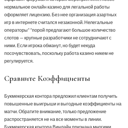
нормальное онлайн казино для легальной работы
оформляет лицензию. Без нее организация азартных
игр в интернете считался незаконной. Нелегальные
операторы” “порой предлагают большое количество
слотов — крупные разработчики не сотрудничают с
ними. Если игрока обманут, но будет некуда
посочувствовать, поскольку работа казино никем не
регулируется.
Сравните Коэффициенты
Букмекерская контора предложил клиентам получить
повышенные выигрыши и выгодные коэффициенты на
матчи. Обратите внимание, только предложение
распространяется не на все моменты в линии.
Букмекерская контора Винлайн признана многими