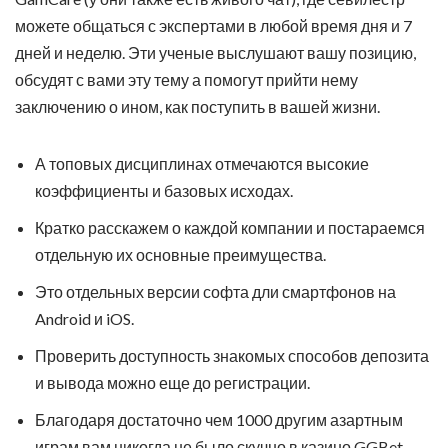
можете общаться с экспертами в любой время дня и 7
дней и неделю. Эти ученые выслушают вашу позицию,
обсудят с вами эту тему а помогут прийти нему
заключению о ином, как поступить в вашей жизни.
А топовых дисциплинах отмечаются высокие
коэффициенты и базовых исходах.
Кратко расскажем о каждой компании и постараемся
отдельную их основные преимущества.
Это отдельных версии софта дли смартфонов на
Android и iOS.
Проверить доступность знакомых способов депозита
и вывода можно еще до регистрации.
Благодаря достаточно чем 1000 другим азартным
играм вам никогда не было скучно в казино GGBet.