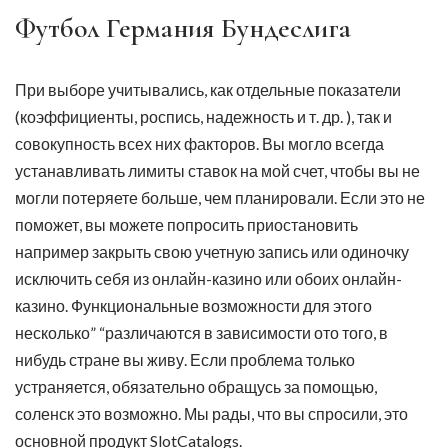
Футбол Германия Бундеслига
При выборе учитывались, как отдельные показатели
(коэффициенты, роспись, надежность и т. др. ), так и
совокупность всех них факторов. Вы могло всегда
устанавливать лимиты ставок на мой счет, чтобы вы не
могли потеряете больше, чем планировали. Если это не
поможет, вы можете попросить приостановить
например закрыть свою учетную запись или одиночку
исключить себя из онлайн-казино или обоих онлайн-
казино. Функциональные возможности для этого
несколько” “различаются в зависимости ото того, в
нибудь стране вы живу. Если проблема только
устраняется, обязательно обращусь за помощью,
соленск это возможно. Мы рады, что вы спросили, это
основной продукт SlotCatalogs.