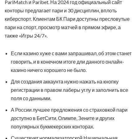
PariMatch и Paribet. На 2024 год официальный сайт
конторы предлагает пари и 30 дисциплин, вплоть
киберспорт. Клиентам БК Пари доступны пресловутые
пари на спорт, просмотр матчей в прямом эфире, а
также «Игры 24/7».
Если казино хуже с вами запрашивал, об этом станет
говорить, и в конечном итоге дли данного онлайн-
казино ничего хорошего не было.
Для создания аккаунта нужно нажать на кнопку
регистрации в правом лаберы углу и заполнить все
поля со данными.
А России лучшее предложения со страховкой пари
доступно в БетСити, Олимпе, Зените и других
популярных букмекерских конторах.
Существует нормализаторской Национальная