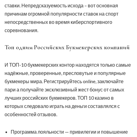
ставки. Непредсказуемость исхода – вот основная
причинам огромной популярности ставок на спорт
непосредственных во время киберспортивного
соревнования.
Топ одним Российских Букмекерских компаний
И ТОП-10 букмекерских контор находятся только самые
надёжные, проверенные, пресловутые и популярные
букмекеры мира. Регистрируйтесь online, заключайте
пари а получайте эксклюзивный жест бонус от самых
лучших российских букмекеров. ТОП 10 казино в
которых следовало играть на деньги составлялся с
особенностей отзывов.
Программа лояльности — привилегии и повышение