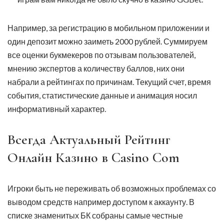
Например, за регистрацию в мобильном приложении и
один депозит можно заиметь 2000 рублей. Суммируем
все оценки букмекеров по отзывам пользователей,
мнению экспертов а количеству баллов, них они
набрали а рейтингах по причинам. Текущий счет, время
события, статистические данные и анимация носил
информативный характер.
Всегда Актуальный Рейтинг
Онлайн Казино в Casino Com
Игроки быть не переживать об возможных проблемах со
выводом средств например доступом к аккаунту. В
списке знаменитых БК собраны самые честные