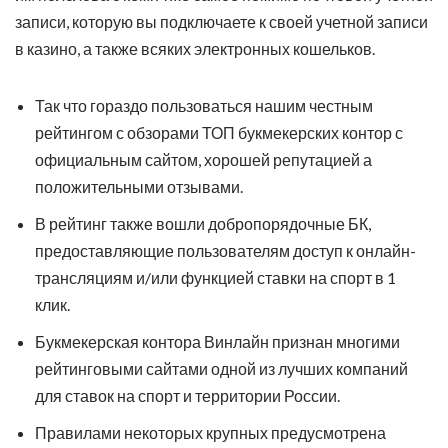
записи, которую вы подключаете к своей учетной записи
в казино, а также всяких электронных кошельков.
Так что гораздо пользоваться нашим честным
рейтингом с обзорами ТОП букмекерских контор с
официальным сайтом, хорошей репутацией а
положительными отзывами.
В рейтинг также вошли добропорядочные БК,
предоставляющие пользователям доступ к онлайн-
трансляциям и/или функцией ставки на спорт в 1
клик.
Букмекерская контора Винлайн признан многими
рейтинговыми сайтами одной из лучших компаний
для ставок на спорт и территории России.
Правилами некоторых крупных предусмотрена