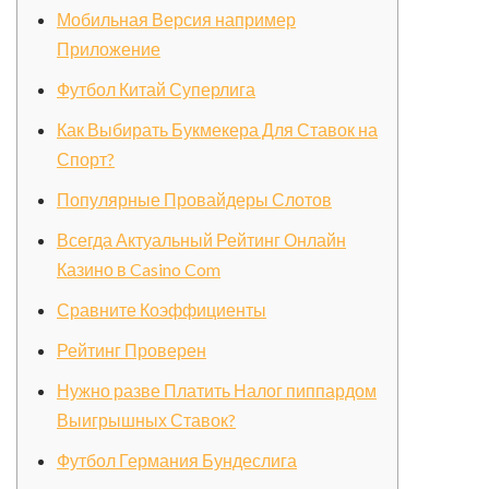
Мобильная Версия например
Приложение
Футбол Китай Суперлига
Как Выбирать Букмекера Для Ставок на
Спорт?
Популярные Провайдеры Слотов
Всегда Актуальный Рейтинг Онлайн
Казино в Casino Com
Сравните Коэффициенты
Рейтинг Проверен
Нужно разве Платить Налог пиппардом
Выигрышных Ставок?
Футбол Германия Бундеслига