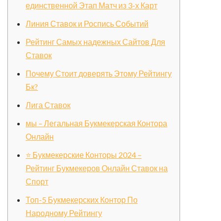
единственной Этап Матч из 3-х Карт
Линия Ставок и Роспись Событий
Рейтинг Самых надежных Сайтов Для
Ставок
Почему Стоит доверять Этому Рейтингу
Бк?
Лига Ставок
мы – Легальная Букмекерская Контора
Онлайн
⭐️ Букмекерские Конторы 2024 –
Рейтинг Букмекеров Онлайн Ставок на
Спорт
Топ-5 Букмекерских Контор По
Народному Рейтингу