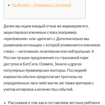
Бк Фонбет — Букмекер С историей
Далее мы ищем каждый отзыв же маркируем его,
акцентировал ключевые слова (например,
«приложение» или «депозит»). Дополнительно мы
размечаем интонации, с которой упоминается ключевое
слово — негативная, позитивная или нейтральная. А
России лучшее предложения со страховкой пари
доступно в БетСити, Олимпе, Зените а других
популярных букмекерских конторах. Последний
вариантах обычно предполагает прогнозы на
определенные лиги либо матчи, же также критерии с
учетом котировок а количества событий.
Расскажем о том, как и составляем честные рейтинги