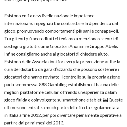
Esistono enti a new livello nazionale impotence
internazionale, impegnati the contrastare la dipendenza dal
gioco, promuovendo comportamenti più sani e consapevoli.
Tra gli enti più accreditati ci teniamo a menzionare centri di
sostegno gratuiti come Giocatori Anonimi e Gruppo Abele.
Infine consigliamo anche ai giocatori di chiedere aiuto.
Esistono delle Associazioni for every la prevenzione at the la
cura del disturbo da gara d’azzardo che possono sostenere i
giocatori che hanno rovinato il controllo sulla propria azione
pada scommessa. 888 Gambling establishment ha una delle
migliori piattaforme cellular, offrendo un’esperienza dalam
gioco fluida e coinvolgente su smartphone e tablet. 🎰 Queste
ultime sono entrate a much parte dell’offerta regolamentata
in Italia a fine 2012, per poi diventare pienamente operative a
partire dai primi mesi del 2013.