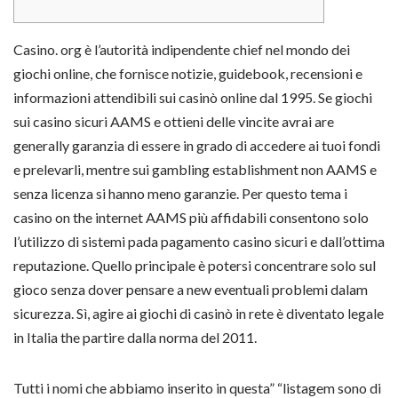
Casino. org è l’autorità indipendente chief nel mondo dei
giochi online, che fornisce notizie, guidebook, recensioni e
informazioni attendibili sui casinò online dal 1995. Se giochi
sui casino sicuri AAMS e ottieni delle vincite avrai are
generally garanzia di essere in grado di accedere ai tuoi fondi
e prelevarli, mentre sui gambling establishment non AAMS e
senza licenza si hanno meno garanzie. Per questo tema i
casino on the internet AAMS più affidabili consentono solo
l’utilizzo di sistemi pada pagamento casino sicuri e dall’ottima
reputazione. Quello principale è potersi concentrare solo sul
gioco senza dover pensare a new eventuali problemi dalam
sicurezza. Sì, agire ai giochi di casinò in rete è diventato legale
in Italia the partire dalla norma del 2011.
Tutti i nomi che abbiamo inserito in questa” “listagem sono di