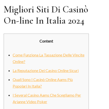
Migliori Siti Di Casinò
On-line In Italia 2024
Content
Come Funziona La Tassazione Delle Vincite
Online?
La Reputazione Dei Casino Online Sicuri
Quali Sono I Casinò Online Aams Più
Popolari In Italia?
I Several Casino Aams Che Scegliamo Per
Arianne Video Poker