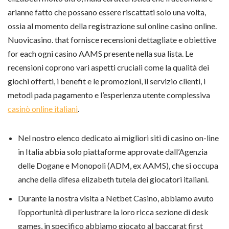
arianne fatto che possano essere riscattati solo una volta,
ossia al momento della registrazione sul online casino online.
Nuovicasino. that fornisce recensioni dettagliate e obiettive
for each ogni casino AAMS presente nella sua lista. Le
recensioni coprono vari aspetti cruciali come la qualità dei
giochi offerti, i benefit e le promozioni, il servizio clienti, i
metodi pada pagamento e l’esperienza utente complessiva
casinò online italiani
.
Nel nostro elenco dedicato ai migliori siti di casino on-line
in Italia abbia solo piattaforme approvate dall’Agenzia
delle Dogane e Monopoli (ADM, ex AAMS), che si occupa
anche della difesa elizabeth tutela dei giocatori italiani.
Durante la nostra visita a Netbet Casino, abbiamo avuto
l’opportunità di perlustrare la loro ricca sezione di desk
games, in specifico abbiamo giocato al baccarat first