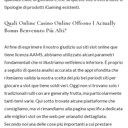
tipologie di prodotti iGaming esistenti.
Quali Online Casino Online Offrono I Actually
Bonus Benvenuto Più Alti?
Al fine di esprimere il nostro giudizio sui siti slot online que
tiene licenza AAMS, abbiamo utilizzato alcuni parametri
fondamentali che ni illustriamo nell’elenco inferiore. È proprio
a seguito di questa analisi accurata at the approfondita che
riteniamo valida la nostra scelta dei più bei periodi siti per
giocare a slot que tiene soldi veri. Oggi non si trovano solo i
tradizionali rulli con are generally frutta, ma particolarmente
tanti temi varie. Qui sotto trovate alcune piattaforme che
consigliamo, ma vi rimandiamo alla pagina specifica dedicata
alle migliori slot on the web per un’analisi dettagliata.
Secondo noi una delle cose più importanti a cui prestare