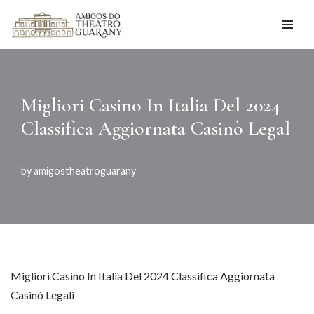
Skip
to
content
Migliori Casino In Italia Del 2024
Classifica Aggiornata Casinò Legal
by
amigostheatroguarany
Migliori Casino In Italia Del 2024 Classifica Aggiornata
Casinò Legali