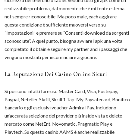
sicurezza del telefono o tablet vedono tutti gli apk come un
realizzabile problema, dal momento che è mi fonte esterna
not sempre riconoscibile. Ma poco male, each aggirare
questa condizione è sufficiente muoversi verso su
“Impostazioni” e premere su “Consenti download da sorgenti
sconosciute”. A quel punto, bisogna avviare l’apk una volta
completato il obtain e seguire my partner and i passaggi che
vengono mostrati per incominciare a giocare.
La Reputazione Dei Casino Online Sicuri
Si possono infatti fare uso Master Card, Visa, Postepay,
Paypal, Neteller, Skrill, Skrill 1 Tap, My Paysafecard, Bonifico
bancario e gli esclusivi voucher Admiral Pay. Includono
un’accurata selezione dei provider più inside vista e delete
mercato come NetEnt, Novomatic, Pragmatic Play e
Playtech. Su questo casinò AAMS è anche realizzabile