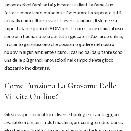
incontestável familiari ai giocatori italiani. La fama è un
fattore importante, ma solo se l’operatore ha superato tutti i
actually controlli necessari. I severi standard di sicurezza
imposti dai requisiti di ADM per il concessione di una abuso
sono una buona notizia per tutti i giocatori d’azzardo online,
in quanto garantiscono che possiamo godere del nostro
hobby in algun ambiente sicuro. I casinò dal palpitante sono
una delle più grandi innovazioni nel campo delete gioco
d’azzardo the distanza.
Come Funziona La Gravame Delle
Vincite On-line?
Gli stessi possono offrire diverse tipologie di vantaggi, are
available free spin su slot machine, procuring, credito bonus
elizabeth molto altro, mala caratteristica che li accomuna è