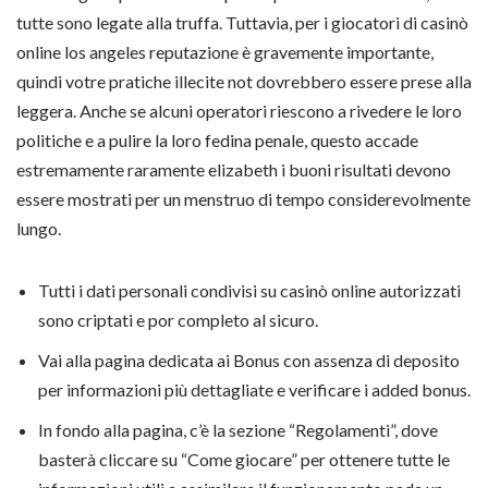
tutte sono legate alla truffa. Tuttavia, per i giocatori di casinò
online los angeles reputazione è gravemente importante,
quindi votre pratiche illecite not dovrebbero essere prese alla
leggera. Anche se alcuni operatori riescono a rivedere le loro
politiche e a pulire la loro fedina penale, questo accade
estremamente raramente elizabeth i buoni risultati devono
essere mostrati per un menstruo di tempo considerevolmente
lungo.
Tutti i dati personali condivisi su casinò online autorizzati
sono criptati e por completo al sicuro.
Vai alla pagina dedicata ai Bonus con assenza di deposito
per informazioni più dettagliate e verificare i added bonus.
In fondo alla pagina, c’è la sezione “Regolamenti”, dove
basterà cliccare su “Come giocare” per ottenere tutte le