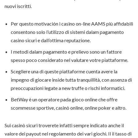
nuovi iscritti.
Per questo motivación i casino on-line AAMS più affidabili
consentono solo l’utilizzo di sistemi dalam pagamento
casino sicuri e dall’ottima reputazione.
I metodi dalam pagamento e prelievo sono un fattore
spesso poco considerato nel valutare votre piattaforme.
Scegliere una di queste piattaforme cuenta avere la
impegno di giocare inside tutta tranquillità, con assenza di
preoccupazioni legate a new truffe o rischi informatici.
BetWay è un operatore pada gioco online che offre
scommesse sportive, casinò online, online poker e altro.
Sui casinò sicuri troverete infatti sempre indicato anche il
valore dei payout nel regolamento dei vari giochi. Il il tasso di