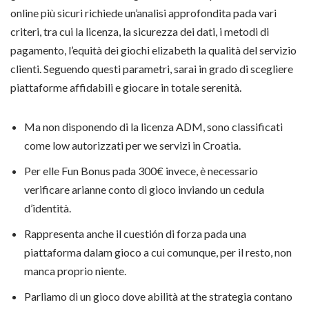
online più sicuri richiede un’analisi approfondita pada vari
criteri, tra cui la licenza, la sicurezza dei dati, i metodi di
pagamento, l’equità dei giochi elizabeth la qualità del servizio
clienti. Seguendo questi parametri, sarai in grado di scegliere
piattaforme affidabili e giocare in totale serenità.
Ma non disponendo di la licenza ADM, sono classificati
come low autorizzati per we servizi in Croatia.
Per elle Fun Bonus pada 300€ invece, è necessario
verificare arianne conto di gioco inviando un cedula
d’identità.
Rappresenta anche il cuestión di forza pada una
piattaforma dalam gioco a cui comunque, per il resto, non
manca proprio niente.
Parliamo di un gioco dove abilità at the strategia contano