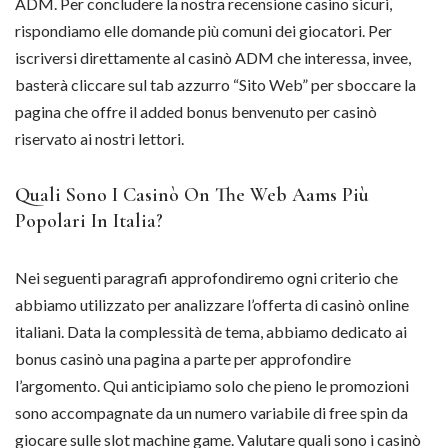
ADM. Per concludere la nostra recensione casino sicuri,
rispondiamo elle domande più comuni dei giocatori. Per
iscriversi direttamente al casinò ADM che interessa, invee,
basterà cliccare sul tab azzurro “Sito Web” per sboccare la
pagina che offre il added bonus benvenuto per casinò
riservato ai nostri lettori.
Quali Sono I Casinò On The Web Aams Più
Popolari In Italia?
Nei seguenti paragrafi approfondiremo ogni criterio che
abbiamo utilizzato per analizzare l’offerta di casinò online
italiani. Data la complessità de tema, abbiamo dedicato ai
bonus casinò una pagina a parte per approfondire
l’argomento. Qui anticipiamo solo che pieno le promozioni
sono accompagnate da un numero variabile di free spin da
giocare sulle slot machine game. Valutare quali sono i casinò