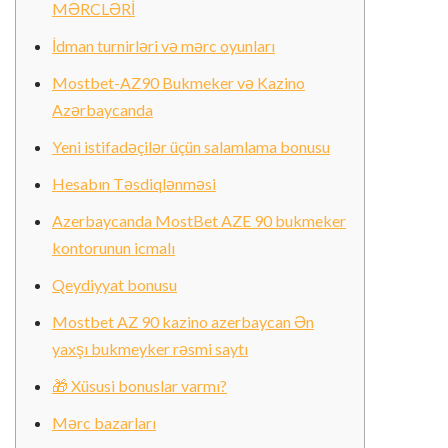
MƏRCLƏRİ
İdman turnirləri və mərc oyunları
Mostbet-AZ90 Bukmeker və Kazino
Azərbaycanda
Yeni istifadəçilər üçün salamlama bonusu
Hesabın Təsdiqlənməsi
Azerbaycanda MostBet AZE 90 bukmeker
kontorunun icmalı
Qeydiyyat bonusu
Mostbet AZ 90 kazino azerbaycan Ən
yaxşı bukmeyker rəsmi saytı
🎁 Xüsusi bonuslar varmı?
Mərc bazarları