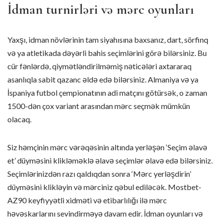
İdman turnirləri və mərc oyunları
Yaxşı, idman növlərinin tam siyahısına baxsanız, dart, sörfinq
və ya atletikada dəyərli bahis seçimlərini görə bilərsiniz. Bu
cür fənlərdə, qiymətləndirilməmiş nəticələri axtararaq
asanlıqla sabit qazanc əldə edə bilərsiniz. Almaniya və ya
İspaniya futbol çempionatının adi matçını götürsək, o zaman
1500-dən çox variant arasından mərc seçmək mümkün
olacaq.
Siz həmçinin mərc vərəqəsinin altında yerləşən ‘Seçim əlavə
et’ düyməsini klikləməklə əlavə seçimlər əlavə edə bilərsiniz.
Seçimlərinizdən razı qaldıqdan sonra ‘Mərc yerləşdirin’
düyməsini klikləyin və mərciniz qəbul ediləcək. Mostbet-
AZ90 keyfiyyətli xidməti və etibarlılığı ilə mərc
həvəskarlarını sevindirməyə davam edir. İdman oyunları və