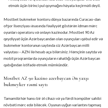
etmək üçün birinci pul qoymağını həyata keçirməli deyil.
Mostbet bukmeker kontoru dünya bazarında Curacao-dan
ofşor lisenziyası əsasında fəaliyyət göstərən idman mərc
oyunları operatoru və onlayn kazinodur. Mostbet 90 Az
qeydiyyat üçün Azərbaycandan olan oyunçuları qəbul edir və
bukmeker kontorunun saytında siz Azərbaycan milli
valyutası – AZN ilə hesab aça bilərsiniz. Həmçinin saytda və
mobil proqramlarda oyunçuların rahatlığı üçün Azərbaycan
qabığından istifadə etmək mümkündür.
Mostbet AZ 90 kazino azerbaycan Ən yaxşı
bukmeyker rəsmi saytı
Tamamilə hər hansı bir əl cihazı və ya fərdi kompüter sahibi
növbəti mərc edə biləcək. Oyunun uyğun variantını tapmaq