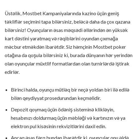
Üstəlik, Mostbet Kampaniyalarında kazino üçün geniş
təkliflər seçimini tapa bilərsiniz, beləcə daha da çox qazana
bilərsiniz! Oyunçuların əsas məqsədi əllərindən ən yüksək
kart dəstini yaratmaq və rəqiblərini oyundan çıxmağa
məcbur etməkdən ibarətdir. Siz həmçinin Mostbet poker
otağına da qoşula bilərsiniz ki, burada dünyanın hər yerindən
olan oyunçular müxtlif formatlardan olan turnirlərdə iştirak
edirlər.
Birinci halda, oyunçu mütləq bir neçə yoldan biri ilə edilə
bilən qeydiyyat prosedurundan keçməlidir.
Depozit qoymaq üçün ödəniş sisteminə klikləyin,
hesabınızı doldurmaq üçün məbləği və kartınızın və ya
elektron pul kisəsinin rekvizitlərini daxil edin.
Ancaq əsas fərq bundan ibarətdir ki, oyunçular onu əldə