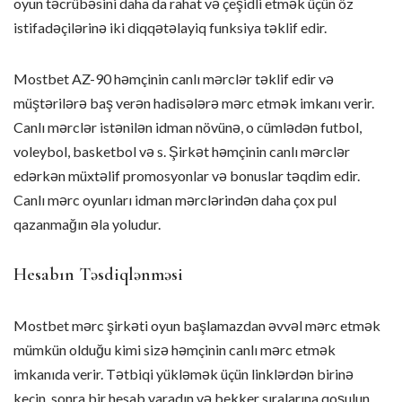
oyun təcrübəsini daha da rahat və çeşidli etmək üçün öz
istifadəçilərinə iki diqqətəlayiq funksiya təklif edir.
Mostbet AZ-90 həmçinin canlı mərclər təklif edir və
müştərilərə baş verən hadisələrə mərc etmək imkanı verir.
Canlı mərclər istənilən idman növünə, o cümlədən futbol,
voleybol, basketbol və s. Şirkət həmçinin canlı mərclər
edərkən müxtəlif promosyonlar və bonuslar təqdim edir.
Canlı mərc oyunları idman mərclərindən daha çox pul
qazanmağın əla yoludur.
Hesabın Təsdiqlənməsi
Mostbet mərc şirkəti oyun başlamazdan əvvəl mərc etmək
mümkün olduğu kimi sizə həmçinin canlı mərc etmək
imkanıda verir. Tətbiqi yükləmək üçün linklərdən birinə
keçin, sonra bir hesab yaradın və bekker sıralarına qoşulun.