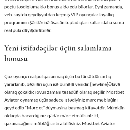
poçtu təsdiqləməklə bonus əldə edə bilərlər. Eyni zamanda,
veb-saytda qeydiyyatdan keçmiş VIP oyunçular loyallıq
proqramının şərtlərinə əsasən topladıqları xalları daha sonra
real pula dəyişdirəbilər.
Yeni istifadəçilər üçün salamlama
bonusu
Çox oyunçu real pul qazanmaq üçün bu fürsətdən artıq
yararlanıb, bəziləri üçün isə bu hələ yenidir. [newline]Əlavə
olaraq çoxaldıcı oyun zamanı təsadüfi olaraq seçilir. Mostbet
Aviator oynamaq üçün sadəcə istədiyiniz mərc məbləğini
qeyd edib “Mərc et” düyməsinə basmaq kifayətdir. Mümkün
olduqda bacardığınız qədər mərc etməlisiniz ki,
qazanacağınız məbləği artıra biləsiniz. Mostbet Aviator