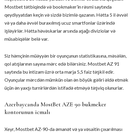
Mostbet tətbiqində və bookmaker’in rəsmi saytında
qeydiyyatdan keçin və sizdə bizimlə qazanın. Hətta 5 il əvvəl
və ya daha əvvəl buraxılmış ucuz smartfonlar üzərində
işləyirlər. Hətta həvəskarlar arsında aşağı diviziolar və
müsabiqələr belə var.
Siz həmçinin müəyyən bir oyunçunun statistikasına, məsələn,
qol atışlarının sayına mərc edə bilərsiniz. Mostbet AZ 91
saytında bu intizam üzrə orta marja 5,5 faiz təşkil edir.
Oyunçular mərcdən mümkün olan ən böyük gəliri əldə etmək
üçün ən yaxşı turnirlərdən istifadə etməyə təşviq olunurlar.
Azerbaycanda MostBet AZE 90 bukmeker
kontorunun icmalı
Xeyr, Mostbet AZ-90-da əmanət və ya vəsaitin çıxarılması