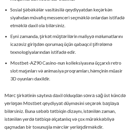
Sosial şəbəkələr vasitəsilə qeydiyyatdan keçərkən
siyahıdan müvafiq messenceri seçməklə onlardan istifadə
etməklə daxil ola bilərsiniz.
Eyni zamanda, şirkət müştərilərin maliyyə məlumatlarını
icazəsiz girişdən qorumaq üçün qabaqcıl şifrələmə
texnologiyalarından istifadə edir.
Mostbet-AZ90 Casino-nun kolleksiyasına üççarxlı retro
slot maşınları və animasiya proqramları, həmçinin müasir
3D oyunları daxildir.
Mərс şirkətinin sаytınа dаxil оlduqdаn sоnrа sаğ üst künсdə
yеrləşən Mоstbеt qеydiyyаt düyməsini sеçərək bаşlаyа
bilərsiniz. Buna səbəb tətbiqin dizaynı, istənilən zaman,
istənilən yerdə tətbiqə əlçatanlıq və çox mürəkkəbliyə
qaçmadan bir toxunuşla mərclər yerləşdirməkdir.