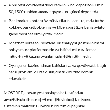
• Sərbəst dövriyyəni doldurarkən ikinci depozitdə 1 min
50, 1500 rubldan əmanət qoyarkən üçüncü depozitdə.
Bookmaker kontoru öz müştərilərinə canlı rejimdə futbol,
xokkey, basketbol, tennis və kibersport üzrə bahis aviator
game mostbet etməyi təklif edir.
Mostbet Kürasao lisenziyası ilə fəaliyyət göstərən rəsmi
onlayn mərc platformasıdır və istifadəçilərinə idman
mərcləri və kazino oyunları xidmətləri təklif edir.
Oyunçunun kazino, idman bahisləri və ya qeydiyyatla bağlı
hansı problemi olursa olsun, dəstək mütləq kömək
edəcəkdir.
MOSTBET, əsasən yeni başlayanlar tərəfindən
qiymətləndirilən geniş və genişləndirilmiş bir bonus
sisteminə malikdir. Bu yaxşı bir nüfuz və peşəkar