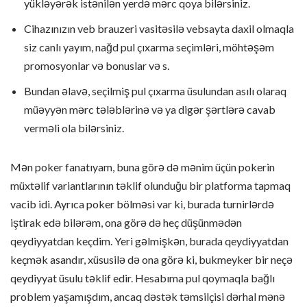
yükləyərək istənilən yerdə mərc qoya bilərsiniz.
Cihazınızın veb brauzeri vasitəsilə vebsayta daxil olmaqla
siz canlı yayım, nağd pul çıxarma seçimləri, möhtəşəm
promosyonlar və bonuslar və s.
Bundan əlavə, seçilmiş pul çıxarma üsulundan asılı olaraq
müəyyən mərc tələblərinə və ya digər şərtlərə cavab
verməli ola bilərsiniz.
Mən poker fanatıyam, buna görə də mənim üçün pokerin
müxtəlif variantlarının təklif olunduğu bir platforma tapmaq
vacib idi. Ayrıca poker bölməsi var ki, burada turnirlərdə
iştirak edə bilərəm, ona görə də heç düşünmədən
qeydiyyatdan keçdim. Yeri gəlmişkən, burada qeydiyyatdan
keçmək asandır, xüsusilə də ona görə ki, bukmeyker bir neçə
qeydiyyat üsulu təklif edir. Hesabıma pul qoymaqla bağlı
problem yaşamışdım, ancaq dəstək təmsilçisi dərhal mənə