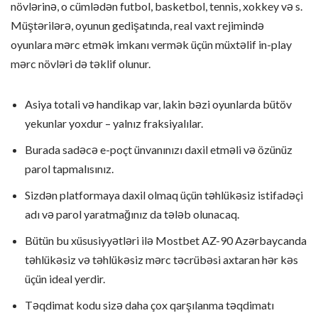
növlərinə, o cümlədən futbol, ​​basketbol, ​​tennis, xokkey və s.
Müştərilərə, oyunun gedişatında, real vaxt rejimində
oyunlara mərc etmək imkanı vermək üçün müxtəlif in-play
mərc növləri də təklif olunur.
Asiya totali və handikap var, lakin bəzi oyunlarda bütöv
yekunlar yoxdur – yalnız fraksiyalılar.
Burada sadəcə e-poçt ünvanınızı daxil etməli və özünüz
parol tapmalısınız.
Sizdən platformaya daxil olmaq üçün təhlükəsiz istifadəçi
adı və parol yaratmağınız da tələb olunacaq.
Bütün bu xüsusiyyətləri ilə Mostbet AZ-90 Azərbaycanda
təhlükəsiz və təhlükəsiz mərc təcrübəsi axtaran hər kəs
üçün ideal yerdir.
Təqdimat kodu sizə daha çox qarşılanma təqdimatı