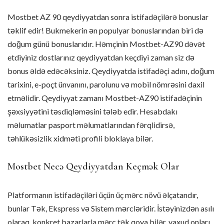
Mostbet AZ 90 qeydiyyatdan sonra istifadəçilərə bonuslar
təklif edir! Bukmekerin ən populyar bonuslarından biri də
doğum günü bonuslarıdır. Həmçinin Mostbet-AZ90 dəvət
etdiyiniz dostlarınız qeydiyyatdan keçdiyi zaman siz də
bonus əldə edəcəksiniz. Qeydiyyatda istifadəçi adını, doğum
tarixini, e-poçt ünvanını, parolunu və mobil nömrəsini daxil
etməlidir. Qeydiyyat zamanı Mostbet-AZ90 istifadəçinin
şəxsiyyətini təsdiqləməsini tələb edir. Hesabdakı
məlumatlar pasport məlumatlarından fərqlidirsə,
təhlükəsizlik xidməti profili bloklaya bilər.
Mostbet Necə Qeydiyyatdan Keçmək Olar
Platformanın istifadəçiləri üçün üç mərc növü əlçatandır,
bunlar Tək, Ekspress və Sistem mərcləridir. İstəyinizdən asılı
olaraq, konkret bazarlarla mərc tək qoya bilər, yaxud onları