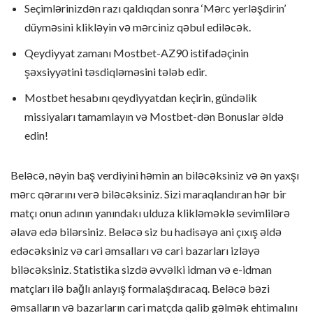
Seçimlərinizdən razı qaldıqdan sonra ‘Mərc yerləşdirin’
düyməsini klikləyin və mərciniz qəbul ediləcək.
Qeydiyyat zamanı Mostbet-AZ90 istifadəçinin
şəxsiyyətini təsdiqləməsini tələb edir.
Mostbet hesabını qeydiyyatdan keçirin, gündəlik
missiyaları tamamlayın və Mostbet-dən Bonuslar əldə
edin!
Beləcə, nəyin baş verdiyini həmin an biləcəksiniz və ən yaxşı
mərc qərarını verə biləcəksiniz. Sizi maraqlandıran hər bir
matçı onun adının yanındakı ulduza klikləməklə sevimlilərə
əlavə edə bilərsiniz. Beləcə siz bu hadisəyə ani çıxış əldə
edəcəksiniz və cari əmsalları və cari bazarları izləyə
biləcəksiniz. Statistika sizdə əvvəlki idman və e-idman
matçları ilə bağlı anlayış formalaşdıracaq. Beləcə bəzi
əmsalların və bazarların cari matçda qalib gəlmək ehtimalını