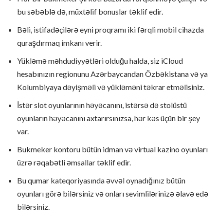
bu səbəblə də, müxtəlif bonuslar təklif edir.
Bəli, istifadəçilərə eyni proqramı iki fərqli mobil cihazda
quraşdırmaq imkanı verir.
Yükləmə məhdudiyyətləri olduğu halda, siz iCloud
hesabınızın regionunu Azərbaycandan Özbəkistana və ya
Kolumbiyaya dəyişməli və yükləməni təkrar etməlisiniz.
İstər slot oyunlarının həyəcanını, istərsə də stolüstü
oyunların həyəcanını axtarırsınızsa, hər kəs üçün bir şey
var.
Bukmeker kontoru bütün idman və virtual kazino oyunları
üzrə rəqabətli əmsallar təklif edir.
Bu qumar kateqoriyasında əvvəl oynadığınız bütün
oyunları görə bilərsiniz və onları sevimlilərinizə əlavə edə
bilərsiniz.