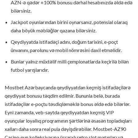
AZN-ə qədər +100% bonusu dərhal hesabınızda əldə edə
bilərsiniz.
Jackpot oyunlarından birini oynarsanız, potensial olaraq
daha böyük məbləğlər qazana bilərsiniz.
Qeydiyyatda istifadəçi adını, doğum tarixini, e-poçt
ünvanını, parolunu və mobil nömrəsini daxil etməlidir.
Bunlar yalnız müxtəlif milli çempionatlarda keçirilə bilən
futbol yarışlarıdır.
Mostbet Azərbaycanda qeydiyyatdan keçmiş istifadəçilərə
qeydiyyat bonusu təqdim edilmir. Bununla belə, burada
istifadəçilər e-poçtu təsdiqləməklə bonus əldə edə bilərlər.
Eyni zamanda, veb-saytda qeydiyyatdan keçmiş VIP
oyunçular loyallıq proqramının şərtlərinə əsasən topladıqları
xalları daha sonra real pula dəyişdirəbilər. Mostbet-AZ90
Casino-nun kolleksiyasına üççarxlı retro slot maşınları və