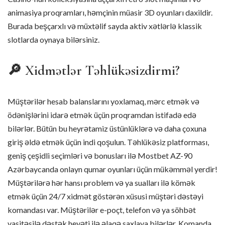
animasiya proqramları, həmçinin müasir 3D oyunları daxildir.
Burada beşçarxlı və müxtəlif sayda aktiv xətlərlə klassik
slotlarda oynaya bilərsiniz.
🔎 Xidmətlər Təhlükəsizdirmi?
Müştərilər hesab balanslarını yoxlamaq, mərc etmək və
ödənişlərini idarə etmək üçün proqramdan istifadə edə
bilərlər. Bütün bu heyrətamiz üstünlüklərə və daha çoxuna
giriş əldə etmək üçün indi qoşulun. Təhlükəsiz platforması,
geniş çeşidli seçimləri və bonusları ilə Mostbet AZ-90
Azərbaycanda onlayn qumar oyunları üçün mükəmməl yerdir!
Müştərilərə hər hansı problem və ya sualları ilə kömək
etmək üçün 24/7 xidmət göstərən xüsusi müştəri dəstəyi
komandası var. Müştərilər e-poçt, telefon və ya söhbət
vasitəsilə dəstək heyəti ilə əlaqə saxlaya bilərlər. Komanda