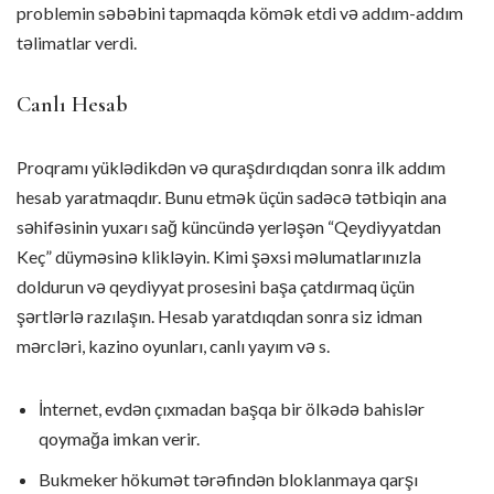
problemin səbəbini tapmaqda kömək etdi və addım-addım
təlimatlar verdi.
Canlı Hesab
Proqramı yüklədikdən və quraşdırdıqdan sonra ilk addım
hesab yaratmaqdır. Bunu etmək üçün sadəcə tətbiqin ana
səhifəsinin yuxarı sağ küncündə yerləşən “Qeydiyyatdan
Keç” düyməsinə klikləyin. Kimi şəxsi məlumatlarınızla
doldurun və qeydiyyat prosesini başa çatdırmaq üçün
şərtlərlə razılaşın. Hesab yaratdıqdan sonra siz idman
mərcləri, kazino oyunları, canlı yayım və s.
İnternet, evdən çıxmadan başqa bir ölkədə bahislər
qoymağa imkan verir.
Bukmeker hökumət tərəfindən bloklanmaya qarşı