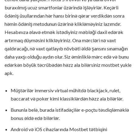
buraxılmış ucuz smartfonlar üzərində işləyirlər. Keçərli
ödəniş üsullarından hər hansı birinə qərar verdikdən sonra
həmin ödəniş metodunun üzərinə klikləməyiniz lazımdır.
Hesabınıza əlavə etmək istədiyiniz məbləği daxil edərək
artırmaq düyməsini klikləyiriniz. Ona mərcləri nə vaxt
qaldıracağı, nə vaxt qatlayıb növbəti əldə şansını sınamağın
daha yaxşı olduğu aydın olur. Siz əminliklə mərc edə və bunu
edərkən böyük təcrübədən həzz ala bilərsiniz mostbet yukle
apk.
Müştərilər immersiv virtual mühitdə blackjack, rulet,
baccarat və poker kimi klassiklərdən həzz ala bilərlər.
Bununla belə, burada istifadəçilər e-poçtu təsdiqləməklə
bonus əldə edə bilərlər.
Android və iOS cihazlarında Mostbet tətbiqini