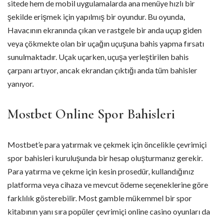
sitede hem de mobil uygulamalarda ana menüye hızlı bir
şekilde erişmek için yapılmış bir oyundur. Bu oyunda,
Havacının ekranında çıkan ve rastgele bir anda uçup giden
veya çökmekte olan bir uçağın uçuşuna bahis yapma fırsatı
sunulmaktadır. Uçak uçarken, uçuşa yerleştirilen bahis
çarpanı artıyor, ancak ekrandan çıktığı anda tüm bahisler
yanıyor.
Mostbet Online Spor Bahisleri
Mostbet’e para yatırmak ve çekmek için öncelikle çevrimiçi
spor bahisleri kuruluşunda bir hesap oluşturmanız gerekir.
Para yatırma ve çekme için kesin prosedür, kullandığınız
platforma veya cihaza ve mevcut ödeme seçeneklerine göre
farklılık gösterebilir. Most gamble mükemmel bir spor
kitabının yanı sıra popüler çevrimiçi online casino oyunları da