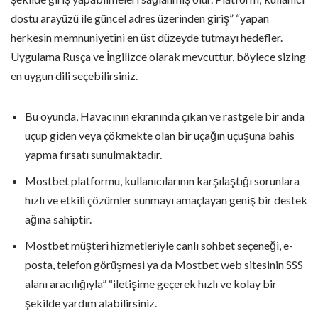
dostu arayüzü ile güncel adres üzerinden giriş” “yapan
herkesin memnuniyetini en üst düzeyde tutmayı hedefler.
Uygulama Rusça ve İngilizce olarak mevcuttur, böylece sizing
en uygun dili seçebilirsiniz.
Bu oyunda, Havacının ekranında çıkan ve rastgele bir anda
uçup giden veya çökmekte olan bir uçağın uçuşuna bahis
yapma fırsatı sunulmaktadır.
Mostbet platformu, kullanıcılarının karşılaştığı sorunlara
hızlı ve etkili çözümler sunmayı amaçlayan geniş bir destek
ağına sahiptir.
Mostbet müşteri hizmetleriyle canlı sohbet seçeneği, e-
posta, telefon görüşmesi ya da Mostbet web sitesinin SSS
alanı aracılığıyla” “iletişime geçerek hızlı ve kolay bir
şekilde yardım alabilirsiniz.