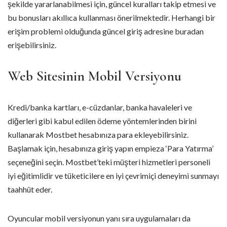
şekilde yararlanabilmesi için, güncel kuralları takip etmesi ve
bu bonusları akıllıca kullanması önerilmektedir. Herhangi bir
erişim problemi olduğunda güncel giriş adresine buradan
erişebilirsiniz.
Web Sitesinin Mobil Versiyonu
Kredi/banka kartları, e-cüzdanlar, banka havaleleri ve
diğerleri gibi kabul edilen ödeme yöntemlerinden birini
kullanarak Mostbet hesabınıza para ekleyebilirsiniz.
Başlamak için, hesabınıza giriş yapın empieza ‘Para Yatırma’
seçeneğini seçin. Mostbet’teki müşteri hizmetleri personeli
iyi eğitimlidir ve tüketicilere en iyi çevrimiçi deneyimi sunmayı
taahhüt eder.
Oyuncular mobil versiyonun yanı sıra uygulamaları da