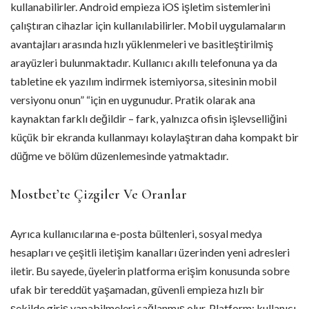
kullanabilirler. Android empieza iOS işletim sistemlerini
çalıştıran cihazlar için kullanılabilirler. Mobil uygulamaların
avantajları arasında hızlı yüklenmeleri ve basitleştirilmiş
arayüzleri bulunmaktadır. Kullanıcı akıllı telefonuna ya da
tabletine ek yazılım indirmek istemiyorsa, sitesinin mobil
versiyonu onun” “için en uygunudur. Pratik olarak ana
kaynaktan farklı değildir – fark, yalnızca ofisin işlevselliğini
küçük bir ekranda kullanmayı kolaylaştıran daha kompakt bir
düğme ve bölüm düzenlemesinde yatmaktadır.
Mostbet’te Çizgiler Ve Oranlar
Ayrıca kullanıcılarına e-posta bültenleri, sosyal medya
hesapları ve çeşitli iletişim kanalları üzerinden yeni adresleri
iletir. Bu sayede, üyelerin platforma erişim konusunda sobre
ufak bir tereddüt yaşamadan, güvenli empieza hızlı bir
şekilde giriş yapabilmeleri sağlanmış olur. Platform; kullanıcı