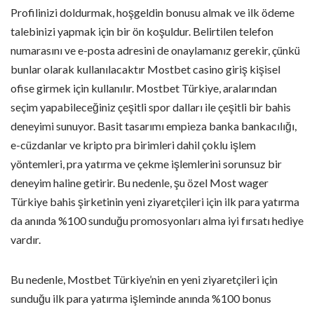
Profilinizi doldurmak, hoşgeldin bonusu almak ve ilk ödeme
talebinizi yapmak için bir ön koşuldur. Belirtilen telefon
numarasını ve e-posta adresini de onaylamanız gerekir, çünkü
bunlar olarak kullanılacaktır Mostbet casino giriş kişisel
ofise girmek için kullanılır. Mostbet Türkiye, aralarından
seçim yapabileceğiniz çeşitli spor dalları ile çeşitli bir bahis
deneyimi sunuyor. Basit tasarımı empieza banka bankacılığı,
e-cüzdanlar ve kripto pra birimleri dahil çoklu işlem
yöntemleri, pra yatırma ve çekme işlemlerini sorunsuz bir
deneyim haline getirir. Bu nedenle, şu özel Most wager
Türkiye bahis şirketinin yeni ziyaretçileri için ilk para yatırma
da anında %100 sunduğu promosyonları alma iyi fırsatı hediye
vardır.
Bu nedenle, Mostbet Türkiye’nin en yeni ziyaretçileri için
sunduğu ilk para yatırma işleminde anında %100 bonus