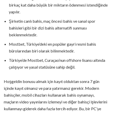
birkaç kat daha büyük bir miktarın ödenmesi istendiğinde
yapılır.
Şirketin canlı bahis, maç öncesi bahis ve sanal spor
bahisleri gibi bir dizi bahis alternatifi sunması
beklenmektedir.
Mostbet, Türkiye’deki en popüler gayri resmi bahis
bürolarından biri olarak bilinmektedir.
Türkiye’de Mostbet, Curaçao’nun offshore lisansı altında
çalışıyor ve yasal statüsüne sahip değil.
Hoşgeldin bonusu almak için kayıt olduktan sonra 7 gün
içinde kayıt olmanız ve para yatırmanız gerekir. Modern
bahisçiler, mobil cihazları kullanarak bahis oynamayı,
maçların video yayınlarını izlemeyi ve diğer bahisçi işlevlerini
kullanmayı giderek daha fazla tercih ediyor. Bu, bir PC’ye