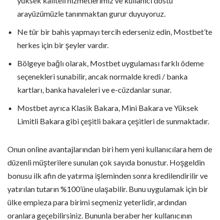
yüksek kaliteli hizmetlerimiz ve kullanıcı dostu
arayüzümüzle tanınmaktan gurur duyuyoruz.
Ne tür bir bahis yapmayı tercih ederseniz edin, Mostbet’te
herkes için bir şeyler vardır.
Bölgeye bağlı olarak, Mostbet uygulaması farklı ödeme
seçenekleri sunabilir, ancak normalde kredi / banka
kartları, banka havaleleri ve e-cüzdanlar sunar.
Mostbet ayrıca Klasik Bakara, Mini Bakara ve Yüksek
Limitli Bakara gibi çeşitli bakara çeşitleri de sunmaktadır.
Onun online avantajlarından biri hem yeni kullanıcılara hem de
düzenli müşterilere sunulan çok sayıda bonustur. Hoşgeldin
bonusu ilk afin de yatırma işleminden sonra kredilendirilir ve
yatırılan tutarın %100’üne ulaşabilir. Bunu uygulamak için bir
ülke empieza para birimi seçmeniz yeterlidir, ardından
oranlara geçebilirsiniz. Bununla beraber her kullanıcının