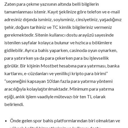
Zaten para çekme yazısının altında belli bilgilerin
tamamlanması istenir. Kayıt şeklinize göre telefon ve e-mail
adresiniz dışında isminiz, soyisminiz, cinsiyetiniz, yaşadığınız
şehir, doğum tarihiniz ve TC kimlik bilgileriniz vermeniz
gerekmektedir. Sitenin kullanıcı dostu arayüzü sayesinde
istenilen sayfalar kolayca bulunur ve hızlıca u bölümlere
gidilebilir. Ayrıca bahis yaparken, casinoda oyun oynarken,
para yatırırken ya da para çekerken para bu işlevsellik
görülür. Bir kişinin Mostbet hesabına para yatırması, banka
kartlarını, e-cüzdanları ve yenilikçi kripto para birimi”
“seçeneğini kapsayan 10’dan fazla para yatırma yöntemi
aracılığıyla kolaylaştırılmaktadır. Minimum para yatırma
eşiği, anlık işlem vaadiyle mütevazı bir ten TL olarak
belirlendi.
Önde gelen spor bahis platformlarından biri olmaktan ve