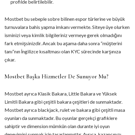
profilde belirtilebilir.
Mostbet bu sebeple sobre bilinen espor türlerine ve büyük
turnuvalara bahis yapma imkanı vermekte. Siteye üye olurken
isminizi veya kimlik bilgileriniz vermeye gerek olmadığını
fark etmişsinizdir. Ancak bu aşama daha sonra “müşterini
tanı“nın İngilizce kısaltması olan KYC sürecinde karşınıza
çıkar.
Mostbet Başka Hizmetler De Sunuyor Mu?
Mostbet ayrıca Klasik Bakara, Little Bakara ve Yüksek
Limitli Bakara gibi çeşitli bakara çeşitleri de sunmaktadır.
Mostbet ayrıca blackjack, rulet ve bakara gibi çeşitli masa
oyunları da sunmaktadır. Bu oyunlar gerçekçi grafiklere
sahiptir ve dimension mümkün olan durante iyi oyun
deneyimini sunmak için tasarlanmıştır. Ayrıca, kazancınızı