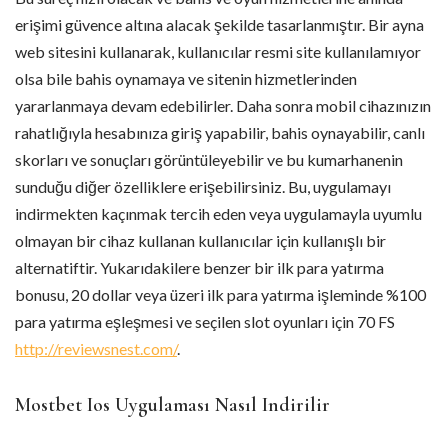
erişimi güvence altına alacak şekilde tasarlanmıştır. Bir ayna
web sitesini kullanarak, kullanıcılar resmi site kullanılamıyor
olsa bile bahis oynamaya ve sitenin hizmetlerinden
yararlanmaya devam edebilirler. Daha sonra mobil cihazınızın
rahatlığıyla hesabınıza giriş yapabilir, bahis oynayabilir, canlı
skorları ve sonuçları görüntüleyebilir ve bu kumarhanenin
sunduğu diğer özelliklere erişebilirsiniz. Bu, uygulamayı
indirmekten kaçınmak tercih eden veya uygulamayla uyumlu
olmayan bir cihaz kullanan kullanıcılar için kullanışlı bir
alternatiftir. Yukarıdakilere benzer bir ilk para yatırma
bonusu, 20 dollar veya üzeri ilk para yatırma işleminde %100
para yatırma eşleşmesi ve seçilen slot oyunları için 70 FS
http://reviewsnest.com/
.
Mostbet Ios Uygulaması Nasıl Indirilir