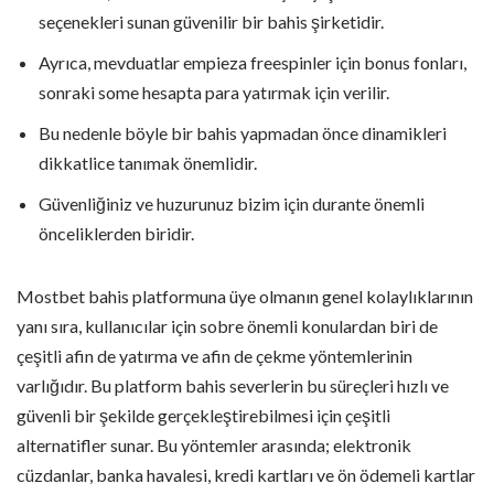
seçenekleri sunan güvenilir bir bahis şirketidir.
Ayrıca, mevduatlar empieza freespinler için bonus fonları,
sonraki some hesapta para yatırmak için verilir.
Bu nedenle böyle bir bahis yapmadan önce dinamikleri
dikkatlice tanımak önemlidir.
Güvenliğiniz ve huzurunuz bizim için durante önemli
önceliklerden biridir.
Mostbet bahis platformuna üye olmanın genel kolaylıklarının
yanı sıra, kullanıcılar için sobre önemli konulardan biri de
çeşitli afin de yatırma ve afin de çekme yöntemlerinin
varlığıdır. Bu platform bahis severlerin bu süreçleri hızlı ve
güvenli bir şekilde gerçekleştirebilmesi için çeşitli
alternatifler sunar. Bu yöntemler arasında; elektronik
cüzdanlar, banka havalesi, kredi kartları ve ön ödemeli kartlar