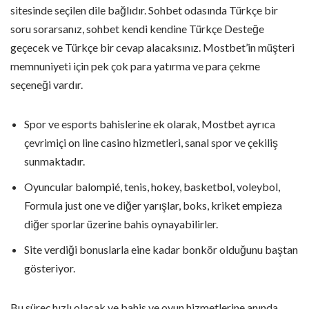
sitesinde seçilen dile bağlıdır. Sohbet odasında Türkçe bir
soru sorarsanız, sohbet kendi kendine Türkçe Desteğe
geçecek ve Türkçe bir cevap alacaksınız. Mostbet’in müşteri
memnuniyeti için pek çok para yatırma ve para çekme
seçeneği vardır.
Spor ve esports bahislerine ek olarak, Mostbet ayrıca
çevrimiçi on line casino hizmetleri, sanal spor ve çekiliş
sunmaktadır.
Oyuncular balompié, tenis, hokey, basketbol, voleybol,
Formula just one ve diğer yarışlar, boks, kriket empieza
diğer sporlar üzerine bahis oynayabilirler.
Site verdiği bonuslarla eine kadar bonkör olduğunu baştan
gösteriyor.
Bu süreç hızlı olacak ve bahis ve oyun hizmetlerine anında