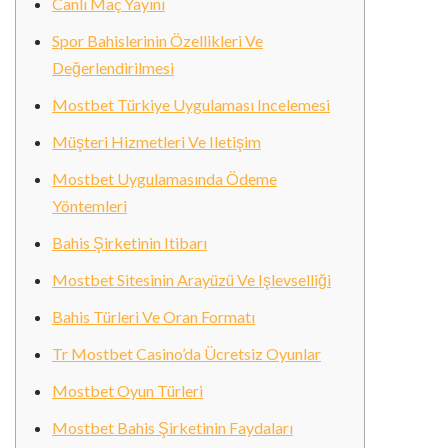
Canlı Maç Yayını
Spor Bahislerinin Özellikleri Ve
Değerlendirilmesi
Mostbet Türkiye Uygulaması Incelemesi
Müşteri Hizmetleri Ve Iletişim
Mostbet Uygulamasında Ödeme
Yöntemleri
Bahis Şirketinin Itibarı
Mostbet Sitesinin Arayüzü Ve Işlevselliği
Bahis Türleri Ve Oran Formatı
Tr Mostbet Casino’da Ücretsiz Oyunlar
Mostbet Oyun Türleri
Mostbet Bahis Şirketinin Faydaları