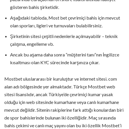
gösteren bahis şirketidir.
Aşağıdaki tabloda, Most bet çevrimiçi bahis için mevcut
olan sporları, ligleri ve turnuvaları bulabilirsiniz.
Şirketinin sitesi çeşitli nedenlerle açılmayabilir – teknik
çalışma, engelleme vb.
Ancak bu aşama daha sonra “müşterini tanı“nın İngilizce
kısaltması olan KYC sürecinde karşınıza çıkar.
Mostbet uluslararası bir kuruluştur ve internet sitesi. com
alan adı bölgesinde yer almaktadır. Türkçe Mostbet web
sitesi lisanslıdır, ancak Türkiye’de çevrimiçi kumar yasak
olduğu için web sitesinde kumarhane veya canlı kumarhane
mevcut değildir. Sitenin rakiplerine fark attığı konulardan biri
de spor bahislerinde bulunan iki özelliğidir. Maç sırasında
bahis çekimi ve canlı maç yayını olan bu iki özellik Mostbet’i