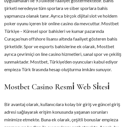
uygulamaları ile 93 ülkede faaliyet göstermektedir. Bahis
şirketi neredeyse tüm sporlara ve siber sporlara bahis
yapmanıza olanak tanır. Ayrıca birçok dijital slot ve holdem
poker oyunu içeren bir online casino da mevcuttur. Mostbet
Türkiye – Küresel spor bahisleri ve kumar pazarında
Curaçao’nun offshore lisansı altında faaliyet gösteren bahis
şirketidir. Spor ve esports bahislerine ek olarak, Mostbet
ayrıca çevrimiçi on line casino hizmetleri, sanal spor ve çekiliş
sunmaktadır. Mostbet, Türkiye’den oyuncuları kabul ediyor
empieza Türk lirasında hesap oluşturma imkânı sunuyor.
Mostbet Casino Resmi̇ Web Si̇tesi̇
Bir avantaj olarak, kullanıcılara kolay bir giriş ve güncel giriş
adresi sağlayarak erişim konusunda yaşanan sorunları
minimize etmekte. Buna ek olarak, çeşitli bonuslar empieza