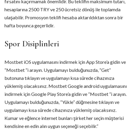
fırsatını kaçırmamak önemlidir. Bu teklifin maksimum tutarı,
hesaplarına 2500 TRY ve 250 ücretsiz dönüş ile toplamda
ulaşabilir. Promosyon teklifi hesaba aktarıldıktan sonra bir
hafta boyunca geçerlidir.
Spor Disiplinleri
Mostbet iOS uygulamasını indirmek için App Store’a gidin ve
“Mostbet “i arayın. Uygulamayı bulduğunuzda, “Get”
butonuna tıklayın ve uygulamayı kısa sürede cihazınıza
yüklemiş olacaksınız. Mostbet Google android uygulamasını
indirmek için Google Play Store’a gidin ve “Mostbet “i arayın.
Uygulamayı bulduğunuzda, “Yükle” düğmesine tıklayın ve
uygulamayı kısa sürede cihazınıza yüklemiş olacaksınız.
Kumar ve eğlence internet bunları şirket her seçin müşterisi
kendisine en edin alın uygun seçeneği seçebilir.”