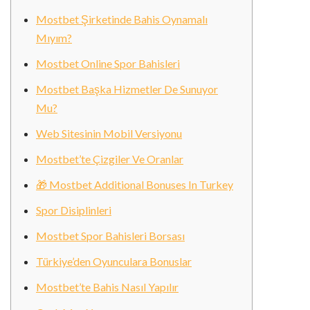
Mostbet Şirketinde Bahis Oynamalı
Mıyım?
Mostbet Online Spor Bahisleri
Mostbet Başka Hizmetler De Sunuyor
Mu?
Web Sitesinin Mobil Versiyonu
Mostbet’te Çizgiler Ve Oranlar
🎁 Mostbet Additional Bonuses In Turkey
Spor Disiplinleri
Mostbet Spor Bahisleri Borsası
Türkiye’den Oyunculara Bonuslar
Mostbet’te Bahis Nasıl Yapılır