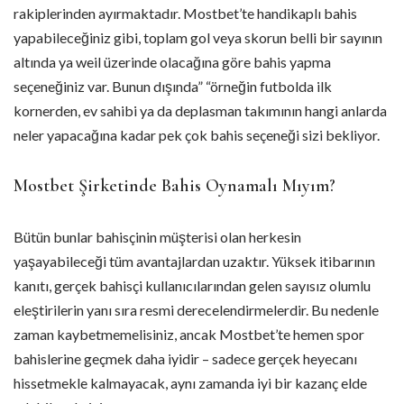
rakiplerinden ayırmaktadır. Mostbet’te handikaplı bahis
yapabileceğiniz gibi, toplam gol veya skorun belli bir sayının
altında ya weil üzerinde olacağına göre bahis yapma
seçeneğiniz var. Bunun dışında” “örneğin futbolda ilk
kornerden, ev sahibi ya da deplasman takımının hangi anlarda
neler yapacağına kadar pek çok bahis seçeneği sizi bekliyor.
Mostbet Şirketinde Bahis Oynamalı Mıyım?
Bütün bunlar bahisçinin müşterisi olan herkesin
yaşayabileceği tüm avantajlardan uzaktır. Yüksek itibarının
kanıtı, gerçek bahisçi kullanıcılarından gelen sayısız olumlu
eleştirilerin yanı sıra resmi derecelendirmelerdir. Bu nedenle
zaman kaybetmemelisiniz, ancak Mostbet’te hemen spor
bahislerine geçmek daha iyidir – sadece gerçek heyecanı
hissetmekle kalmayacak, aynı zamanda iyi bir kazanç elde