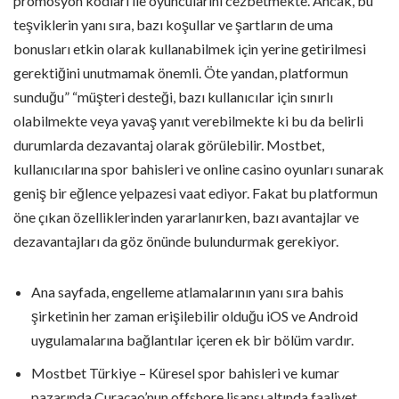
promosyon kodları ile oyuncularını cezbetmekte. Ancak, bu
teşviklerin yanı sıra, bazı koşullar ve şartların de uma
bonusları etkin olarak kullanabilmek için yerine getirilmesi
gerektiğini unutmamak önemli. Öte yandan, platformun
sunduğu” “müşteri desteği, bazı kullanıcılar için sınırlı
olabilmekte veya yavaş yanıt verebilmekte ki bu da belirli
durumlarda dezavantaj olarak görülebilir. Mostbet,
kullanıcılarına spor bahisleri ve online casino oyunları sunarak
geniş bir eğlence yelpazesi vaat ediyor. Fakat bu platformun
öne çıkan özelliklerinden yararlanırken, bazı avantajlar ve
dezavantajları da göz önünde bulundurmak gerekiyor.
Ana sayfada, engelleme atlamalarının yanı sıra bahis
şirketinin her zaman erişilebilir olduğu iOS ve Android
uygulamalarına bağlantılar içeren ek bir bölüm vardır.
Mostbet Türkiye – Küresel spor bahisleri ve kumar
pazarında Curaçao’nun offshore lisansı altında faaliyet