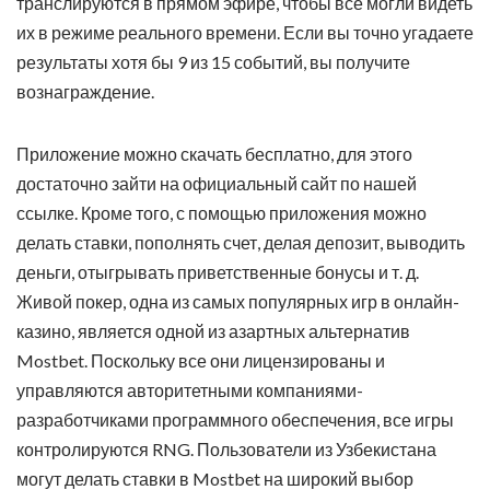
транслируются в прямом эфире, чтобы все могли видеть
их в режиме реального времени. Если вы точно угадаете
результаты хотя бы 9 из 15 событий, вы получите
вознаграждение.
Приложение можно скачать бесплатно, для этого
достаточно зайти на официальный сайт по нашей
ссылке. Кроме того, с помощью приложения можно
делать ставки, пополнять счет, делая депозит, выводить
деньги, отыгрывать приветственные бонусы и т. д.
Живой покер, одна из самых популярных игр в онлайн-
казино, является одной из азартных альтернатив
Mostbet. Поскольку все они лицензированы и
управляются авторитетными компаниями-
разработчиками программного обеспечения, все игры
контролируются RNG. Пользователи из Узбекистана
могут делать ставки в Mostbet на широкий выбор