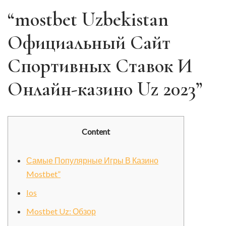
“mostbet Uzbekistan
Официальный Сайт
Спортивных Ставок И
Онлайн-казино Uz 2023”
Content
Самые Популярные Игры В Казино
Mostbet”
Ios
Mostbet Uz: Обзор