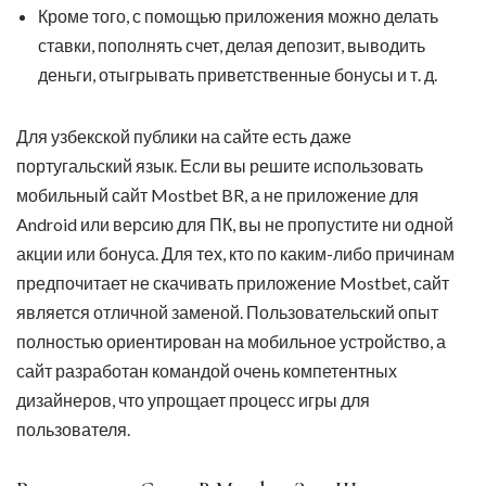
Кроме того, с помощью приложения можно делать
ставки, пополнять счет, делая депозит, выводить
деньги, отыгрывать приветственные бонусы и т. д.
Для узбекской публики на сайте есть даже
португальский язык. Если вы решите использовать
мобильный сайт Mostbet BR, а не приложение для
Android или версию для ПК, вы не пропустите ни одной
акции или бонуса. Для тех, кто по каким-либо причинам
предпочитает не скачивать приложение Mostbet, сайт
является отличной заменой. Пользовательский опыт
полностью ориентирован на мобильное устройство, а
сайт разработан командой очень компетентных
дизайнеров, что упрощает процесс игры для
пользователя.