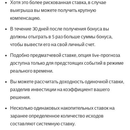
Хотя это более рискованная ставка, в случае
выигрыша вы можете получить крупную
компенсацию.
В течение 30 дней после получения бонуса вы
должны отыграть в 5 раз больше суммы бонуса,
чтобы вывести его на свой личный счет.
Подобно предматчевой ставке, опция live-прогноза
доступна только для предстоящих событий в режиме
реального времени.
Вы можете рассчитать доходность одиночной ставки,
разделив инвестиции на коэффициент вашего
решения.
Несколько одинаковых накопительных ставок на
заранее определенное количество исходов
составляют системную ставку.