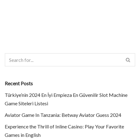
Recent Posts
Türkiye’nin 2024 En İyi Empieza En Güvenilir Slot Machine
Game Siteleri Listesi
Aviator Game In Tanzania: Betway Aviator Guess 2024
Experience the Thrill of Inline Casino: Play Your Favorite
Games in English