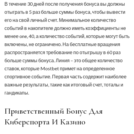
В течение 30 дней после получения бонуса вы должны
отыграть в 5 раз больше суммы бонуса, чтобы вывести
его на свой личный счет. Минимальное количество
событий в накопителе должно иметь коэффициенты не
менее one, 40, а количество событий, которые могут быть
включены, не ограничено. На бесплатные вращения
распространяется требование по отыгрышу в 60 раз
больше суммы бонуса. Линия – это общее количество
ставок, которые Mostbet примет на определенное
спортивное событие. Первая часть содержит наиболее
важные результаты, такие как итоговый счет, тоталы и
гандикапы.
Приветственный Бонус Для
Киберспорта И Казино