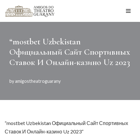
Skip
to
content
“mostbet Uzbekistan
Официальный Сайт Спортивных
Ставок И Онлайн-казино Uz 2023
by
amigostheatroguarany
“mostbet Uzbekistan Официальный Сайт Спортивных
Ставок И Онлайн-казино Uz 2023”