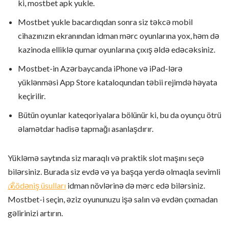
ki, mostbet apk yukle.
Mostbet yukle bacardıqdan sonra siz təkcə mobil
cihazınızın ekranından idman mərc oyunlarına yox, həm də
kazinoda elliklə qumar oyunlarına çıxış əldə edəcəksiniz.
Mostbet-in Azərbaycanda iPhone və iPad-lərə
yüklənməsi App Store kataloqundan təbii rejimdə həyata
keçirilir.
Bütün oyunlar kateqoriyalara bölünür ki, bu da oyunçu ötrü
əlamətdar hadisə tapmağı asanlaşdırır.
Yükləmə saytında siz maraqlı və praktik slot maşını seçə
bilərsiniz. Burada siz evdə və ya başqa yerdə olmaqla sevimli
💰ödəniş üsulları
idman növlərinə də mərc edə bilərsiniz.
Mostbet-i seçin, əziz oyununuzu işə salın və evdən çıxmadan
gəlirinizi artırın.