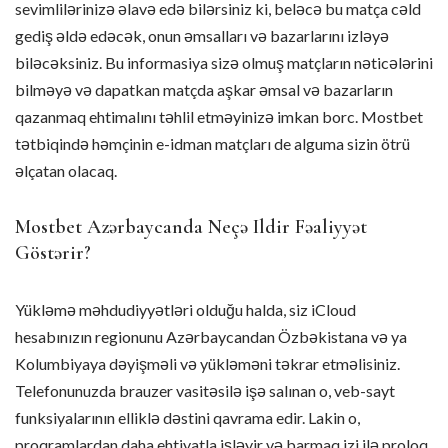
sevimlilərinizə əlavə edə bilərsiniz ki, beləcə bu matça cəld
gediş əldə edəcək, onun əmsalları və bazarlarını izləyə
biləcəksiniz. Bu informasiya sizə olmuş matçların nəticələrini
bilməyə və dapatkan matçda aşkar əmsal və bazarların
qazanmaq ehtimalını təhlil etməyinizə imkan borc. Mostbet
tətbiqində həmçinin e-idman matçları de alguma sizin ötrü
əlçatan olacaq.
Mostbet Azərbaycanda Neçə Ildir Fəaliyyət
Göstərir?
Yükləmə məhdudiyyətləri olduğu halda, siz iCloud
hesabınızın regionunu Azərbaycandan Özbəkistana və ya
Kolumbiyaya dəyişməli və yükləməni təkrar etməlisiniz.
Telefonunuzda brauzer vasitəsilə işə salınan o, veb-sayt
funksiyalarının elliklə dəstini qavrama edir. Lakin o,
proqramlardan daha ehtiyatla işləyir və barmaq izi ilə proloq