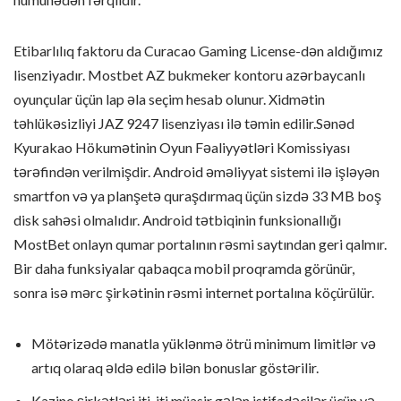
Etibarlılıq faktoru da Curacao Gaming License-dən aldığımız
lisenziyadır. Mostbet AZ bukmeker kontoru azərbaycanlı
oyunçular üçün lap əla seçim hesab olunur. Xidmətin
təhlükəsizliyi JAZ 9247 lisenziyası ilə təmin edilir.Sənəd
Kyurakao Hökumətinin Oyun Fəaliyyətləri Komissiyası
tərəfindən verilmişdir. Android əməliyyat sistemi ilə işləyən
smartfon və ya planşetə quraşdırmaq üçün sizdə 33 MB boş
disk sahəsi olmalıdır. Android tətbiqinin funksionallığı
MostBet onlayn qumar portalının rəsmi saytından geri qalmır.
Bir daha funksiyalar qabaqca mobil proqramda görünür,
sonra isə mərc şirkətinin rəsmi internet portalına köçürülür.
Mötərizədə manatla yüklənmə ötrü minimum limitlər və
artıq olaraq əldə edilə bilən bonuslar göstərilir.
Kazino şirkətləri iti-iti müasir gələn istifadəçilər üçün və