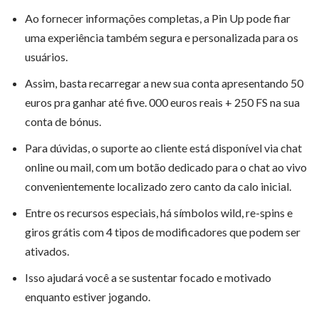
Ao fornecer informações completas, a Pin Up pode fiar
uma experiência também segura e personalizada para os
usuários.
Assim, basta recarregar a new sua conta apresentando 50
euros pra ganhar até five. 000 euros reais + 250 FS na sua
conta de bónus.
Para dúvidas, o suporte ao cliente está disponível via chat
online ou mail, com um botão dedicado para o chat ao vivo
convenientemente localizado zero canto da calo inicial.
Entre os recursos especiais, há símbolos wild, re-spins e
giros grátis com 4 tipos de modificadores que podem ser
ativados.
Isso ajudará você a se sustentar focado e motivado
enquanto estiver jogando.