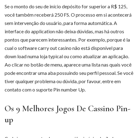
Se o monto do seu de início depósito for superior a R$ 125,
você também receberá 250 FS. O processo em si acontecerá
sem intervenção do usuário, para forma automática. A
interface do application não deixa dúvidas, mas há outros
pontos que parecem interessantes. Por exemplo, porque é la
cual o software carry out casino não está disponível para
down load numa loja typical ou como atualizar an aplicação.
Ao clicar no botão de menu, aparece uma lista nas quais você
pode encontrar uma aba possuindo seu perfil pessoal. Se você
tiver qualquer problema ou dúvida, por favour, entre em
contato com o suporte Pin number Up.
Os 9 Melhores Jogos De Cassino Pin-
up