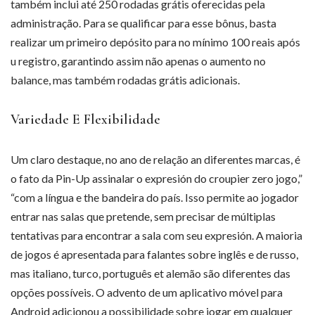
também inclui até 250 rodadas grátis oferecidas pela
administração. Para se qualificar para esse bônus, basta
realizar um primeiro depósito para no mínimo 100 reais após
u registro, garantindo assim não apenas o aumento no
balance, mas também rodadas grátis adicionais.
Variedade E Flexibilidade
Um claro destaque, no ano de relação an diferentes marcas, é
o fato da Pin-Up assinalar o expresión do croupier zero jogo,”
“com a língua e the bandeira do país. Isso permite ao jogador
entrar nas salas que pretende, sem precisar de múltiplas
tentativas para encontrar a sala com seu expresión. A maioria
de jogos é apresentada para falantes sobre inglês e de russo,
mas italiano, turco, português et alemão são diferentes das
opções possíveis. O advento de um aplicativo móvel para
Android adicionou a possibilidade sobre jogar em qualquer