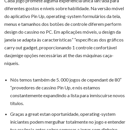
Cada jogo promete alguma experiência única lan?ada para
diferentes gostos e níveis sobre habilidade. Na versão móvel
do aplicativo Pin Up, operating-system formulários da tela,
menus e tamanhos dos botões de controle diferem perform
design do cassino no PC. Em aplicações móveis, u design da
janela se adapta às características” “específicas dos gráficos
carry out gadget, proporcionando 1 controle confortável
dasjenige opções necessárias at the das máquinas caça-
níqueis.
Nós temos também de 5. 000 jogos de cependant de 80″
“provedores de cassino Pin Up, e nós estamos
constantemente expandindo a lista para inmiscuirse novos
títulos.
Graças a great estan oportunidade, operating-system
iniciantes podem mergulhar totalmente no jogo e entender
tua essência antes sobre começar a jogar com dinheiro.