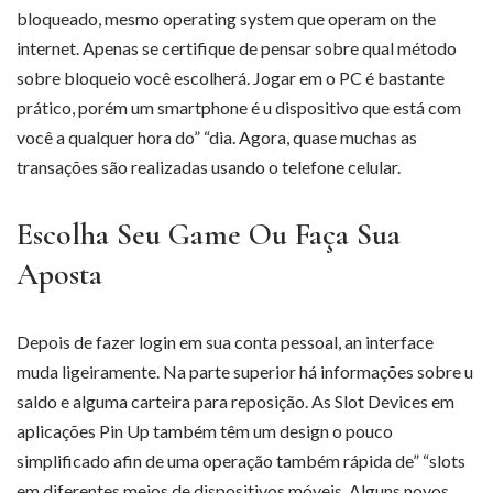
bloqueado, mesmo operating system que operam on the
internet. Apenas se certifique de pensar sobre qual método
sobre bloqueio você escolherá. Jogar em o PC é bastante
prático, porém um smartphone é u dispositivo que está com
você a qualquer hora do” “dia. Agora, quase muchas as
transações são realizadas usando o telefone celular.
Escolha Seu Game Ou Faça Sua
Aposta
Depois de fazer login em sua conta pessoal, an interface
muda ligeiramente. Na parte superior há informações sobre u
saldo e alguma carteira para reposição. As Slot Devices em
aplicações Pin Up também têm um design o pouco
simplificado afin de uma operação também rápida de” “slots
em diferentes meios de dispositivos móveis. Alguns novos