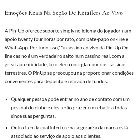
Emoções Reais Na Seção De Retailers Ao Vivo
A Pin-Up oferece suporte simply no idioma do jogador, num
apoio twenty four horas por rato, com bate-papo on-line e
WhatsApp. Por tudo isso,” “u cassino ao vivo da Pin-Up On
line casino é um verdadeiro salto num cassino real, com a
great autenticidade, luxo electronic glamour dos cassinos
terrestres. O PinUp se preocupou na proporcionar condições
convenientes para depósito e retirada de fundos.
Qualquer pessoa pode entrar no ano de contato com um
pessoal do clube e eles terão prazer em rebatir a todas
since suas perguntas.
Outro item la cual interfere na seguran?a da marca está
associado ao serviço de apoio aos clientes.