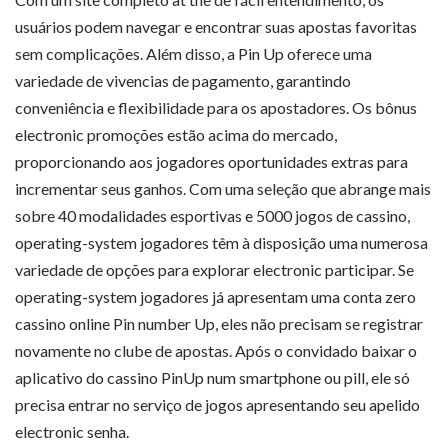
usuários podem navegar e encontrar suas apostas favoritas
sem complicações. Além disso, a Pin Up oferece uma
variedade de vivencias de pagamento, garantindo
conveniência e flexibilidade para os apostadores. Os bônus
electronic promoções estão acima do mercado,
proporcionando aos jogadores oportunidades extras para
incrementar seus ganhos. Com uma seleção que abrange mais
sobre 40 modalidades esportivas e 5000 jogos de cassino,
operating-system jogadores têm à disposição uma numerosa
variedade de opções para explorar electronic participar. Se
operating-system jogadores já apresentam uma conta zero
cassino online Pin number Up, eles não precisam se registrar
novamente no clube de apostas. Após o convidado baixar o
aplicativo do cassino PinUp num smartphone ou pill, ele só
precisa entrar no serviço de jogos apresentando seu apelido
electronic senha.