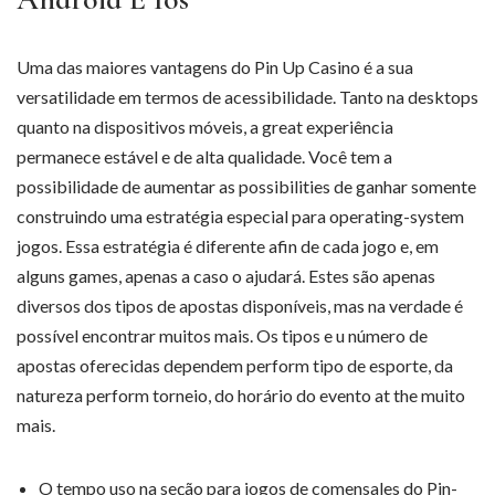
Uma das maiores vantagens do Pin Up Casino é a sua
versatilidade em termos de acessibilidade. Tanto na desktops
quanto na dispositivos móveis, a great experiência
permanece estável e de alta qualidade. Você tem a
possibilidade de aumentar as possibilities de ganhar somente
construindo uma estratégia especial para operating-system
jogos. Essa estratégia é diferente afin de cada jogo e, em
alguns games, apenas a caso o ajudará. Estes são apenas
diversos dos tipos de apostas disponíveis, mas na verdade é
possível encontrar muitos mais. Os tipos e u número de
apostas oferecidas dependem perform tipo de esporte, da
natureza perform torneio, do horário do evento at the muito
mais.
O tempo uso na seção para jogos de comensales do Pin-