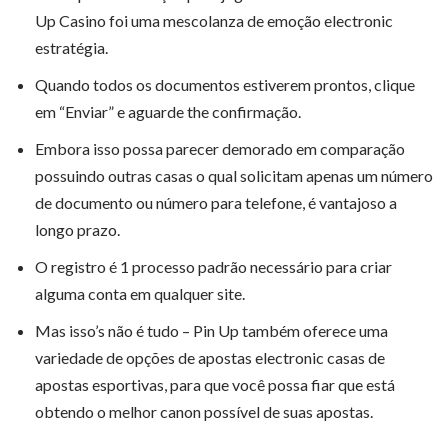
Up Casino foi uma mescolanza de emoção electronic
estratégia.
Quando todos os documentos estiverem prontos, clique
em “Enviar” e aguarde the confirmação.
Embora isso possa parecer demorado em comparação
possuindo outras casas o qual solicitam apenas um número
de documento ou número para telefone, é vantajoso a
longo prazo.
O registro é 1 processo padrão necessário para criar
alguma conta em qualquer site.
Mas isso’s não é tudo – Pin Up também oferece uma
variedade de opções de apostas electronic casas de
apostas esportivas, para que você possa fiar que está
obtendo o melhor canon possível de suas apostas.