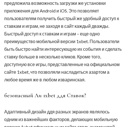
предложила возможность загрузки же установки
приложения для Android и iOS. Это позволяет
пользователям получить быстрый же удобный доступ к
ставкам и играм, не заходя в сайт каждый дважды.
Быстрый доступ к ставкам и играм – еще одно
преимущество мобильной версии 1xbet. Пользователи
быть быстро найти интересующую их события и сделать
ставку больше в несколько кликов. Кроме того,
доступную все игры, представленные на официальном
сайте 1xbet, что позволяли насладиться азартом а
любое время же в любом изваринская.
безопасный Ли 1xbet ддя Ставок?
Адаптивный дизайн ддя разных экранов являлось
одним из важнейших факторов, делающих мобильную
версию 1xbet официальным сайта столь знаменитой