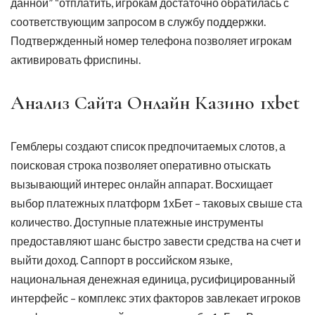
данной” “отплатить, игрокам достаточно обратилась с
соответствующим запросом в службу поддержки.
Подтвержденный номер телефона позволяет игрокам
активировать фриспины.
Анализ Сайта Онлайн Казино 1xbet
Гемблеры создают список предпочитаемых слотов, а
поисковая строка позволяет оперативно отыскать
вызывающий интерес онлайн аппарат. Восхищает
выбор платежных платформ 1хБет – таковых свыше ста
количество. Доступные платежные инструменты
предоставляют шанс быстро завести средства на счет и
выйти доход. Саппорт в российском языке,
национальная денежная единица, русифицированный
интерфейс – комплекс этих факторов завлекает игроков