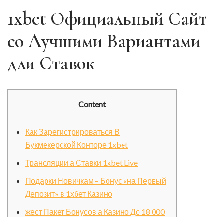
1xbet Официальный Сайт
со Лучшими Вариантами
дли Ставок
Content
Как Зарегистрироваться В
Букмекерской Конторе 1xbet
Трансляции а Ставки 1xbet Live
Подарки Новичкам – Бонус «на Первый
Депозит» в 1хбет Казино
жест Пакет Бонусов а Казино До 18 000