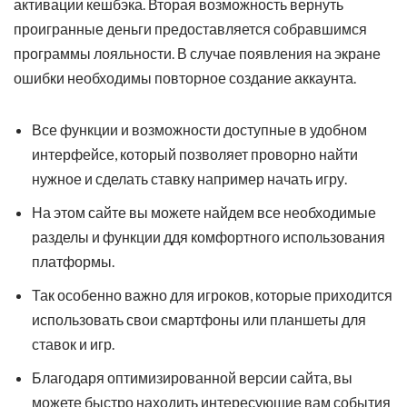
активации кешбэка. Вторая возможность вернуть
проигранные деньги предоставляется собравшимся
программы лояльности. В случае появления на экране
ошибки необходимы повторное создание аккаунта.
Все функции и возможности доступные в удобном
интерфейсе, который позволяет проворно найти
нужное и сделать ставку например начать игру.
На этом сайте вы можете найдем все необходимые
разделы и функции ддя комфортного использования
платформы.
Так особенно важно для игроков, которые приходится
использовать свои смартфоны или планшеты для
ставок и игр.
Благодаря оптимизированной версии сайта, вы
можете быстро находить интересующие вам события