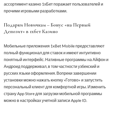
ассортимент казино 1хБет поражает пользователей и
прочими игровыми разработками.
Подарки Новичкам – Бонус «на Первый
Депозит» в 1хбет Казино
Мобильные приложения 1xBet Mobile предоставляют
полный функционал для ставок и имеют интуитивно
понятный интерфейс. Нативные программы на Айфон и
Андроид поддерживал, в том частности узбекский и
русских языки оформления. Вопреки завершении
установки можно нажать кнопку «Готово» и запустить
персональный клиент для комфортной игры. Изменить
страну App Store для загрузки мобильной программы
можно в настройках учетной записи Apple ID.