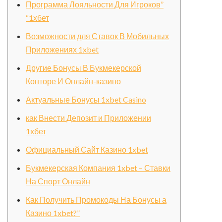
Программа Лояльности Для Игроков”
“1хбет
Возможности для Ставок В Мобильных
Приложениях 1xbet
Другие Бонусы В Букмекерской
Конторе И Онлайн-казино
Актуальные Бонусы 1xbet Casino
как Внести Депозит и Приложении
1хбет
Официальный Сайт Казино 1xbet
Букмекерская Компания 1xbet – Ставки
На Спорт Онлайн
Как Получить Промокоды На Бонусы а
Казино 1xbet?”