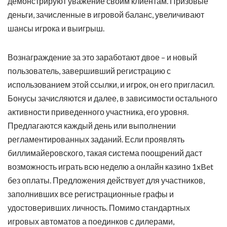
демонстрируют уважение своим клиентам. Призовые
деньги, зачисленные в игровой баланс, увеличивают
шансы игрока и выигрыш.
Вознаграждение за это заработают двое – и новый
пользователь, завершивший регистрацию с
использованием этой ссылки, и игрок, он его пригласил.
Бонусы зачисляются и далее, в зависимости остального
активности приведенного участника, его уровня.
Предлагаются каждый день или выполнении
регламентированных заданий. Если проявлять
биллимайеровского, такая система поощрений даст
возможность играть всю неделю а онлайн казино 1xBet
без оплаты. Предложения действует для участников,
заполнивших все регистрационные графы и
удостоверивших личность. Помимо стандартных
игровых автоматов а поединков с дилерами,