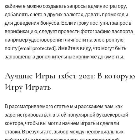
кабинете можно создавать запросы администратору,
добавлять счета в других валютах, давать промокоды
для доведения бонусов. Если игроку поступил запрос в
верификацию, следует провести фотографию паспорта
например удостоверения личности на электронную
почту [email protected]. Имейте в виду, что могут быть
запрошены а дополнительные копии же документы.
Лучшие Игры 1хбет 2021: В которую
Игру Играть
В рассматриваемого статье мы расскажем вам, как
зарегистрироваться в этой популярной букмекерской
конторе, чтобы вы могли начнем играть и сделали
ставки. В результате, выбор между неофициальных
сайтами 1xbet сделано зависеть от предпочтений