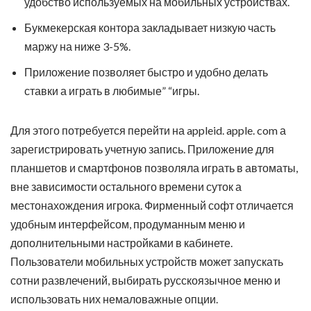
удобство используемых на мобильных устройствах.
Букмекерская контора закладывает низкую часть
маржу на ниже 3-5%.
Приложение позволяет быстро и удобно делать
ставки а играть в любимые” “игры.
Для этого потребуется перейти на appleid. apple. com а
зарегистрировать учетную запись. Приложение для
планшетов и смартфонов позволяла играть в автоматы,
вне зависимости остального времени суток а
местонахождения игрока. Фирменный софт отличается
удобным интерфейсом, продуманным меню и
дополнительными настройками в кабинете.
Пользователи мобильных устройств может запускать
сотни развлечений, выбирать русскоязычное меню и
использовать них немаловажные опции.