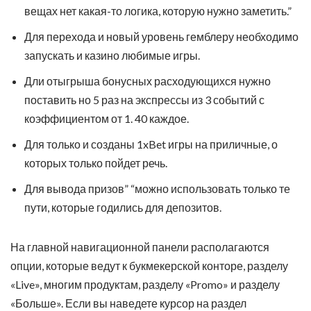
вещах нет какая-то логика, которую нужно заметить.”
Для перехода и новый уровень гемблеру необходимо
запускать и казино любимые игры.
Дли отыгрыша бонусных расходующихся нужно
поставить но 5 раз на экспрессы из 3 событий с
коэффициентом от 1. 40 каждое.
Для только и созданы 1xBet игры на приличные, о
которых только пойдет речь.
Для вывода призов” “можно использовать только те
пути, которые годились для депозитов.
На главной навигационной панели располагаются
опции, которые ведут к букмекерской конторе, разделу
«Live», многим продуктам, разделу «Promo» и разделу
«Больше». Если вы наведете курсор на раздел