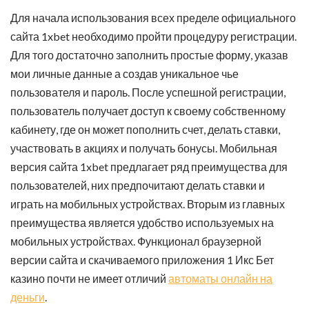
Для начала использования всех пределе официального
сайта 1xbet необходимо пройти процедуру регистрации.
Для того достаточно заполнить простые форму, указав
мои личные данные а создав уникальное чье
пользователя и пароль. После успешной регистрации,
пользователь получает доступ к своему собственному
кабинету, где он может пополнить счет, делать ставки,
участвовать в акциях и получать бонусы. Мобильная
версия сайта 1xbet предлагает ряд преимущества для
пользователей, них предпочитают делать ставки и
играть на мобильных устройствах. Вторым из главных
преимущества является удобство используемых на
мобильных устройствах. Функционал браузерной
версии сайта и скачиваемого приложения 1 Икс Бет
казино почти не имеет отличий
автоматы онлайн на
деньги
.