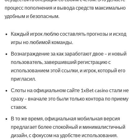
процесс пополнения и вывода средств максимально
удобным и безопасным.
Каждый игрок люблю составлять прогнозы и исход
игры но любимой команды.
Вознаграждение за как заработают двое – и новый
пользователь, завершивший регистрацию с
использованием этой ссылки, и игрок, который его
пригласил.
Слоты на официальном сайте 1xBet casino стали не
сразу – вначале это были только контора по приему
ставок.
В то же время, официальная мобильная версия
предлагает более спокойный и минималистичный
дизайн, с фокусом на удобстве использования.