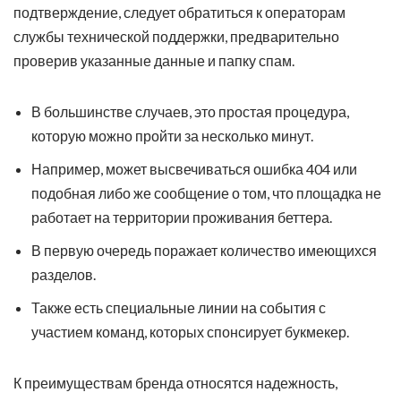
подтверждение, следует обратиться к операторам
службы технической поддержки, предварительно
проверив указанные данные и папку спам.
В большинстве случаев, это простая процедура,
которую можно пройти за несколько минут.
Например, может высвечиваться ошибка 404 или
подобная либо же сообщение о том, что площадка не
работает на территории проживания беттера.
В первую очередь поражает количество имеющихся
разделов.
Также есть специальные линии на события с
участием команд, которых спонсирует букмекер.
К преимуществам бренда относятся надежность,