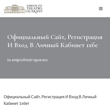
Skip
to
content
Официальный Сайт, Регистрация
И Вход В Личный Кабинет 1хбе
by
amigostheatroguarany
Официальный Сайт, Регистрация И Вход В Личный
Кабинет 1хбет