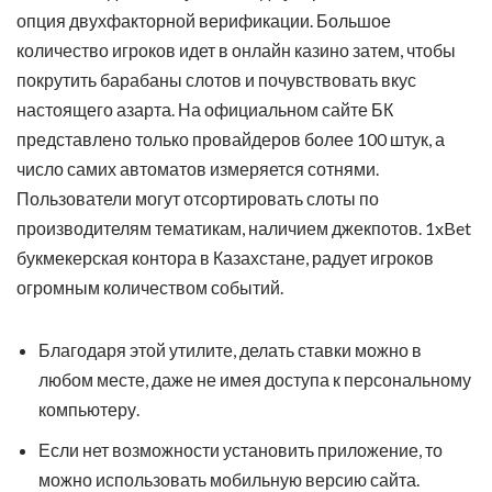
опция двухфакторной верификации. Большое
количество игроков идет в онлайн казино затем, чтобы
покрутить барабаны слотов и почувствовать вкус
настоящего азарта. На официальном сайте БК
представлено только провайдеров более 100 штук, а
число самих автоматов измеряется сотнями.
Пользователи могут отсортировать слоты по
производителям тематикам, наличием джекпотов. 1xBet
букмекерская контора в Казахстане, радует игроков
огромным количеством событий.
Благодаря этой утилите, делать ставки можно в
любом месте, даже не имея доступа к персональному
компьютеру.
Если нет возможности установить приложение, то
можно использовать мобильную версию сайта.