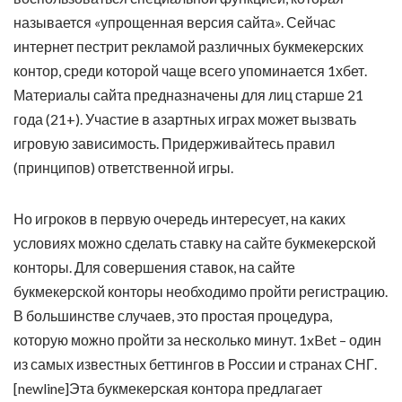
называется «упрощенная версия сайта». Сейчас
интернет пестрит рекламой различных букмекерских
контор, среди которой чаще всего упоминается 1хбет.
Материалы сайта предназначены для лиц старше 21
года (21+). Участие в азартных играх может вызвать
игровую зависимость. Придерживайтесь правил
(принципов) ответственной игры.
Но игроков в первую очередь интересует, на каких
условиях можно сделать ставку на сайте букмекерской
конторы. Для совершения ставок, на сайте
букмекерской конторы необходимо пройти регистрацию.
В большинстве случаев, это простая процедура,
которую можно пройти за несколько минут. 1xBet – один
из самых известных беттингов в России и странах СНГ.
[newline]Эта букмекерская контора предлагает