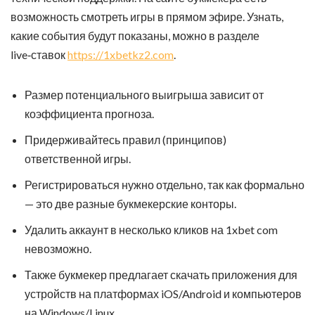
возможность смотреть игры в прямом эфире. Узнать,
какие события будут показаны, можно в разделе
live‑ставок
https://1xbetkz2.com
.
Размер потенциального выигрыша зависит от
коэффициента прогноза.
Придерживайтесь правил (принципов)
ответственной игры.
Регистрироваться нужно отдельно, так как формально
— это две разные букмекерские конторы.
Удалить аккаунт в несколько кликов на 1xbet com
невозможно.
Также букмекер предлагает скачать приложения для
устройств на платформах iOS/Android и компьютеров
на Windows/Linux.