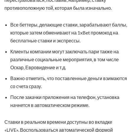
противоположную той, которая была изначально.
Все беттеры, делающие ставки, зарабатывают баллы,
которые затем обменивают на 1xBet промокод на
бесплатные ставки и экспрессы.
Клиенты компании могут заключать пари также на
различные социальные мероприятия, в том числе
Оскар, Евровидение и т.д.
Важно отметить, что поставленные деньги взимаются
со счета сразу.
После закачки приложения на телефон, установка
начнется в автоматическом режиме.
Ставки в реальном времени доступны во вкладке
«LIVE». Воспользоваться автоматической формой