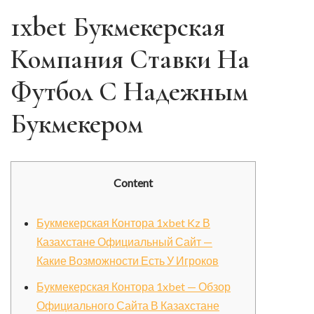
1xbet Букмекерская
Компания Ставки На
Футбол С Надежным
Букмекером
Content
Букмекерская Контора 1xbet Kz В
Казахстане Официальный Сайт —
Какие Возможности Есть У Игроков
Букмекерская Контора 1xbet — Обзор
Официального Сайта В Казахстане