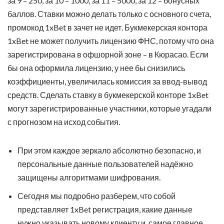
за 9 – 250, за 10 – 1000, за 11 – 5000, за 12 – бонусных
баллов. Ставки можно делать только с основного счета,
промокод 1xBet в зачет не идет. Букмекерская контора
1xBet не может получить лицензию ФНС, потому что она
зарегистрирована в офшорной зоне – в Кюрасао. Если
бы она оформила лицензию, у нее бы снизились
коэффициенты, увеличилась комиссия за ввод-вывод
средств. Сделать ставку в букмекерской конторе 1xBet
могут зарегистрированные участники, которые угадали
с прогнозом на исход события.
При этом каждое зеркало абсолютно безопасно, и
персональные данные пользователей надёжно
защищены алгоритмами шифрования.
Сегодня мы подробно разберем, что собой
представляет 1xBet регистрация, какие данные
нужно указывать новому клиенту и, самое главное,…