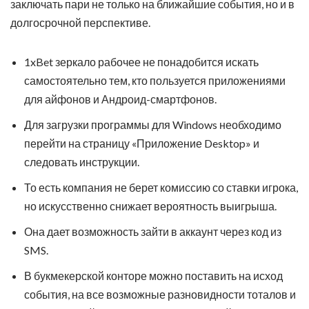
заключать пари не только на ближайшие события, но и в
долгосрочной перспективе.
1xBet зеркало рабочее не понадобится искать
самостоятельно тем, кто пользуется приложениями
для айфонов и Андроид-смартфонов.
Для загрузки программы для Windows необходимо
перейти на страницу «Приложение Desktop» и
следовать инструкции.
То есть компания не берет комиссию со ставки игрока,
но искусственно снижает вероятность выигрыша.
Она дает возможность зайти в аккаунт через код из
SMS.
В букмекерской конторе можно поставить на исход
события, на все возможные разновидности тоталов и