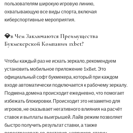
пользователям широкую игровую линию,
охватывающую все виды спорта, включая
киберспортивные мероприятия.
💎в Чем Заключаются Преимущества
Букмекерской Компании 1xbet?
Чтобы каждый раз не искать зеркало, рекомендуем
установить мобильное приложение 1xBet. Это
официальный софт букмекера, который при каждом
входе автоматически подключается к рабочему зеркалу.
Подмена домена происходит ежедневно, что помогает
избежать блокировки. Происходит это незаметно для
игроков, не оказывает негативного влияния на расчёт
ставок и выплаты выигрышей. Лайв режим позволяет
быстро получить результат ставки, а также
перестраховаться, поставив, например, ставку