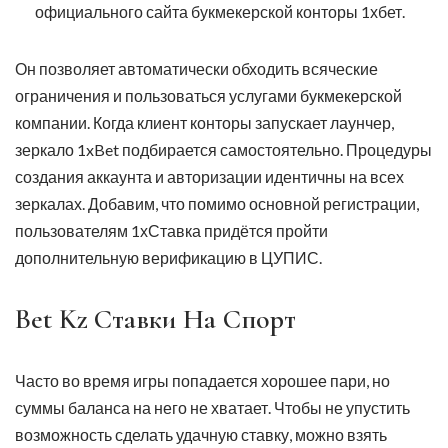
официального сайта букмекерской конторы 1хбет.
Он позволяет автоматически обходить всяческие
ограничения и пользоваться услугами букмекерской
компании. Когда клиент конторы запускает лаунчер,
зеркало 1xBet подбирается самостоятельно. Процедуры
создания аккаунта и авторизации идентичны на всех
зеркалах. Добавим, что помимо основной регистрации,
пользователям 1хСтавка придётся пройти
дополнительную верификацию в ЦУПИС.
Bet Kz Ставки На Спорт
Часто во время игры попадается хорошее пари, но
суммы баланса на него не хватает. Чтобы не упустить
возможность сделать удачную ставку, можно взять