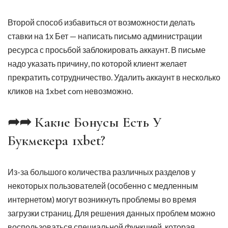
Второй способ избавиться от возможности делать
ставки на 1х Бет — написать письмо администрации
ресурса с просьбой заблокировать аккаунт. В письме
надо указать причину, по которой клиент желает
прекратить сотрудничество. Удалить аккаунт в несколько
кликов на 1xbet com невозможно.
➦➦ Какие Бонусы Есть У
Букмекера 1xbet?
Из-за большого количества различных разделов у
некоторых пользователей (особенно с медленным
интернетом) могут возникнуть проблемы во время
загрузки страниц. Для решения данных проблем можно
воспользоваться специальной функцией, которая