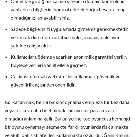
Öncelikle girdiğiniz casino sitesinin domain kontrolünü
yani adres bilgilerini kontrol ederek doğru hesapta olup
olmadığınızı anlayabilirsiniz.
Sadece bilgilerinizi uygulamada girmeniz gerekmektedir
ve birçok durumda mobil sürümler, masaüstü ile aynı
şekilde çalışacaktır.
Kullanıcılara ödeme yaparken anonimlik garantisi verilir,
böylece verileri yanlış ellere geçmez.
Casinoslot’un sah web sitesini kullanmak, güvenlik ve
güvenilirlik açısından önemlidir.
Bu, kazanmak, belirli bir slot oynamak empieza bir kez daha
veya bir kez daha bilet almak için ayrı bir para cezası
olmadığı anlamına gelir. Bunun yerine, top oyuncusu herhangi
bir oyunu oynamayı seçmekte, farklı oyunlarda risk almakta
ve akıllı bahis stratejileri kullanmakta özgürdür. Şans Rolünü