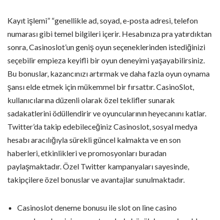
Kayıt işlemi” “genellikle ad, soyad, e-posta adresi, telefon
numarası gibi temel bilgileri içerir. Hesabınıza pra yatırdıktan
sonra, Casinoslot’un geniş oyun seçeneklerinden istediğinizi
seçebilir empieza keyifli bir oyun deneyimi yaşayabilirsiniz.
Bu bonuslar, kazancınızı artırmak ve daha fazla oyun oynama
şansı elde etmek için mükemmel bir fırsattır. CasinoSlot,
kullanıcılarına düzenli olarak özel teklifler sunarak
sadakatlerini ödüllendirir ve oyuncularının heyecanını katlar.
Twitter’da takip edebileceğiniz Casinoslot, sosyal medya
hesabı aracılığıyla sürekli güncel kalmakta ve en son
haberleri, etkinlikleri ve promosyonları buradan
paylaşmaktadır. Özel Twitter kampanyaları sayesinde,
takipçilere özel bonuslar ve avantajlar sunulmaktadır.
Casinoslot deneme bonusu ile slot on line casino