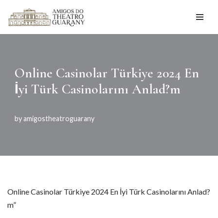
Skip
to
content
Online Casinolar Türkiye 2024 En
İyi Türk Casinolarını Anlad?m
by
amigostheatroguarany
Online Casinolar Türkiye 2024 En İyi Türk Casinolarını Anlad?
m”