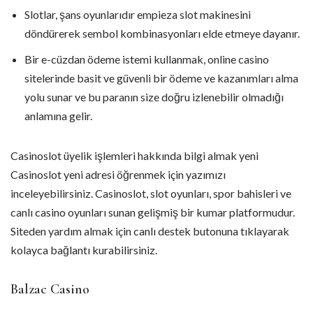
Slotlar, şans oyunlarıdır empieza slot makinesini
döndürerek sembol kombinasyonları elde etmeye dayanır.
Bir e-cüzdan ödeme istemi kullanmak, online casino
sitelerinde basit ve güvenli bir ödeme ve kazanımları alma
yolu sunar ve bu paranın size doğru izlenebilir olmadığı
anlamına gelir.
Casinoslot üyelik işlemleri hakkında bilgi almak yeni
Casinoslot yeni adresi öğrenmek için yazımızı
inceleyebilirsiniz. Casinoslot, slot oyunları, spor bahisleri ve
canlı casino oyunları sunan gelişmiş bir kumar platformudur.
Siteden yardım almak için canlı destek butonuna tıklayarak
kolayca bağlantı kurabilirsiniz.
Balzac Casino