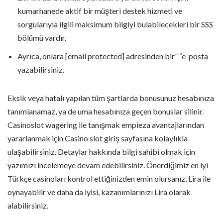
kumarhanede aktif bir müşteri destek hizmeti ve
sorgularıyla ilgili maksimum bilgiyi bulabilecekleri bir SSS
bölümü vardır.
Ayrıca, onlara [email protected] adresinden bir” “e-posta
yazabilirsiniz.
Eksik veya hatalı yapılan tüm şartlarda bonusunuz hesabınıza
tanımlanamaz, ya de uma hesabınıza geçen bonuslar silinir.
Casinoslot wagering ile tanışmak empieza avantajlarından
yararlanmak için Casino slot giriş sayfasına kolaylıkla
ulaşabilirsiniz. Detaylar hakkında bilgi sahibi olmak için
yazımızı incelemeye devam edebilirsiniz. Önerdiğimiz en iyi
Türkçe casinoları kontrol ettiğinizden emin olursanız, Lira ile
oynayabilir ve daha da iyisi, kazanımlarınızı Lira olarak
alabilirsiniz.