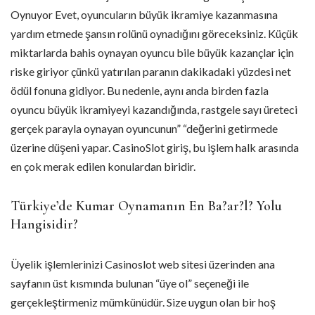
Oynuyor Evet, oyuncuların büyük ikramiye kazanmasına
yardım etmede şansın rolünü oynadığını göreceksiniz. Küçük
miktarlarda bahis oynayan oyuncu bile büyük kazançlar için
riske giriyor çünkü yatırılan paranın dakikadaki yüzdesi net
ödül fonuna gidiyor. Bu nedenle, aynı anda birden fazla
oyuncu büyük ikramiyeyi kazandığında, rastgele sayı üreteci
gerçek parayla oynayan oyuncunun” “değerini getirmede
üzerine düşeni yapar. CasinoSlot giriş, bu işlem halk arasında
en çok merak edilen konulardan biridir.
Türkiye’de Kumar Oynamanın En Ba?ar?l? Yolu
Hangisidir?
Üyelik işlemlerinizi Casinoslot web sitesi üzerinden ana
sayfanın üst kısmında bulunan “üye ol” seçeneği ile
gerçekleştirmeniz mümkünüdür. Size uygun olan bir hoş