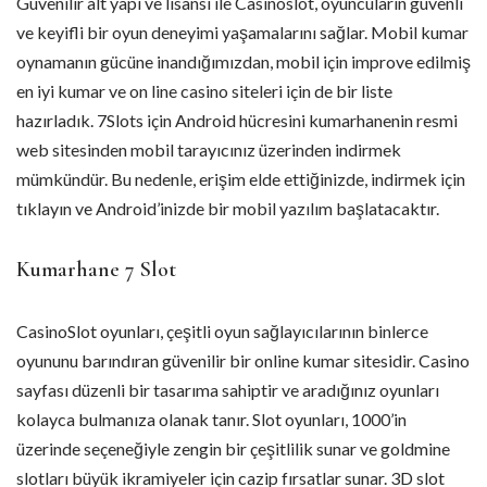
Güvenilir alt yapı ve lisansı ile Casinoslot, oyuncuların güvenli
ve keyifli bir oyun deneyimi yaşamalarını sağlar. Mobil kumar
oynamanın gücüne inandığımızdan, mobil için improve edilmiş
en iyi kumar ve on line casino siteleri için de bir liste
hazırladık. 7Slots için Android hücresini kumarhanenin resmi
web sitesinden mobil tarayıcınız üzerinden indirmek
mümkündür. Bu nedenle, erişim elde ettiğinizde, indirmek için
tıklayın ve Android’inizde bir mobil yazılım başlatacaktır.
Kumarhane 7 Slot
CasinoSlot oyunları, çeşitli oyun sağlayıcılarının binlerce
oyununu barındıran güvenilir bir online kumar sitesidir. Casino
sayfası düzenli bir tasarıma sahiptir ve aradığınız oyunları
kolayca bulmanıza olanak tanır. Slot oyunları, 1000’in
üzerinde seçeneğiyle zengin bir çeşitlilik sunar ve goldmine
slotları büyük ikramiyeler için cazip fırsatlar sunar. 3D slot