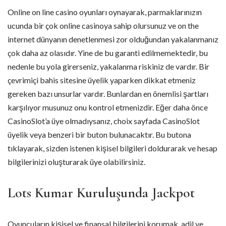
Online on line casino oyunları oynayarak, parmaklarınızın
ucunda bir çok online casinoya sahip olursunuz ve on the
internet dünyanın denetlenmesi zor olduğundan yakalanmanız
çok daha az olasıdır. Yine de bu garanti edilmemektedir, bu
nedenle bu yola girerseniz, yakalanma riskiniz de vardır. Bir
çevrimiçi bahis sitesine üyelik yaparken dikkat etmeniz
gereken bazı unsurlar vardır. Bunlardan en önemlisi şartları
karşılıyor musunuz onu kontrol etmenizdir. Eğer daha önce
CasinoSlot’a üye olmadıysanız, choix sayfada CasinoSlot
üyelik veya benzeri bir buton bulunacaktır. Bu butona
tıklayarak, sizden istenen kişisel bilgileri doldurarak ve hesap
bilgilerinizi oluşturarak üye olabilirsiniz.
Lots Kumar Kuruluşunda Jackpot
Oyuncuların kişisel ve finansal bilgilerini korumak, adil ve