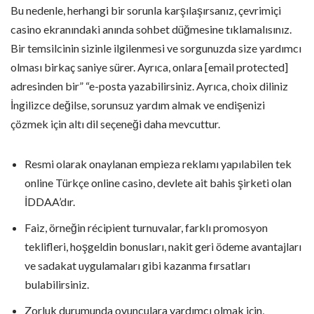
Bu nedenle, herhangi bir sorunla karşılaşırsanız, çevrimiçi
casino ekranındaki anında sohbet düğmesine tıklamalısınız.
Bir temsilcinin sizinle ilgilenmesi ve sorgunuzda size yardımcı
olması birkaç saniye sürer. Ayrıca, onlara [email protected]
adresinden bir” “e-posta yazabilirsiniz. Ayrıca, choix diliniz
İngilizce değilse, sorunsuz yardım almak ve endişenizi
çözmek için altı dil seçeneği daha mevcuttur.
Resmi olarak onaylanan empieza reklamı yapılabilen tek
online Türkçe online casino, devlete ait bahis şirketi olan
İDDAA’dır.
Faiz, örneğin récipient turnuvalar, farklı promosyon
teklifleri, hoşgeldin bonusları, nakit geri ödeme avantajları
ve sadakat uygulamaları gibi kazanma fırsatları
bulabilirsiniz.
Zorluk durumunda oyunculara yardımcı olmak için,