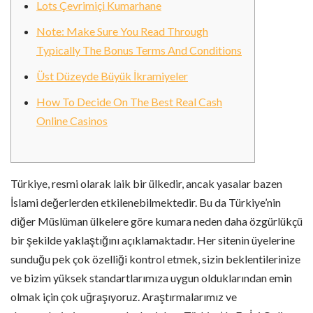
Lots Çevrimiçi Kumarhane
Note: Make Sure You Read Through
Typically The Bonus Terms And Conditions
Üst Düzeyde Büyük İkramiyeler
How To Decide On The Best Real Cash
Online Casinos
Türkiye, resmi olarak laik bir ülkedir, ancak yasalar bazen
İslami değerlerden etkilenebilmektedir. Bu da Türkiye’nin
diğer Müslüman ülkelere göre kumara neden daha özgürlükçü
bir şekilde yaklaştığını açıklamaktadır. Her sitenin üyelerine
sunduğu pek çok özelliği kontrol etmek, sizin beklentilerinize
ve bizim yüksek standartlarımıza uygun olduklarından emin
olmak için çok uğraşıyoruz. Araştırmalarımız ve