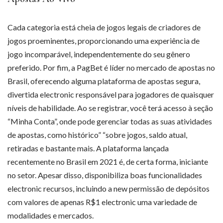
Cada categoria está cheia de jogos legais de criadores de
jogos proeminentes, proporcionando uma experiência de
jogo incomparável, independentemente do seu gênero
preferido. Por fim, a PagBet é líder no mercado de apostas no
Brasil, oferecendo alguma plataforma de apostas segura,
divertida electronic responsável para jogadores de quaisquer
níveis de habilidade. Ao se registrar, você terá acesso à seção
“Minha Conta”, onde pode gerenciar todas as suas atividades
de apostas, como histórico” “sobre jogos, saldo atual,
retiradas e bastante mais. A plataforma lançada
recentemente no Brasil em 2021 é, de certa forma, iniciante
no setor. Apesar disso, disponibiliza boas funcionalidades
electronic recursos, incluindo a new permissão de depósitos
com valores de apenas R$1 electronic uma variedade de
modalidades e mercados.