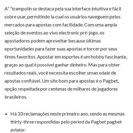
A” “trampolín se destaca pela sua interface intuitiva e fácil
sobre usar, permitindo la cual os usuários naveguem pelos
mercados para apostas com facilidade. Com uma ampla
seleção de eventos ao vivo electronic pré-jogo, os
apostadores podem aproveitar because últimas
oportunidades para fazer suas apostas e torcer por seus
times favoritos. Apostar em esportes é um hobby fascinante,
graças ao qual é possível ganhar dinheiro. Mas para obter
resultados reais, você necessita escolher uman odaie de
apostas confiável. Um site bom para apostas é o Pagbet,
opção respeitada por centenas de milhares de jogadores
brasileiros.
Há 33 reclamações neste primeiro ano, sendo as mesmas
thirty-three respondidas pelo period da Pagbet pagbet
aviator.