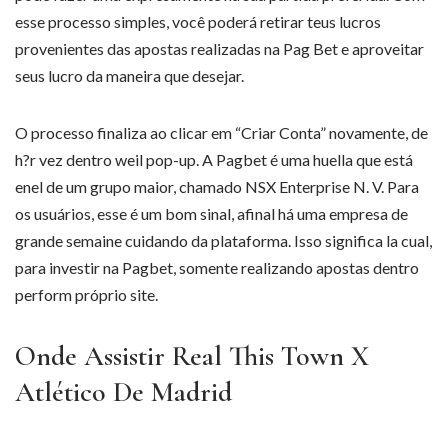
esse processo simples, você poderá retirar teus lucros
provenientes das apostas realizadas na Pag Bet e aproveitar
seus lucro da maneira que desejar.
O processo finaliza ao clicar em “Criar Conta” novamente, de
h?r vez dentro weil pop-up. A Pagbet é uma huella que está
enel de um grupo maior, chamado NSX Enterprise N. V. Para
os usuários, esse é um bom sinal, afinal há uma empresa de
grande semaine cuidando da plataforma. Isso significa la cual,
para investir na Pagbet, somente realizando apostas dentro
perform próprio site.
Onde Assistir Real This Town X
Atlético De Madrid