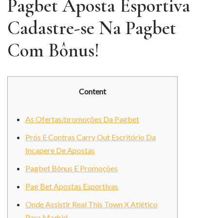
Pagbet Aposta Esportiva
Cadastre-se Na Pagbet
Com Bônus!
Content
As Ofertas/promoções Da Pagbet
Prós E Contras Carry Out Escritório Da
Incapere De Apostas
Pagbet Bônus E Promoções
Pag Bet Apostas Esportivas
Onde Assistir Real This Town X Atlético
Para Madrid