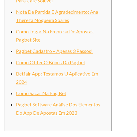
Para Café Solúvel
Nota De Partida E Agradecimento: Ana
Thereza Nogueira Soares
Como Jogar Na Empresa De Apostas
Pagbet Site
Pagbet Cadastro – Apenas 3 Passos!
Como Obter O Bônus Da Pagbet
Betfair App: Testamos U Aplicativo Em
2024
Como Sacar Na Pag Bet
Pagbet Software Análise Dos Elementos
Do App De Apostas Em 2023