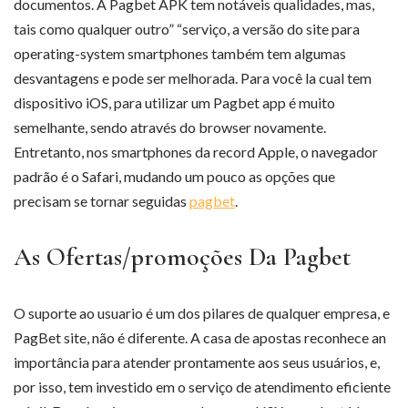
documentos. A Pagbet APK tem notáveis qualidades, mas,
tais como qualquer outro” “serviço, a versão do site para
operating-system smartphones também tem algumas
desvantagens e pode ser melhorada. Para você la cual tem
dispositivo iOS, para utilizar um Pagbet app é muito
semelhante, sendo através do browser novamente.
Entretanto, nos smartphones da record Apple, o navegador
padrão é o Safari, mudando um pouco as opções que
precisam se tornar seguidas
pagbet
.
As Ofertas/promoções Da Pagbet
O suporte ao usuario é um dos pilares de qualquer empresa, e
PagBet site, não é diferente. A casa de apostas reconhece an
importância para atender prontamente aos seus usuários, e,
por isso, tem investido em o serviço de atendimento eficiente