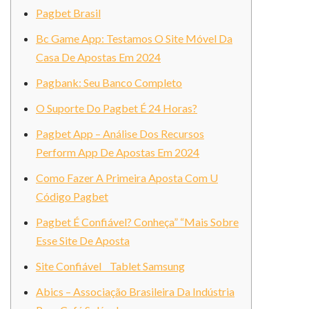
Pagbet Brasil
Bc Game App: Testamos O Site Móvel Da
Casa De Apostas Em 2024
Pagbank: Seu Banco Completo
O Suporte Do Pagbet É 24 Horas?
Pagbet App – Análise Dos Recursos
Perform App De Apostas Em 2024
Como Fazer A Primeira Aposta Com U
Código Pagbet
Pagbet É Confiável? Conheça” “Mais Sobre
Esse Site De Aposta
Site Confiável Tablet Samsung
Abics – Associação Brasileira Da Indústria