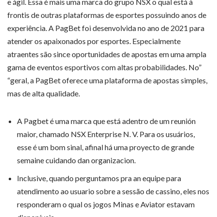
e ágil. Essa é mais uma marca do grupo NSX o qual está à
frontis de outras plataformas de esportes possuindo anos de
experiência. A PagBet foi desenvolvida no ano de 2021 para
atender os apaixonados por esportes. Especialmente
atraentes são since oportunidades de apostas em uma ampla
gama de eventos esportivos com altas probabilidades. No”
“geral, a PagBet oferece uma plataforma de apostas simples,
mas de alta qualidade.
A Pagbet é uma marca que está adentro de um reunión
maior, chamado NSX Enterprise N. V. Para os usuários,
esse é um bom sinal, afinal há uma proyecto de grande
semaine cuidando dan organizacion.
Inclusive, quando perguntamos pra an equipe para
atendimento ao usuario sobre a sessão de cassino, eles nos
responderam o qual os jogos Minas e Aviator estavam