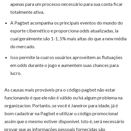
apenas para um processo necessário para sua conta ficar
totalmente ativa.
A Pagbet acompanha os principais eventos do mundo do
esporte cibernético e proporciona odds atualizadas, la
cual geralmente são 1-1, 5% mais altas do que a new média
do mercado.
Isso permite la cual os usuários aproveitem as flutuações
em odds durante o jogo e aumentem suas chances para
lucro.
As causas mais prováveis pra o código pagbet não estar
funcionando é que ele não é válido ou há algum problema na
organizacion. Portanto, se você é Janeiror para idade, já é
bom cadastrar na Pagbet e utilizar u código promocional
assim que o mesmo estiver disponível. Isto é, será necessário
provar que as informações pessoais fornecidas são