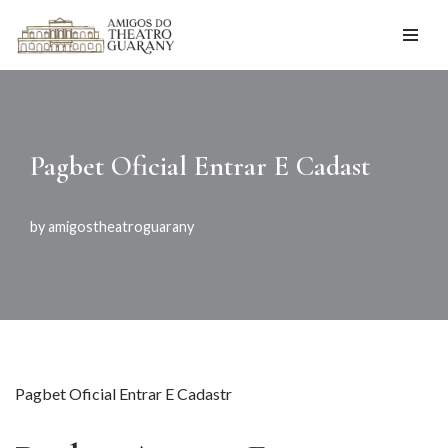
Skip
to
content
Pagbet Oficial Entrar E Cadast
by
amigostheatroguarany
Pagbet Oficial Entrar E Cadastr