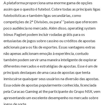
A plataforma proporciona uma enorme gama de opções
assim que o quesito é futebol. Cobre todas as principais ligas
futebolísticas e também ligas secundárias, como
competições de 2° Divisões, ou para” “países que oferecem
poco audiência no mercado. Além disso, operating system
bônus Pagbet podem incluir rodadas grátis para os
entusiastas de jogos sobre cassino ou créditos de apostas
adicionais para os fãs de esportes. Essas vantagens extras
não apenas adicionam emoção à experiência, contudo
também podem servir uma maneira inteligente de explorar
diferentes mercados e estratégias de apostas. Esse é um de
principais destaques de uma casa de apostas que tenta
inmiscuirse quaisquer seus usuários na diversão das apostas.
Essa odaie de apostas popularmente conhecida, licenciada
pela Curacao Gaming at the participante do Grupo NSX, vem
apresentando um excelente desempenho no mercado sobre
jogos de sorte.