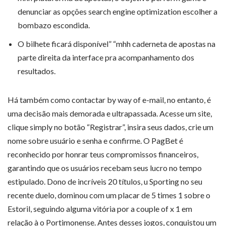
denunciar as opções search engine optimization escolher a
bombazo escondida.
O bilhete ficará disponível” “mhh caderneta de apostas na
parte direita da interface pra acompanhamento dos
resultados.
Há também como contactar by way of e-mail, no entanto, é
uma decisão mais demorada e ultrapassada. Acesse um site,
clique simply no botão “Registrar”, insira seus dados, crie um
nome sobre usuário e senha e confirme. O PagBet é
reconhecido por honrar teus compromissos financeiros,
garantindo que os usuários recebam seus lucro no tempo
estipulado. Dono de incríveis 20 títulos, u Sporting no seu
recente duelo, dominou com um placar de 5 times 1 sobre o
Estoril, seguindo alguma vitória por a couple of x 1 em
relação à o Portimonense. Antes desses jogos, conquistou um