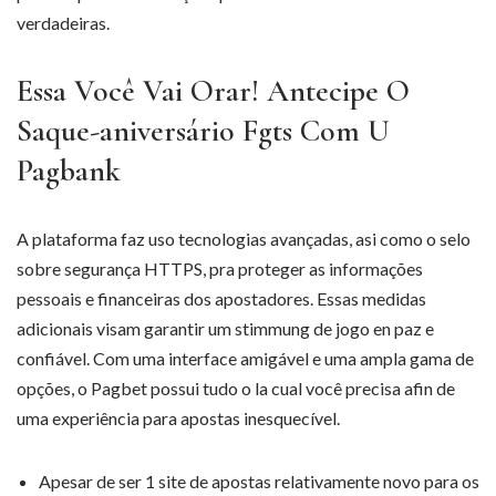
verdadeiras.
Essa Você Vai Orar! Antecipe O
Saque-aniversário Fgts Com U
Pagbank
A plataforma faz uso tecnologias avançadas, asi como o selo
sobre segurança HTTPS, pra proteger as informações
pessoais e financeiras dos apostadores. Essas medidas
adicionais visam garantir um stimmung de jogo en paz e
confiável. Com uma interface amigável e uma ampla gama de
opções, o Pagbet possui tudo o la cual você precisa afin de
uma experiência para apostas inesquecível.
Apesar de ser 1 site de apostas relativamente novo para os