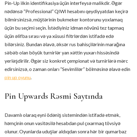
Pin-Up ilkin identifikasiya üçün interfeysə malikdir. Əgər
nədənsə “Professional” QIWI hesabını qeydiyyatdan keçirə
bilmirsinizsə, müştərinin bukmeker kontorunu yoxlamaq
üçün bu seçimi seçin. İstədiyiniz idman növünü tez tapmaq
üçün əlifba sırası və ya xüsusi filtrlərdən istifadə edə
bilərsiniz. Bundan əlavə, əksər rus bahisçilərinin marağına
səbəb olan böyük turnirlər yan xəttin yuxarı hissəsində
yerləşdirilir. Əgər siz konkret çempionat və turnirlərə mərc
edirsinizsə, o zaman onları “Sevimlilər” bölməsinə əlavə edin
pin up oyunu
.
Pin Upwards Rəsmi Saytında
Davamlı olaraq eyni ödəniş sistemindən istifadə etmək,
həmçinin onun vasitəsilə hesabdan pul çıxarmaq tövsiyə
olunur. Oyunlarda uduşlar aldıqdan sonra hər bir qumarbaz