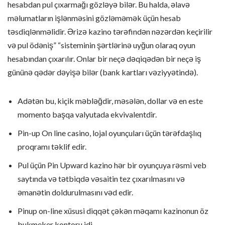
hesabdan pul çıxarmağı gözləyə bilər. Bu halda, əlavə
məlumatların işlənməsini gözləməmək üçün hesab
təsdiqlənməlidir. Ərizə kazino tərəfindən nəzərdən keçirilir
və pul ödəniş” “sisteminin şərtlərinə uyğun olaraq oyun
hesabından çıxarılır. Onlar bir neçə dəqiqədən bir neçə iş
gününə qədər dəyişə bilər (bank kartları vəziyyətində).
Adətən bu, kiçik məbləğdir, məsələn, dollar və en este
momento başqa valyutada ekvivalentdir.
Pin-up On line casino, lojal oyunçuları üçün tərəfdaşlıq
proqramı təklif edir.
Pul üçün Pin Upward kazino hər bir oyunçuya rəsmi veb
saytında və tətbiqdə vəsaitin tez çıxarılmasını və
əmanətin doldurulmasını vəd edir.
Pinup on-line xüsusi diqqət çəkən məqamı kazinonun öz
bukmeker kontoru idi.