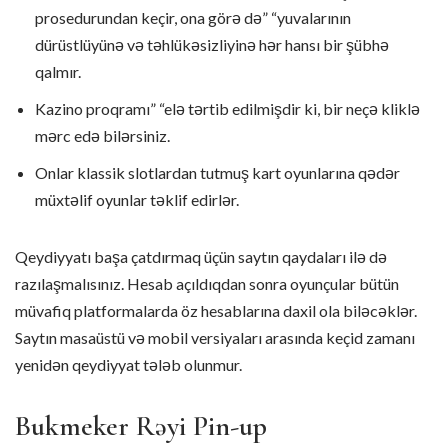
prosedurundan keçir, ona görə də” “yuvalarının
dürüstlüyünə və təhlükəsizliyinə hər hansı bir şübhə
qalmır.
Kazino proqramı” “elə tərtib edilmişdir ki, bir neçə kliklə
mərc edə bilərsiniz.
Onlar klassik slotlardan tutmuş kart oyunlarına qədər
müxtəlif oyunlar təklif edirlər.
Qeydiyyatı başa çatdırmaq üçün saytın qaydaları ilə də
razılaşmalısınız. Hesab açıldıqdan sonra oyunçular bütün
müvafiq platformalarda öz hesablarına daxil ola biləcəklər.
Saytın masaüstü və mobil versiyaları arasında keçid zamanı
yenidən qeydiyyat tələb olunmur.
Bukmeker Rəyi Pin-up