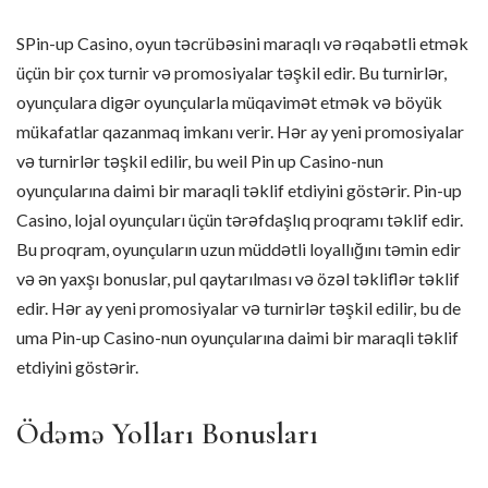
SPin-up Casino, oyun təcrübəsini maraqlı və rəqabətli etmək
üçün bir çox turnir və promosiyalar təşkil edir. Bu turnirlər,
oyunçulara digər oyunçularla müqavimət etmək və böyük
mükafatlar qazanmaq imkanı verir. Hər ay yeni promosiyalar
və turnirlər təşkil edilir, bu weil Pin up Casino-nun
oyunçularına daimi bir maraqli təklif etdiyini göstərir. Pin-up
Casino, lojal oyunçuları üçün tərəfdaşlıq proqramı təklif edir.
Bu proqram, oyunçuların uzun müddətli loyallığını təmin edir
və ən yaxşı bonuslar, pul qaytarılması və özəl təkliflər təklif
edir. Hər ay yeni promosiyalar və turnirlər təşkil edilir, bu de
uma Pin-up Casino-nun oyunçularına daimi bir maraqli təklif
etdiyini göstərir.
Ödəmə Yolları Bonusları