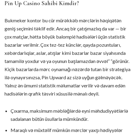
Pin Up Casino Sahibi Kimdir?
Bukmeker kontor bu cür mürəkkəb mərclərin həqiqətən
geniş seçimini təklif edir. Ancaq bir çatışmazlıq da var — bir
çox matçlar, hətta böyük balompié hadisələri üçün statistik
bazarlar verilmir. Çox tez-tez künclər, qayda pozuntuları,
xəbərdarlıqlar, aslar, atışlar kimi bazarlar bazar siyahısında
tamamilə yoxdur və ya oyunun başlamazdan əvvəl” “görünür.
Kiçik bazarlarda mərc oynamağı nəzərdə tutan bir strategiya
ilə oynayırsınızsa, Pin Upward az sizə uyğun gəlməyəcək.
Yalnız ən ümumi statistik məlumatlar verilir və davam edən
hadisələrin qrafik təsviri xüsusilə mənalı deyil.
Çıxarma, maksimum məbləğlərdə eyni məhdudiyyətlərlə
sadalanan bütün üsullarla mümkündür.
Maraqlı və müxtəlif mümkün mərclər yaxşı hədiyyələr