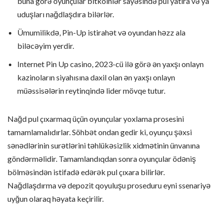
buna görə oyunçular bitkoinlər sayəsində pul yatıra və ya
uduşları nağdlaşdıra bilərlər.
Ümumilikdə, Pin-Up istirahət və oyundan həzz ala
biləcəyim yerdir.
Internet Pin Up casino, 2023-cü ilə görə ən yaxşı onlayn
kazinoların siyahısına daxil olan ən yaxşı onlayn
müəssisələrin reytinqində lider mövqe tutur.
Nağd pul çıxarmaq üçün oyunçular yoxlama prosesini
tamamlamalıdırlar. Söhbət ondan gedir ki, oyunçu şəxsi
sənədlərinin surətlərini təhlükəsizlik xidmətinin ünvanına
göndərməlidir. Tamamlandıqdan sonra oyunçular ödəniş
bölməsindən istifadə edərək pul çıxara bilirlər.
Nağdlaşdırma və depozit qoyuluşu proseduru eyni ssenariyə
uyğun olaraq həyata keçirilir.