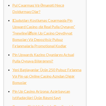
Pul Çıxarmaq Və Əmanəti Necə
Doldurmaq Olar?
💵uduşları Kostiumas Çıxarmaqla Pin
Upward Casino-də Real Pulla Oynayın”
“[newline]🎁pin Up Casino Qeydiyyat
Bonusları Və Depozitsiz Pulsuz
Fırlanmalarla Promotional Kodlar
Pin Upwards Kazino Oyunlarını Actual
Pulla Oynaya Bilərəmmi?
Yeni Başlayanlar Üçün 250 Pulsuz Fırlanma
Və Pin-up Online Casino Azndan Digər
Bonuslar
Pin Up Casino Arizona: Azərbaycan
Istifadəçiləri Üçün Rəsmi Sayt