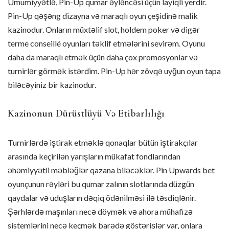
Ümumiyyətlə, Pin-Up qumar əyləncəsi üçün layiqli yerdir.
Pin-Up qəşəng dizayna və maraqlı oyun çeşidinə malik
kazinodur. Onların müxtəlif slot, holdem poker və digər
terme conseillé oyunları təklif etmələrini sevirəm. Oyunu
daha da maraqlı etmək üçün daha çox promosyonlar və
turnirlər görmək istərdim. Pin-Up hər zövqə uyğun oyun tapa
biləcəyiniz bir kazinodur.
Kazinonun Dürüstlüyü Və Etibarlılığı
Turnirlərdə iştirak etməklə qonaqlar bütün iştirakçılar
arasında keçirilən yarışların mükafat fondlarından
əhəmiyyətli məbləğlər qazana biləcəklər. Pin Upwards bet
oyunçunun rəyləri bu qumar zalının slotlarında düzgün
qaydalar və uduşların dəqiq ödənilməsi ilə təsdiqlənir.
Şərhlərdə maşınları necə döymək və ahora mühafizə
sistemlərini necə keçmək barədə göstərişlər var, onlara