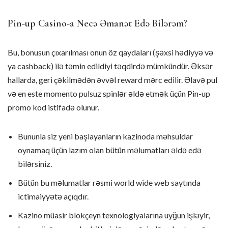
Pin-up Casino-a Necə Əmanət Edə Bilərəm?
Bu, bonusun çıxarılması onun öz qaydaları (şəxsi hədiyyə və
ya cashback) ilə təmin edildiyi təqdirdə mümkündür. Əksər
hallarda, geri çəkilmədən əvvəl reward mərc edilir. Əlavə pul
və en este momento pulsuz spinlər əldə etmək üçün Pin-up
promo kod istifadə olunur.
Bununla siz yeni başlayanların kazinoda məhsuldar
oynamaq üçün lazım olan bütün məlumatları əldə edə
bilərsiniz.
Bütün bu məlumatlar rəsmi world wide web saytında
ictimaiyyətə açıqdır.
Kazino müasir blokçeyn texnologiyalarına uyğun işləyir,