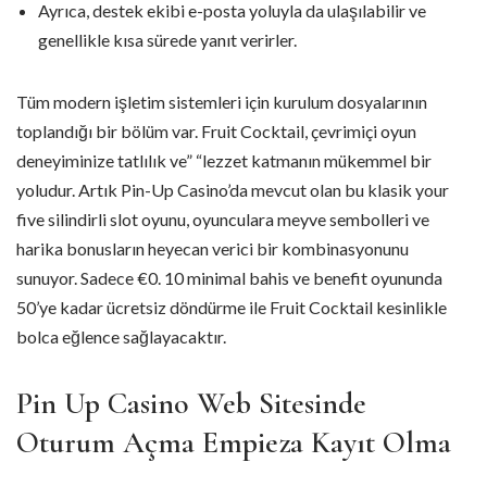
Ayrıca, destek ekibi e-posta yoluyla da ulaşılabilir ve
genellikle kısa sürede yanıt verirler.
Tüm modern işletim sistemleri için kurulum dosyalarının
toplandığı bir bölüm var. Fruit Cocktail, çevrimiçi oyun
deneyiminize tatlılık ve” “lezzet katmanın mükemmel bir
yoludur. Artık Pin-Up Casino’da mevcut olan bu klasik your
five silindirli slot oyunu, oyunculara meyve sembolleri ve
harika bonusların heyecan verici bir kombinasyonunu
sunuyor. Sadece €0. 10 minimal bahis ve benefit oyununda
50’ye kadar ücretsiz döndürme ile Fruit Cocktail kesinlikle
bolca eğlence sağlayacaktır.
Pin Up Casino Web Sitesinde
Oturum Açma Empieza Kayıt Olma