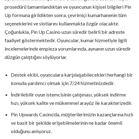
prosedürü tamamlandıktan ve oyuncunun kişisel bilgileri Pin
Up formuna girildikten sonra, çevrimiçi kumarhanenin tüm
seçeneklerini ve slotlarını kullanmakta özgür olacaktır.
Çoğunlukla, Pin Up Casino uzun süredir belirli bir adreste
faaliyet göstermektedir. Oyuncular, kumar hizmetiyle ilgili
incelemelerinde empieza yorumlarında, aynanın uzun süredir
düzgün çalıştığını söylüyorlar.
Destek ekibi, oyunculara karşılaşabilecekleri herhangi bir
konuda yardımcı olmak için 7/24 hizmetinizdedir.
İndirilebilir oyun istemcisinin çalışması, yüksek indirme
hızı, yüksek kalite ve mükemmel arayüz ile karakterizedir.
Pin Upwards Casino’da, müşterilerimizin kazançlarına hızlı
ve basit bir şekilde erişebilmelerinin ne kadar önemli
olduğunu anlıyoruz.