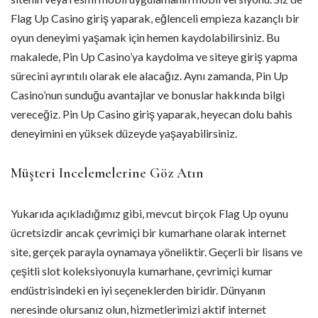
Flag Up Casino giriş yaparak, eğlenceli empieza kazançlı bir
oyun deneyimi yaşamak için hemen kaydolabilirsiniz. Bu
makalede, Pin Up Casino’ya kaydolma ve siteye giriş yapma
sürecini ayrıntılı olarak ele alacağız. Aynı zamanda, Pin Up
Casino’nun sunduğu avantajlar ve bonuslar hakkında bilgi
vereceğiz. Pin Up Casino giriş yaparak, heyecan dolu bahis
deneyimini en yüksek düzeyde yaşayabilirsiniz.
Müşteri Incelemelerine Göz Atın
Yukarıda açıkladığımız gibi, mevcut birçok Flag Up oyunu
ücretsizdir ancak çevrimiçi bir kumarhane olarak internet
site, gerçek parayla oynamaya yöneliktir. Geçerli bir lisans ve
çeşitli slot koleksiyonuyla kumarhane, çevrimiçi kumar
endüstrisindeki en iyi seçeneklerden biridir. Dünyanın
neresinde olursanız olun, hizmetlerimizi aktif internet