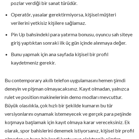
pozlar verdiği bir sanat türüdür.
Operatör, yasalar gerektirmiyorsa, kişisel müşteri
verilerini yetkisiz kişilere sağlamaz.
Pin Up bahsindeki para yatırma bonusu, oyuncu sah siteye
giriş yaptıktan sonraki ilk üç gün içinde alınmaya değer.
Bunu yapmak için ana sayfada kişisel bir profil
kaydetmeniz gerekir.
Bu contemporary akıllı telefon uygulamasını hemen şimdi
deneyin ve pişman olmayacaksınız. Kayıt olmadan, yalnızca
rulet ve position makinelerinin demo modları mevcuttur.
Büyük olasılıkla, çok hızlı bir şekilde kumarın bu tür
versiyonlarını oynamak istemeyecek ve gerçek para peşinde
koşmaya başlamak için kayıt olmaya karar vereceksiniz. Ek
olarak, spor bahislerini denemek istiyorsanız, kişisel bir profil
olmadan ve buna bir kredi kartı veya elektronik cüzdan