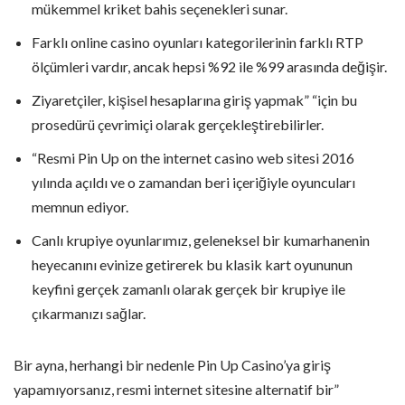
mükemmel kriket bahis seçenekleri sunar.
Farklı online casino oyunları kategorilerinin farklı RTP
ölçümleri vardır, ancak hepsi %92 ile %99 arasında değişir.
Ziyaretçiler, kişisel hesaplarına giriş yapmak” “için bu
prosedürü çevrimiçi olarak gerçekleştirebilirler.
“Resmi Pin Up on the internet casino web sitesi 2016
yılında açıldı ve o zamandan beri içeriğiyle oyuncuları
memnun ediyor.
Canlı krupiye oyunlarımız, geleneksel bir kumarhanenin
heyecanını evinize getirerek bu klasik kart oyununun
keyfini gerçek zamanlı olarak gerçek bir krupiye ile
çıkarmanızı sağlar.
Bir ayna, herhangi bir nedenle Pin Up Casino’ya giriş
yapamıyorsanız, resmi internet sitesine alternatif bir”