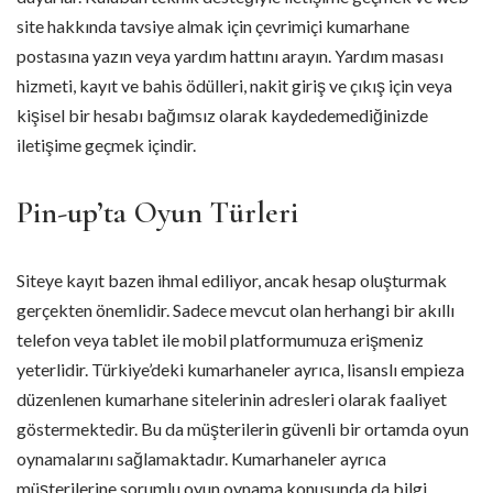
site hakkında tavsiye almak için çevrimiçi kumarhane
postasına yazın veya yardım hattını arayın. Yardım masası
hizmeti, kayıt ve bahis ödülleri, nakit giriş ve çıkış için veya
kişisel bir hesabı bağımsız olarak kaydedemediğinizde
iletişime geçmek içindir.
Pin-up’ta Oyun Türleri
Siteye kayıt bazen ihmal ediliyor, ancak hesap oluşturmak
gerçekten önemlidir. Sadece mevcut olan herhangi bir akıllı
telefon veya tablet ile mobil platformumuza erişmeniz
yeterlidir. Türkiye’deki kumarhaneler ayrıca, lisanslı empieza
düzenlenen kumarhane sitelerinin adresleri olarak faaliyet
göstermektedir. Bu da müşterilerin güvenli bir ortamda oyun
oynamalarını sağlamaktadır. Kumarhaneler ayrıca
müşterilerine sorumlu oyun oynama konusunda da bilgi