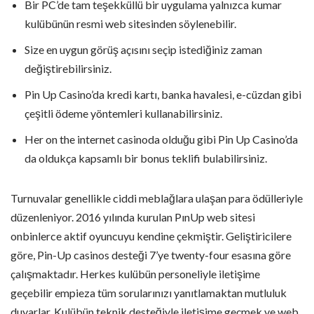
Bir PC’de tam teşekküllü bir uygulama yalnızca kumar
kulübünün resmi web sitesinden söylenebilir.
Size en uygun görüş açısını seçip istediğiniz zaman
değiştirebilirsiniz.
Pin Up Casino’da kredi kartı, banka havalesi, e-cüzdan gibi
çeşitli ödeme yöntemleri kullanabilirsiniz.
Her on the internet casinoda olduğu gibi Pin Up Casino’da
da oldukça kapsamlı bir bonus teklifi bulabilirsiniz.
Turnuvalar genellikle ciddi meblağlara ulaşan para ödülleriyle
düzenleniyor. 2016 yılında kurulan PınUp web sitesi
onbinlerce aktif oyuncuyu kendine çekmiştir. Geliştiricilere
göre, Pin-Up casinos desteği 7’ye twenty-four esasına göre
çalışmaktadır. Herkes kulübün personeliyle iletişime
geçebilir empieza tüm sorularınızı yanıtlamaktan mutluluk
duyarlar. Kulübün teknik desteğiyle iletişime geçmek ve web