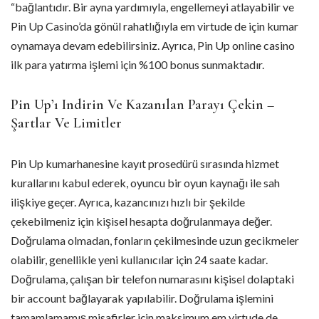
“bağlantıdır. Bir ayna yardımıyla, engellemeyi atlayabilir ve
Pin Up Casino’da gönül rahatlığıyla em virtude de için kumar
oynamaya devam edebilirsiniz. Ayrıca, Pin Up online casino
ilk para yatırma işlemi için %100 bonus sunmaktadır.
Pin Up’ı Indirin Ve Kazanılan Parayı Çekin –
Şartlar Ve Limitler
Pin Up kumarhanesine kayıt prosedürü sırasında hizmet
kurallarını kabul ederek, oyuncu bir oyun kaynağı ile sah
ilişkiye geçer. Ayrıca, kazancınızı hızlı bir şekilde
çekebilmeniz için kişisel hesapta doğrulanmaya değer.
Doğrulama olmadan, fonların çekilmesinde uzun gecikmeler
olabilir, genellikle yeni kullanıcılar için 24 saate kadar.
Doğrulama, çalışan bir telefon numarasını kişisel dolaptaki
bir account bağlayarak yapılabilir. Doğrulama işlemini
tamamlamamış misafirler için maksimum em virtude de