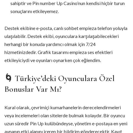
sahiptir ve Pin number Up Casino’nun kendisi hiçbir turun
sonuçlarını etkileyemez.
Destek ekibine e-posta, canlı sohbet empieza telefon yoluyla
ulaşılabilir. Destek ekibi, oyunculara karşılaşabilecekleri
herhangi bir konuda yardımcı olmak için 7/24
hizmetinizdedir. Grafik tasarımı empieza ses efektleri
etkileyiciydi ve oyunları oynarken çok eğlendim.
🌀 Türkiye’deki Oyunculara Özel
Bonuslar Var Mı?
Kural olarak, çevrimiçi kumarhanelerin derecelendirmeleri
veya incelemeleri olan sitelerde bulmak kolaydır. Bir oyuncu
uzun süredir Pin Up kulübündeyse, yönetim e-postaya en yeni
aynanın etki alanını içeren bir bildirim gönderecektir. Kayıt