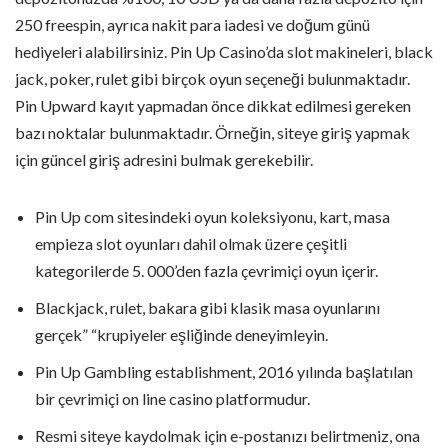
250 freespin, ayrıca nakit para iadesi ve doğum günü
hediyeleri alabilirsiniz. Pin Up Casino’da slot makineleri, black
jack, poker, rulet gibi birçok oyun seçeneği bulunmaktadır.
Pin Upward kayıt yapmadan önce dikkat edilmesi gereken
bazı noktalar bulunmaktadır. Örneğin, siteye giriş yapmak
için güncel giriş adresini bulmak gerekebilir.
Pin Up com sitesindeki oyun koleksiyonu, kart, masa
empieza slot oyunları dahil olmak üzere çeşitli
kategorilerde 5. 000’den fazla çevrimiçi oyun içerir.
Blackjack, rulet, bakara gibi klasik masa oyunlarını
gerçek” “krupiyeler eşliğinde deneyimleyin.
Pin Up Gambling establishment, 2016 yılında başlatılan
bir çevrimiçi on line casino platformudur.
Resmi siteye kaydolmak için e-postanızı belirtmeniz, ona