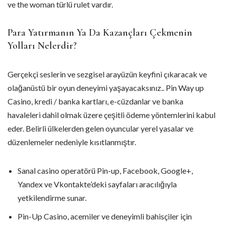
ve the woman türlü rulet vardır.
Para Yatırmanın Ya Da Kazançları Çekmenin
Yolları Nelerdir?
Gerçekçi seslerin ve sezgisel arayüzün keyfini çıkaracak ve
olağanüstü bir oyun deneyimi yaşayacaksınız.. Pin Way up
Casino, kredi / banka kartları, e-cüzdanlar ve banka
havaleleri dahil olmak üzere çeşitli ödeme yöntemlerini kabul
eder. Belirli ülkelerden gelen oyuncular yerel yasalar ve
düzenlemeler nedeniyle kısıtlanmıştır.
Sanal casino operatörü Pin-up, Facebook, Google+,
Yandex ve Vkontakte’deki sayfaları aracılığıyla
yetkilendirme sunar.
Pin-Up Casino, acemiler ve deneyimli bahisçiler için