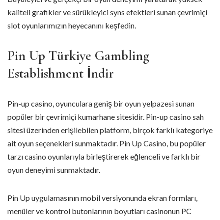
kaliteli grafikler ve sürükleyici syns efektleri sunan çevrimiçi
slot oyunlarımızın heyecanını keşfedin.
Pin Up Türkiye Gambling
Establishment İndir
Pin-up casino, oyunculara geniş bir oyun yelpazesi sunan
popüler bir çevrimiçi kumarhane sitesidir. Pin-up casino sah
sitesi üzerinden erişilebilen platform, birçok farklı kategoriye
ait oyun seçenekleri sunmaktadır. Pin Up Casino, bu popüler
tarzı casino oyunlarıyla birleştirerek eğlenceli ve farklı bir
oyun deneyimi sunmaktadır.
Pin Up uygulamasının mobil versiyonunda ekran formları,
menüler ve kontrol butonlarının boyutları casinonun PC