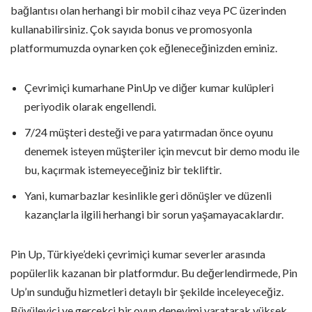
bağlantısı olan herhangi bir mobil cihaz veya PC üzerinden
kullanabilirsiniz. Çok sayıda bonus ve promosyonla
platformumuzda oynarken çok eğleneceğinizden eminiz.
Çevrimiçi kumarhane PinUp ve diğer kumar kulüpleri
periyodik olarak engellendi.
7/24 müşteri desteği ve para yatırmadan önce oyunu
denemek isteyen müşteriler için mevcut bir demo modu ile
bu, kaçırmak istemeyeceğiniz bir tekliftir.
Yani, kumarbazlar kesinlikle geri dönüşler ve düzenli
kazançlarla ilgili herhangi bir sorun yaşamayacaklardır.
Pin Up, Türkiye’deki çevrimiçi kumar severler arasında
popülerlik kazanan bir platformdur. Bu değerlendirmede, Pin
Up’ın sunduğu hizmetleri detaylı bir şekilde inceleyeceğiz.
Büyüleyici ve gerçekçi bir oyun deneyimi yaratarak yüksek