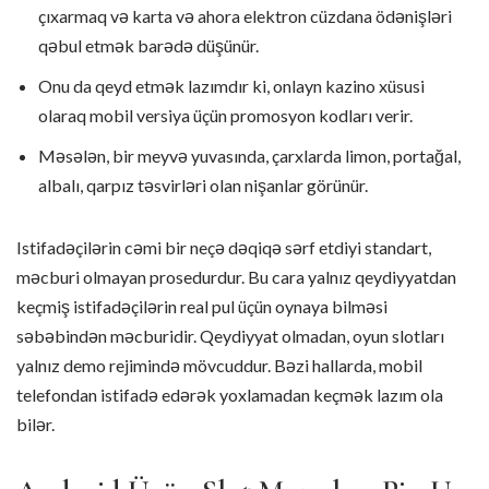
çıxarmaq və karta və ahora elektron cüzdana ödənişləri
qəbul etmək barədə düşünür.
Onu da qeyd etmək lazımdır ki, onlayn kazino xüsusi
olaraq mobil versiya üçün promosyon kodları verir.
Məsələn, bir meyvə yuvasında, çarxlarda limon, portağal,
albalı, qarpız təsvirləri olan nişanlar görünür.
Istifadəçilərin cəmi bir neçə dəqiqə sərf etdiyi standart,
məcburi olmayan prosedurdur. Bu cara yalnız qeydiyyatdan
keçmiş istifadəçilərin real pul üçün oynaya bilməsi
səbəbindən məcburidir. Qeydiyyat olmadan, oyun slotları
yalnız demo rejimində mövcuddur. Bəzi hallarda, mobil
telefondan istifadə edərək yoxlamadan keçmək lazım ola
bilər.