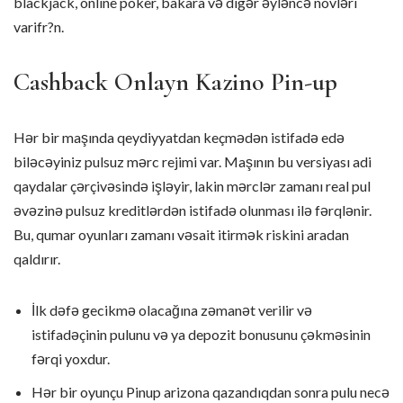
blackjack, online poker, bakara və digər əyləncə növləri
varifr?n.
Cashback Onlayn Kazino Pin-up
Hər bir maşında qeydiyyatdan keçmədən istifadə edə
biləcəyiniz pulsuz mərc rejimi var. Maşının bu versiyası adi
qaydalar çərçivəsində işləyir, lakin mərclər zamanı real pul
əvəzinə pulsuz kreditlərdən istifadə olunması ilə fərqlənir.
Bu, qumar oyunları zamanı vəsait itirmək riskini aradan
qaldırır.
İlk dəfə gecikmə olacağına zəmanət verilir və
istifadəçinin pulunu və ya depozit bonusunu çəkməsinin
fərqi yoxdur.
Hər bir oyunçu Pinup arizona qazandıqdan sonra pulu necə