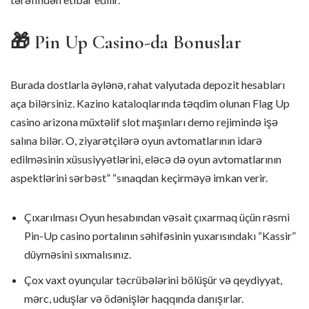
🎁 Pin Up Casino-da Bonuslar
Burada dostlarla əylənə, rahat valyutada depozit hesabları
aça bilərsiniz. Kazino kataloqlarında təqdim olunan Flag Up
casino arizona müxtəlif slot maşınları demo rejimində işə
salına bilər. O, ziyarətçilərə oyun avtomatlarının idarə
edilməsinin xüsusiyyətlərini, eləcə də oyun avtomatlarının
aspektlərini sərbəst” “sınaqdan keçirməyə imkan verir.
Çıxarılması Oyun hesabından vəsait çıxarmaq üçün rəsmi
Pin-Up casino portalının səhifəsinin yuxarısındakı “Kassir”
düyməsini sıxmalısınız.
Çox vaxt oyunçular təcrübələrini bölüşür və qeydiyyat,
mərc, uduşlar və ödənişlər haqqında danışırlar.