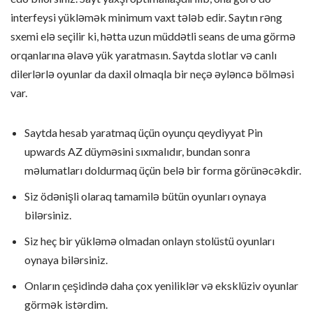
interfeysi yükləmək minimum vaxt tələb edir. Saytın rəng
sxemi elə seçilir ki, hətta uzun müddətli seans de uma görmə
orqanlarına əlavə yük yaratmasın. Saytda slotlar və canlı
dilerlərlə oyunlar da daxil olmaqla bir neçə əyləncə bölməsi
var.
Saytda hesab yaratmaq üçün oyunçu qeydiyyat Pin
upwards AZ düyməsini sıxmalıdır, bundan sonra
məlumatları doldurmaq üçün belə bir forma görünəcəkdir.
Siz ödənişli olaraq tamamilə bütün oyunları oynaya
bilərsiniz.
Siz heç bir yükləmə olmadan onlayn stolüstü oyunları
oynaya bilərsiniz.
Onların çeşidində daha çox yeniliklər və eksklüziv oyunlar
görmək istərdim.