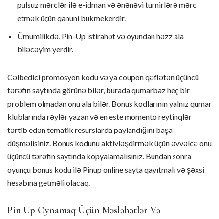
pulsuz mərclər ilə e-idman və ənənəvi turnirlərə mərc
etmək üçün qanuni bukmekerdir.
Ümumilikdə, Pin-Up istirahət və oyundan həzz ala
biləcəyim yerdir.
Cəlbedici promosyon kodu və ya coupon qəflətən üçüncü
tərəfin saytında görünə bilər, burada qumarbaz heç bir
problem olmadan onu ala bilər. Bonus kodlarının yalnız qumar
klublarında rəylər yazan və en este momento reytinqlər
tərtib edən tematik resurslarda paylandığını başa
düşməlisiniz. Bonus kodunu aktivləşdirmək üçün əvvəlcə onu
üçüncü tərəfin saytında kopyalamalısınız. Bundan sonra
oyunçu bonus kodu ilə Pinup online sayta qayıtmalı və şəxsi
hesabına getməli olacaq.
Pin Up Oynamaq Üçün Məsləhətlər Və