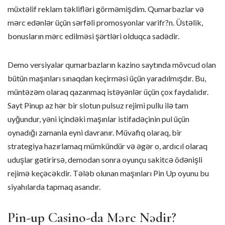
müxtəlif reklam təklifləri görməmişdim. Qumarbazlar və
mərc edənlər üçün sərfəli promosyonlar varifr?n. Üstəlik,
bonusların mərc edilməsi şərtləri olduqca sadədir.
Demo versiyalar qumarbazların kazino saytında mövcud olan
bütün maşınları sınaqdan keçirməsi üçün yaradılmışdır. Bu,
müntəzəm olaraq qazanmaq istəyənlər üçün çox faydalıdır.
Sayt Pinup az hər bir slotun pulsuz rejimi pullu ilə tam
uyğundur, yəni içindəki maşınlar istifadəçinin pul üçün
oynadığı zamanla eyni davranır. Müvafiq olaraq, bir
strategiya hazırlamaq mümkündür və əgər o, ardıcıl olaraq
uduşlar gətirirsə, demodan sonra oyunçu sakitcə ödənişli
rejimə keçəcəkdir. Tələb olunan maşınları Pin Up oyunu bu
siyahılarda tapmaq asandır.
Pin-up Casino-da Mərc Nədir?