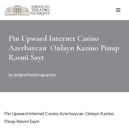
Skip
to
content
Pin Upward Internet Casino
Azerbaycan ️ Onlayn Kazino Pinup
Rəsmi Sayt
by
amigostheatroguarany
Pin Upward Internet Casino Azerbaycan ️ Onlayn Kazino
Pinup Rəsmi Saytı