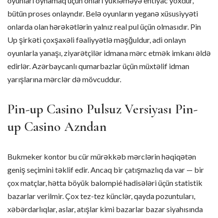
oyunları oynamaq üçün onları yükləməyə ehtiyac yoxdur,
bütün proses onlayndır. Belə oyunların yeganə xüsusiyyəti
onlarda olan hərəkətlərin yalnız real pul üçün olmasıdır. Pin
Up şirkəti çoxşaxəli fəaliyyətlə məşğuldur, adi onlayn
oyunlarla yanaşı, ziyarətçilər idmana mərc etmək imkanı əldə
edirlər. Azərbaycanlı qumarbazlar üçün müxtəlif idman
yarışlarına mərclər də mövcuddur.
Pin-up Casino Pulsuz Versiyası Pin-
up Casino Azndan
Bukmeker kontor bu cür mürəkkəb mərclərin həqiqətən
geniş seçimini təklif edir. Ancaq bir çatışmazlıq da var — bir
çox matçlar, hətta böyük balompié hadisələri üçün statistik
bazarlar verilmir. Çox tez-tez künclər, qayda pozuntuları,
xəbərdarlıqlar, aslar, atışlar kimi bazarlar bazar siyahısında