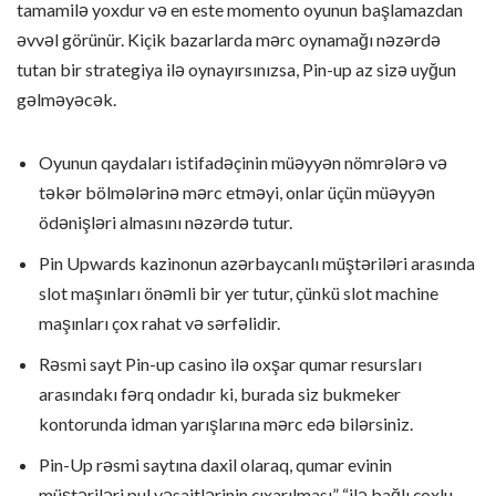
tamamilə yoxdur və en este momento oyunun başlamazdan
əvvəl görünür. Kiçik bazarlarda mərc oynamağı nəzərdə
tutan bir strategiya ilə oynayırsınızsa, Pin-up az sizə uyğun
gəlməyəcək.
Oyunun qaydaları istifadəçinin müəyyən nömrələrə və
təkər bölmələrinə mərc etməyi, onlar üçün müəyyən
ödənişləri almasını nəzərdə tutur.
Pin Upwards kazinonun azərbaycanlı müştəriləri arasında
slot maşınları önəmli bir yer tutur, çünkü slot machine
maşınları çox rahat və sərfəlidir.
Rəsmi sayt Pin-up casino ilə oxşar qumar resursları
arasındakı fərq ondadır ki, burada siz bukmeker
kontorunda idman yarışlarına mərc edə bilərsiniz.
Pin-Up rəsmi saytına daxil olaraq, qumar evinin
müştəriləri pul vəsaitlərinin çıxarılması” “ilə bağlı çoxlu