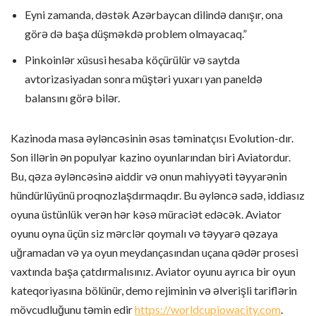
Eyni zamanda, dəstək Azərbaycan dilində danışır, ona
görə də başa düşməkdə problem olmayacaq.”
Pinkoinlər xüsusi hesaba köçürülür və saytda
avtorizasiyadan sonra müştəri yuxarı yan paneldə
balansını görə bilər.
Kazinoda masa əyləncəsinin əsas təminatçısı Evolution-dır.
Son illərin ən populyar kazino oyunlarından biri Aviatordur.
Bu, qəza əyləncəsinə aiddir və onun mahiyyəti təyyarənin
hündürlüyünü proqnozlaşdırmaqdır. Bu əyləncə sadə, iddiasız
oyuna üstünlük verən hər kəsə müraciət edəcək. Aviator
oyunu oyna üçün siz mərclər qoymalı və təyyarə qəzaya
uğramadan və ya oyun meydançasından uçana qədər prosesi
vaxtında başa çatdırmalısınız. Aviator oyunu ayrıca bir oyun
kateqoriyasına bölünür, demo rejiminin və əlverişli tariflərin
mövcudluğunu təmin edir
https://worldcupiowacity.com
.