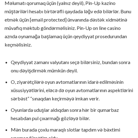
Məlumatı qorumaq üçün (yalnız deyil), Pin-Up kazino
müştəriləri hesabı birtərəfli qaydada ləğv edə bilərlər. Bunu
etmək üçün [email protected] ünvanında dəstək xidmətinə
müvafiq məktub göndərməlisiniz. Pin-Up on line casino
aznda oynamağa başlamaq üçün qeydiyyat prosedurundan
keçməlisiniz.
Qeydiyyat zamanı valyutanı seçə bilərsiniz, bundan sonra
onu dəyişdirmək mümkün deyil.
O, ziyarətçilərə oyun avtomatlarının idarə edilməsinin
xüsusiyyətlərini, eləcə də oyun avtomatlarının aspektlərini
sərbəst” “sınaqdan keçirməyə imkan verir.
Oyunlarda uduşlar aldıqdan sonra hər bir qumarbaz
hesabdan pul çıxarmağı gözləyə bilər.
Mən burada çoxlu maraqlı slotlar tapdım və bəxtimi
sınamaq fürsətim oldu.