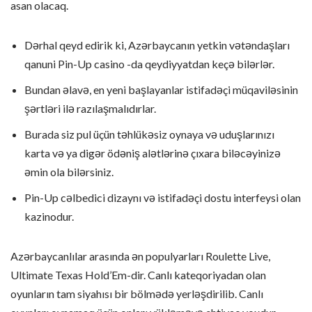
asan olacaq.
Dərhal qeyd edirik ki, Azərbaycanın yetkin vətəndaşları
qanuni Pin-Up casino -da qeydiyyatdan keçə bilərlər.
Bundan əlavə, en yeni başlayanlar istifadəçi müqaviləsinin
şərtləri ilə razılaşmalıdırlar.
Burada siz pul üçün təhlükəsiz oynaya və uduşlarınızı
karta və ya digər ödəniş alətlərinə çıxara biləcəyinizə
əmin ola bilərsiniz.
Pin-Up cəlbedici dizaynı və istifadəçi dostu interfeysi olan
kazinodur.
Azərbaycanlılar arasında ən populyarları Roulette Live,
Ultimate Texas Hold’Em-dir. Canlı kateqoriyadan olan
oyunların tam siyahısı bir bölmədə yerləşdirilib. Canlı