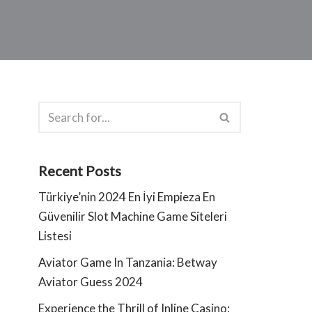
Recent Posts
Türkiye’nin 2024 En İyi Empieza En
Güvenilir Slot Machine Game Siteleri
Listesi
Aviator Game In Tanzania: Betway
Aviator Guess 2024
Experience the Thrill of Inline Casino: