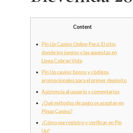
Content
Pin Up Casino Online Perú: El sitio
donde los juegos y las apuestas en
Línea Cobran Vida
Pin Up casino: bonos y códigos
promocionales para el primer depósito
Asistencia al usuario y comentarios
¿Qué métodos de pago se aceptan en
Pinup Casino?
¿Cómo me registro y verificar en Pin
Up?