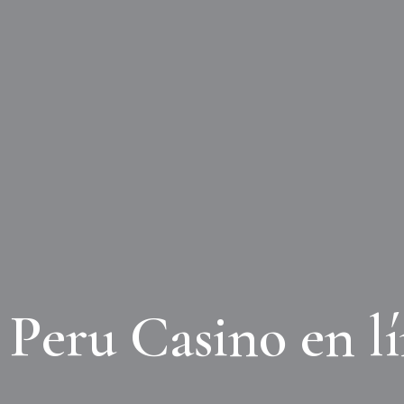
Peru Casino en lí