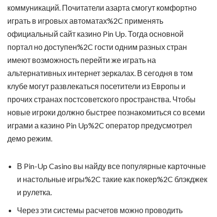
коммуникаций. Почитатели азарта смогут комфортно
играть в игровых автоматах%2C применять
официальный сайт казино Pin Up. Тогда основной
портал но доступен%2C гости одним разных стран
имеют возможность перейти же играть на
альтернативных интернет зеркалах. В сегодня в том
клубе могут развлекаться посетители из Европы и
прочих странах постсоветского пространства. Чтобы
новые игроки должно быстрее познакомиться со всеми
играми а казино Pin Up%2C оператор предусмотрел
демо режим.
В Pin-Up Casino вы найду все популярные карточные
и настольные игры%2C такие как покер%2C блэкджек
и рулетка.
Через эти системы расчетов можно проводить