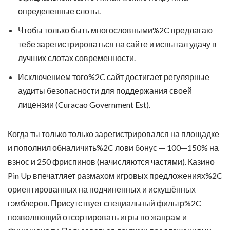
определенные слоты.
Чтобы только быть многословными%2C предлагаю
тебе зарегистрироваться на сайте и испытал удачу в
лучших слотах современности.
Исключением того%2C сайт достигает регулярные
аудиты безопасности для поддержания своей
лицензии (Curacao Government Est).
Когда ты только только зарегистрировался на площадке
и пополнил обналичить%2C лови бонус — 100—150% на
взнос и 250 фриспинов (начисляются частями). Казино
Pin Up впечатляет размахом игровых предложениях%2C
ориентированных на подчиненных и искушённых
гэмблеров. Присутствует специальный фильтр%2C
позволяющий отсортировать игры по жанрам и