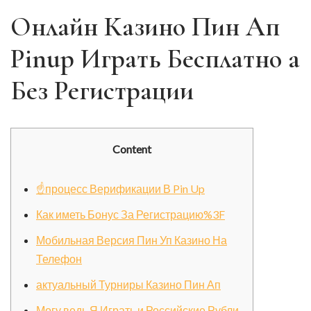
Онлайн Казино Пин Ап
Pinup Играть Бесплатно а
Без Регистрации
Content
☝процесс Верификации В Pin Up
Как иметь Бонус За Регистрацию%3F
Мобильная Версия Пин Уп Казино На
Телефон
актуальный Турниры Казино Пин Ап
Могу ведь Я Играть и Российские Рубли