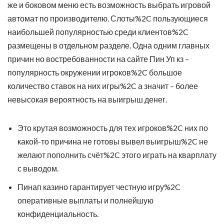
же и боковом меню есть возможность выбрать игровой
автомат по производителю. Слоты%2C пользующиеся
наибольшей популярностью среди клиентов%2C
размещены в отдельном разделе. Одна одним главных
причин но востребованности на сайте Пин Уп кз –
популярность окружении игроков%2C большое
количество ставок на них игры%2C а значит – более
невысокая вероятность на выигрыш денег.
Это крутая возможность для тех игроков%2C них по
какой-то причина не готовы вывел выигрыш%2C не
желают пополнить счёт%2C этого играть на кварплату
с выводом.
Пинап казино гарантирует честную игру%2C
оперативные выплаты и полнейшую
конфиденциальность.