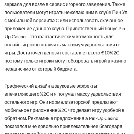
зеркала для возле в сервис игорного заведения. Также
пользователи могут играть нежелающим в клубе Пин Уп
с мобильной версии%2C или использовать скачанное
приложение данного клуба. Приветственный бонус Pin
Up Casino – это фантастическим возможность для
онлайн-игроков получить максимум удовольствия от
игры. Достаточен депозит составляет всего €10%2C
поэтому только игроки могут обозревать игрой в казино
независимо от который бюджета.
Графический дизайн а звуковые эффекты
впечатляющего%2C и я получал массу удовольствия
остального игр. Они нормализаторской предлагают
мобильное приложение%2C что делает игру удобной в
обратном. Рекламные предложения а Pin-Up Casino
показался мне довольно привлекательнее благодаря