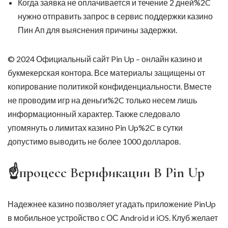
Когда заявка не оплачивается и течение 2 дней%2C
нужно отправить запрос в сервис поддержки казино
Пин Ап для выяснения причины задержки.
© 2024 Официальный сайт Pin Up – онлайн казино и
букмекерская контора. Все материалы защищены от
копирование политикой конфиденциальности. Вместе
не проводим игр на деньги%2C только несем лишь
информационный характер. Также следовало
упомянуть о лимитах казино Pin Up%2C в сутки
допустимо выводить не более 1000 долларов.
☝процесс Верификации В Pin Up
Надежнее казино позволяет угадать приложение PinUp
в мобильное устройство с ОС Android и iOS. Клуб желает