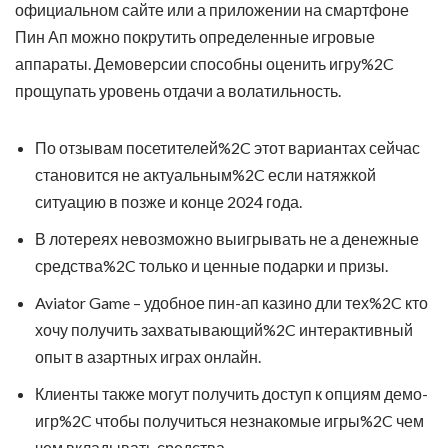
официальном сайте или а приложении на смартфоне
Пин Ап можно покрутить определенные игровые
аппараты. Демоверсии способны оценить игру%2C
прощупать уровень отдачи а волатильность.
По отзывам посетителей%2C этот вариантах сейчас
становится не актуальным%2C если натяжкой
ситуацию в позже и конце 2024 года.
В лотереях невозможно выигрывать не а денежные
средства%2C только и ценные подарки и призы.
Aviator Game – удобное пин-ап казино дли тех%2C кто
хочу получить захватывающий%2C интерактивный
опыт в азартных играх онлайн.
Клиенты также могут получить доступ к опциям демо-
игр%2C чтобы получиться незнакомые игры%2C чем
чем вкладывать средства.