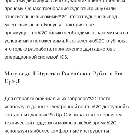
простому дизайну%2C и я случаем их приветственным
прочему. Однако требования судя отыгрышу были
относительно высокими%2C что затруднено вывод
моего выигрыша. Бонусы – так приятное
преимущество%2C только необходимо ознакомиться со
условиями и положениями. К сожалению%2C клуб пока
что только разработал приложение ддя гаджетов с
операционной системой iOS.
Могу ведь Я Играть и Российские Рубли и Pin
Up%3F
Для отправки официальных запросов%2C гости
используют данные электронной почты%2C доступной в
контактных данных Pin Up. Связываться со сервисом
технической поддержки можно в любой время%2C
используя наиболее комфортные инструменты