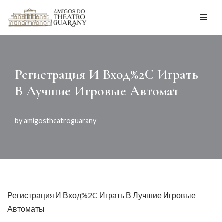
Skip
to
content
Регистрация И Вход%2C Играть
В Лучшие Игровые Автомат
by
amigostheatroguarany
Регистрация И Вход%2C Играть В Лучшие Игровые
Автоматы