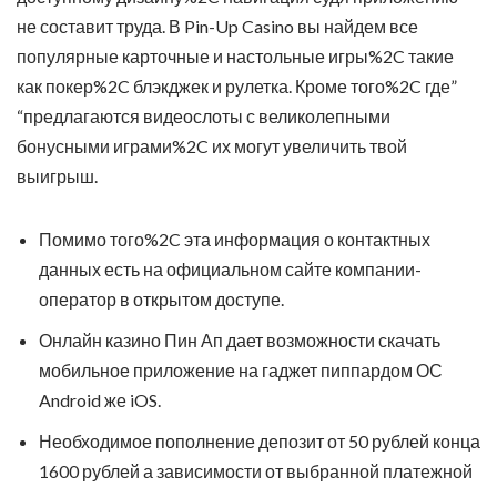
не составит труда. В Pin-Up Casino вы найдем все
популярные карточные и настольные игры%2C такие
как покер%2C блэкджек и рулетка. Кроме того%2C где”
“предлагаются видеослоты с великолепными
бонусными играми%2C их могут увеличить твой
выигрыш.
Помимо того%2C эта информация о контактных
данных есть на официальном сайте компании-
оператор в открытом доступе.
Онлайн казино Пин Ап дает возможности скачать
мобильное приложение на гаджет пиппардом ОС
Android же iOS.
Необходимое пополнение депозит от 50 рублей конца
1600 рублей а зависимости от выбранной платежной