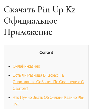
Скачать Pin Up Kz
Официальное
Приложение
Content
Онлайн-казино
Есть Ли Разница В Кэфах На
Спортивные События По Сравнению С
Сайтом?
Что Нужно Знать Об Онлайн Казино Pin-
up?