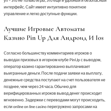
уп – это не только игры, это еще и удобный и безопасный
интерфейс. Сайт имеет интуитивно понятное
управление и легко доступные функции.
Лучшие Игровые Автоматы
Казино Pin Up Для Андроид И Ios
Согласно большинству комментариев игроков о
выводах призовых в игорном клубе PinUp с выводом,
оператор казино гарантированно выплачивает
выигранные деньги. После подачи заявки на выплату,
денежные средства поступают на счет пользователя не
позднее, чем через 24 часа. Обычно для
верифицированных игроков вывод денег происходит
мгновенно. Задержки с переводами могут происходить,
если online on line casino перегружено запросами на