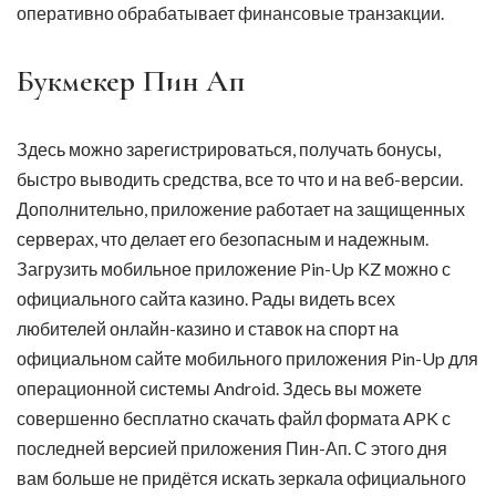
оперативно обрабатывает финансовые транзакции.
Букмекер Пин Ап
Здесь можно зарегистрироваться, получать бонусы,
быстро выводить средства, все то что и на веб-версии.
Дополнительно, приложение работает на защищенных
серверах, что делает его безопасным и надежным.
Загрузить мобильное приложение Pin-Up KZ можно с
официального сайта казино. Рады видеть всех
любителей онлайн-казино и ставок на спорт на
официальном сайте мобильного приложения Pin-Up для
операционной системы Android. Здесь вы можете
совершенно бесплатно скачать файл формата APK с
последней версией приложения Пин-Ап. С этого дня
вам больше не придётся искать зеркала официального