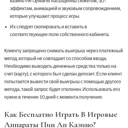
казино Pin Upwards насыщенны сюжетом, 3D-
эффектам, анимацией и звуковым сопровождением,
которые улучшают процесс игры.
Их следует скопировать и вставить в
соответствующее поле собственного кабинета.
Клиенту запрещено снимать выигрыш через платежный
метод, который не совпадает со способом ввода.
Необходимо выводить денежные средства только на
счет (карту), с которого был сделан депозит. Если клиент
попытается вывести свой выигрыш с помощью другого
метода, такой запрос будет отклонен. Использовать его
нужно в течение 10 дней с момента получения.
Как Бесплатно Играть В Игровые
Аппараты Пин Ап Казино?