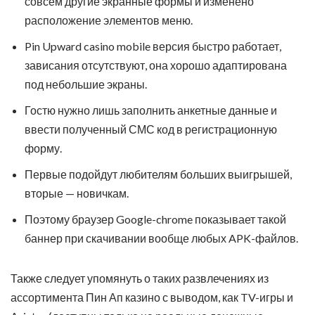
совсем другие экранные формы и изменено
расположение элементов меню.
Pin Upward casino mobile версия быстро работает,
зависания отсутствуют, она хорошо адаптирована
под небольшие экраны.
Гостю нужно лишь заполнить анкетные данные и
ввести полученный СМС код в регистрационную
форму.
Первые подойдут любителям больших выигрышей,
вторые — новичкам.
Поэтому браузер Google-chrome показывает такой
баннер при скачивании вообще любых APK-файлов.
Также следует упомянуть о таких развлечениях из
ассортимента Пин Ап казино с выводом, как TV-игры и