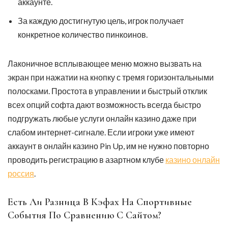
аккаунте.
За каждую достигнутую цель, игрок получает
конкретное количество пинкоинов.
Лаконичное всплывающее меню можно вызвать на
экран при нажатии на кнопку с тремя горизонтальными
полосками. Простота в управлении и быстрый отклик
всех опций софта дают возможность всегда быстро
подгружать любые услуги онлайн казино даже при
слабом интернет-сигнале. Если игроки уже имеют
аккаунт в онлайн казино Pin Up, им не нужно повторно
проводить регистрацию в азартном клубе
казино онлайн
россия
.
Есть Ли Разница В Кэфах На Спортивные
События По Сравнению С Сайтом?