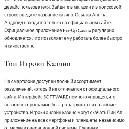
девайс пользователя. Зайдите в магазин и в поисковой
строке введите название казино. Ссылка Апп на
Андроид находится только на официальном сайте.
Официальное приложение Pin-Up Casino регулярно
обновляется, что позволяет ему работать более быстро
и качественно.
Топ Игроки Казино
На смартфоне доступен полный ассортимент
развлечений, который не отличается от официального
сайта. Интерфейс SOFTWARE немного упрощен, что
позволяет программе быстро загружаться на любые
устройства. Игроки онлайн казино могут скачать Пин Ап
приложение на все смартфоны и планшеты, независимо
от марки и операционной системы. Главным