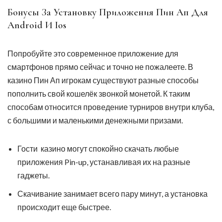
Бонусы За Установку Приложения Пин Ап Для
Android И Ios
Попробуйте это современное приложение для
смартфонов прямо сейчас и точно не пожалеете. В
казино Пин Ап игрокам существуют разные способы
пополнить свой кошелёк звонкой монетой. К таким
способам относится проведение турниров внутри клуба,
с большими и маленькими денежными призами.
Гости казино могут спокойно скачать любые
приложения Pin-up, устанавливая их на разные
гаджеты.
Скачивание занимает всего пару минут, а установка
происходит еще быстрее.