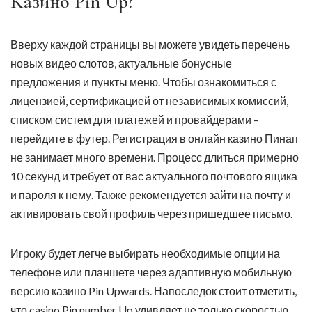
Казино Pin Up?
Вверху каждой страницы вы можете увидеть перечень
новых видео слотов, актуальные бонусные
предложения и пункты меню. Чтобы ознакомиться с
лицензией, сертификацией от независимых комиссий,
списком систем для платежей и провайдерами –
перейдите в футер. Регистрация в онлайн казино Пинап
не занимает много времени. Процесс длиться примерно
10 секунд и требует от вас актуального почтового ящика
и пароля к нему. Также рекомендуется зайти на почту и
активировать свой профиль через пришедшее письмо.
Игроку будет легче выбирать необходимые опции на
телефоне или планшете через адаптивную мобильную
версию казино Pin Upwards. Напоследок стоит отметить,
что casino Pin number Up удивляет не только скоростью