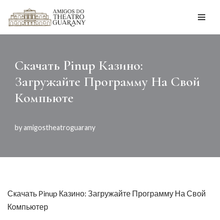
Skip
to
content
Скачать Pinup Казино:
Загружайте Программу На Свой
Компьюте
by
amigostheatroguarany
Скачать Pinup Казино: Загружайте Программу На Свой
Компьютер