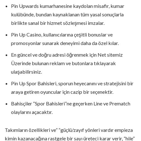
Pin Upwards kumarhanesine kaydolan misafir, kumar
kulübünde, bundan kaynaklanan tüm yasal sonuçlarla
birlikte sanal bir hizmet sözleşmesi imzalar.
Pin Up Casino, kullanıcılarına çeşitli bonuslar ve
promosyonlar sunarak deneyimi daha da özel kılar.
En güncel ve doğru adresi öğrenmek için Net sitemiz
Üzerinde bulunan reklam ve butonlara tıklayarak
ulaşabilirsiniz.
Pin Up Spor Bahisleri, sporun heyecanını ve stratejisini bir
araya getiren oyuncular için cazip bir seçenektir.
Bahisçiler “Spor Bahisleri”ne geçerken Line ve Prematch
olaylarını açacaktır.
Takımların özellikleri ve” “güçlü/zayıf yönleri vardır empieza
kimin kazanacağına rastgele bir sayı üreteci karar verir, “hile”