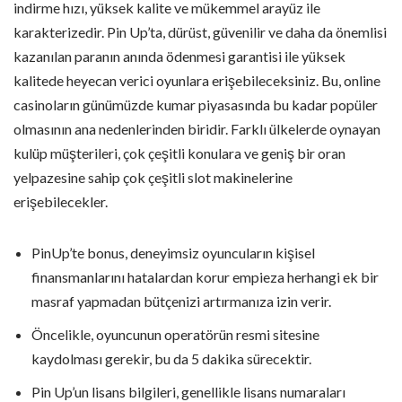
indirme hızı, yüksek kalite ve mükemmel arayüz ile
karakterizedir. Pin Up’ta, dürüst, güvenilir ve daha da önemlisi
kazanılan paranın anında ödenmesi garantisi ile yüksek
kalitede heyecan verici oyunlara erişebileceksiniz. Bu, online
casinoların günümüzde kumar piyasasında bu kadar popüler
olmasının ana nedenlerinden biridir. Farklı ülkelerde oynayan
kulüp müşterileri, çok çeşitli konulara ve geniş bir oran
yelpazesine sahip çok çeşitli slot makinelerine
erişebilecekler.
PinUp’te bonus, deneyimsiz oyuncuların kişisel
finansmanlarını hatalardan korur empieza herhangi ek bir
masraf yapmadan bütçenizi artırmanıza izin verir.
Öncelikle, oyuncunun operatörün resmi sitesine
kaydolması gerekir, bu da 5 dakika sürecektir.
Pin Up’un lisans bilgileri, genellikle lisans numaraları