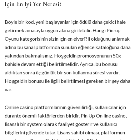
Için En Iyi Yer Neresi?
Böyle bir kod, yeni başlayanlar için ödülü daha çekici hale
getirmek amacıyla uygun alana girilebilir. Hangi Pin-up
Oyunu kategorisinin sizin için en elveri?li olduğunu anlamak
adına bu sanal platformda sunulan eğlence kataloğuna daha
yakından bakmalısınız. Hoşgeldin promosyonunun 50x
bahisle devam ettiği belirtilmelidir. Ayrıca, bu bonusu
aldıktan sonra üç günlük bir son kullanma süresi vardır.
Hoşgeldin bonusu ile ilgili belirtilmesi gereken bir şey daha
var.
Online casino platformlarının güvenilirliği, kullanıcılar için
durante önemli faktörlerden biridir. Pin Up On line casino,
lisanslı bir system olarak faaliyet gösterir ve kullanıcı
bilgilerini güvende tutar. Lisans sahibi olması, platformun