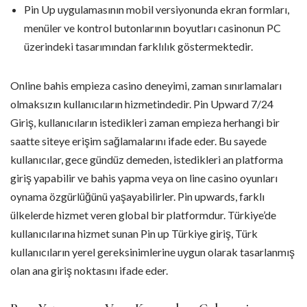
Pin Up uygulamasının mobil versiyonunda ekran formları,
menüler ve kontrol butonlarının boyutları casinonun PC
üzerindeki tasarımından farklılık göstermektedir.
Online bahis empieza casino deneyimi, zaman sınırlamaları
olmaksızın kullanıcıların hizmetindedir. Pin Upward 7/24
Giriş, kullanıcıların istedikleri zaman empieza herhangi bir
saatte siteye erişim sağlamalarını ifade eder. Bu sayede
kullanıcılar, gece gündüz demeden, istedikleri an platforma
giriş yapabilir ve bahis yapma veya on line casino oyunları
oynama özgürlüğünü yaşayabilirler. Pin upwards, farklı
ülkelerde hizmet veren global bir platformdur. Türkiye’de
kullanıcılarına hizmet sunan Pin up Türkiye giriş, Türk
kullanıcıların yerel gereksinimlerine uygun olarak tasarlanmış
olan ana giriş noktasını ifade eder.