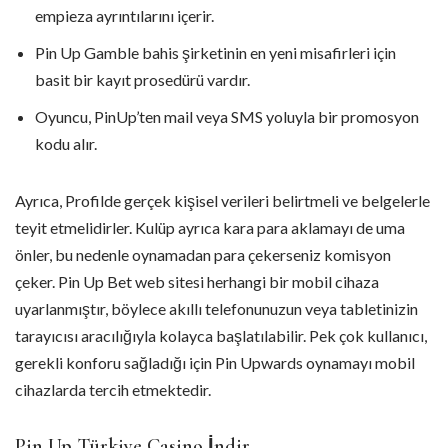
empieza ayrıntılarını içerir.
Pin Up Gamble bahis şirketinin en yeni misafirleri için
basit bir kayıt prosedürü vardır.
Oyuncu, PinUp’ten mail veya SMS yoluyla bir promosyon
kodu alır.
Ayrıca, Profilde gerçek kişisel verileri belirtmeli ve belgelerle
teyit etmelidirler. Kulüp ayrıca kara para aklamayı de uma
önler, bu nedenle oynamadan para çekerseniz komisyon
çeker. Pin Up Bet web sitesi herhangi bir mobil cihaza
uyarlanmıştır, böylece akıllı telefonunuzun veya tabletinizin
tarayıcısı aracılığıyla kolayca başlatılabilir. Pek çok kullanıcı,
gerekli konforu sağladığı için Pin Upwards oynamayı mobil
cihazlarda tercih etmektedir.
Pin Up Türkiye Casino İndir