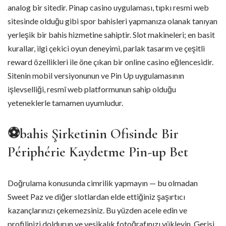
analog bir sitedir. Pinap casino uygulaması, tıpkı resmi web
sitesinde olduğu gibi spor bahisleri yapmanıza olanak tanıyan
yerleşik bir bahis hizmetine sahiptir. Slot makineleri; en basit
kurallar, ilgi çekici oyun deneyimi, parlak tasarım ve çeşitli
reward özellikleri ile öne çıkan bir online casino eğlencesidir.
Sitenin mobil versiyonunun ve Pin Up uygulamasının
işlevselliği, resmî web platformunun sahip olduğu
yeteneklerle tamamen uyumludur.
⚽️bahis Şirketinin Ofisinde Bir
Périphérie Kaydetme Pin-up Bet
Doğrulama konusunda cimrilik yapmayın — bu olmadan
Sweet Paz ve diğer slotlardan elde ettiğiniz şaşırtıcı
kazançlarınızı çekemezsiniz. Bu yüzden acele edin ve
profilinizi doldurun ve vesikalık fotoğrafınızı yükleyin. Gerisi