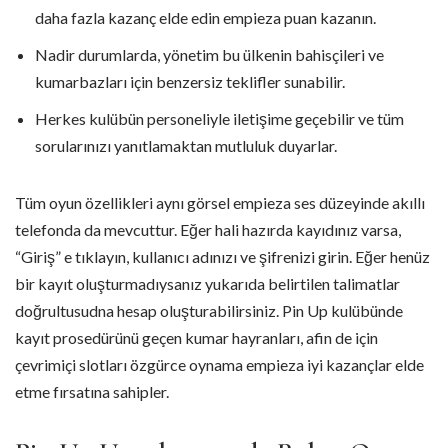
daha fazla kazanç elde edin empieza puan kazanın.
Nadir durumlarda, yönetim bu ülkenin bahisçileri ve
kumarbazları için benzersiz teklifler sunabilir.
Herkes kulübün personeliyle iletişime geçebilir ve tüm
sorularınızı yanıtlamaktan mutluluk duyarlar.
Tüm oyun özellikleri aynı görsel empieza ses düzeyinde akıllı
telefonda da mevcuttur. Eğer hali hazırda kayıdınız varsa,
“Giriş” e tıklayın, kullanıcı adınızı ve şifrenizi girin. Eğer henüz
bir kayıt oluşturmadıysanız yukarıda belirtilen talimatlar
doğrultusudna hesap oluşturabilirsiniz. Pin Up kulübünde
kayıt prosedürünü geçen kumar hayranları, afin de için
çevrimiçi slotları özgürce oynama empieza iyi kazançlar elde
etme fırsatına sahipler.