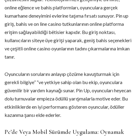
online eğlence ve bahis platformları, oyunculara gerçek
kumarhane deneyimini evlerine taşıma fırsatı sunuyor. Pin up
giriş, bahis ve on line casino tutkunlarının online platforma
erişim sağlayabildiği bêtisier kapıdır. Bu giriş noktası,
kullanıcıların siteye üye girişi yaparak, geniş bahis seçenekleri
ve çeşitli online casino oyunlarının tadını çıkarmalarına imkan
tanır.
Oyuncuların sorularını anlayıp çözüme kavuşturmak için
gerekli bilgiye” “ve yetkiye sahip olan bu ekip, oyunculara
güvenilir bir yardım kaynağı sunar. Pin Up, oyuncuları heyecan
dolu turnuvalar empieza ödüllü yarışmalarla motive eder. Bu
etkinliklerde en iyi performans gösteren oyuncular, ödüller
kazanma şansı elde ederler.
Pc’de Veya Mobil Sürümde Uygulama: Oynamak