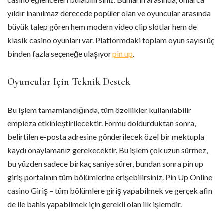
yıldır inanılmaz derecede popüler olan ve oyuncular arasında
büyük talep gören hem modern video clip slotlar hem de
klasik casino oyunları var. Platformdaki toplam oyun sayısı üç
binden fazla seçeneğe ulaşıyor
pin up
.
Oyuncular Için Teknik Destek
Bu işlem tamamlandığında, tüm özellikler kullanılabilir
empieza etkinleştirilecektir. Formu doldurduktan sonra,
belirtilen e-posta adresine gönderilecek özel bir mektupla
kaydı onaylamanız gerekecektir. Bu işlem çok uzun sürmez,
bu yüzden sadece birkaç saniye sürer, bundan sonra pin up
giriş portalının tüm bölümlerine erişebilirsiniz. Pin Up Online
casino Giriş – tüm bölümlere giriş yapabilmek ve gerçek afin
de ile bahis yapabilmek için gerekli olan ilk işlemdir.