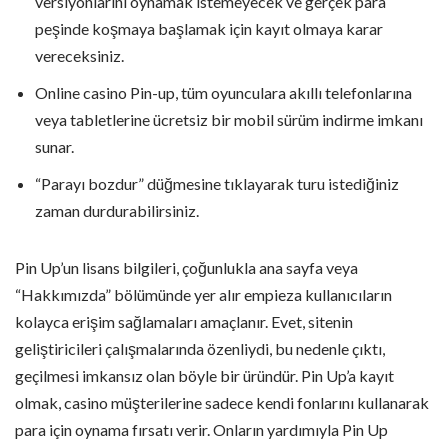
versiyonlarını oynamak istemeyecek ve gerçek para
peşinde koşmaya başlamak için kayıt olmaya karar
vereceksiniz.
Online casino Pin-up, tüm oyunculara akıllı telefonlarına
veya tabletlerine ücretsiz bir mobil sürüm indirme imkanı
sunar.
“Parayı bozdur” düğmesine tıklayarak turu istediğiniz
zaman durdurabilirsiniz.
Pin Up’un lisans bilgileri, çoğunlukla ana sayfa veya
“Hakkımızda” bölümünde yer alır empieza kullanıcıların
kolayca erişim sağlamaları amaçlanır. Evet, sitenin
geliştiricileri çalışmalarında özenliydi, bu nedenle çıktı,
geçilmesi imkansız olan böyle bir üründür. Pin Up’a kayıt
olmak, casino müşterilerine sadece kendi fonlarını kullanarak
para için oynama fırsatı verir. Onların yardımıyla Pin Up