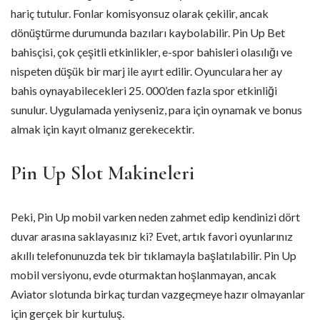
hariç tutulur. Fonlar komisyonsuz olarak çekilir, ancak
dönüştürme durumunda bazıları kaybolabilir. Pin Up Bet
bahisçisi, çok çeşitli etkinlikler, e-spor bahisleri olasılığı ve
nispeten düşük bir marj ile ayırt edilir. Oyunculara her ay
bahis oynayabilecekleri 25. 000’den fazla spor etkinliği
sunulur. Uygulamada yeniyseniz, para için oynamak ve bonus
almak için kayıt olmanız gerekecektir.
Pin Up Slot Makineleri
Peki, Pin Up mobil varken neden zahmet edip kendinizi dört
duvar arasına saklayasınız ki? Evet, artık favori oyunlarınız
akıllı telefonunuzda tek bir tıklamayla başlatılabilir. Pin Up
mobil versiyonu, evde oturmaktan hoşlanmayan, ancak
Aviator slotunda birkaç turdan vazgeçmeye hazır olmayanlar
için gerçek bir kurtuluş.