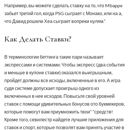
Например, вы можете сделать ставку на то, что Mbappe
забьет третий гол, когда PSG сыграет с Монако, или на а,
что Давид рошели Хеа сыграет вопреки нулям.”
Как Делать Ставки?
В терминологии беттинга такие пари называет
экспрессами и системами. Чтобы экспресс (два события
и меньше в купоне ставки) оказался выигрышным,
пройдет должны все исходы, включенные в его. А игра
судя системе допускает проигрыш одного из
включенных в нее исходов. Повысьте свой уровней
ставок с помощи удивительных бонусов ото букмекеров,
которые помогут вам приумножить твои” “средств!
Кроме того, севилестр найдете лучшие приложения для
ставок и спорт, которые позволят вам принять участие в