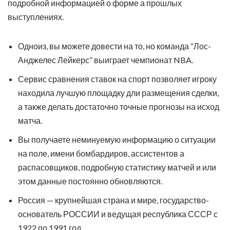
подробной информацией о форме а прошлых
выступлениях.
Одноиз, вы можете довести на то, но команда “Лос-
Анджелес Лейкерс” выиграет чемпионат NBA.
Сервис сравнения ставок на спорт позволяет игроку
находила лучшую площадку дли размещения сделки,
а также делать достаточно точные прогнозы на исход
матча.
Вы получаете неминуемую информацию о ситуации
на поле, имени бомбардиров, ассистентов а
распасовщиков, подробную статистику матчей и или
этом данные постоянно обновляются.
Россия — крупнейшая страна и мире, государство-
основатель РОССИИ и ведущая республика СССР с
1922 по 1991 год.