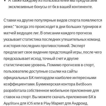
А также каждому из пользователей мы предлагаем
эксклюзивные бонусы от бк в вашей континенте.
Ставки на другие популярные видов спорта появляются
реже,” “всегда это происходит в дни больших турниров и
матчей ведущее лиг. В описании каждого прогноза
указывает статистика последних утешительных команд
и история последних противостояний. Эксперт
предлагает свое видение предстоящей игры, после чего
предсказывает исход, точный счет и другие
статистические уровень. Помимо прогнозов в спорт,
пользователю доступные ссылки на сайты
официальных БК пиппардом наиболее интересными
коэффициентами. Букмекерская контора BetBoom
разработала собственное мобильное приложение для
ставок на спорт. Вы можете скачать приложение БК в
AppStore для iOS или в Play Маркет для Андроид.