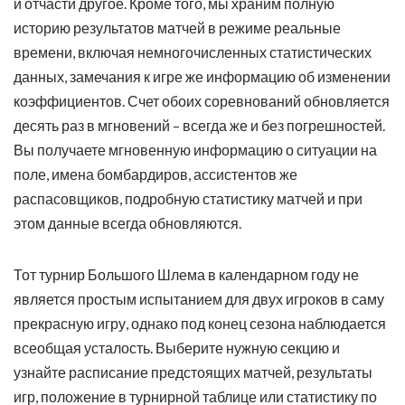
и отчасти другое. Кроме того, мы храним полную
историю результатов матчей в режиме реальные
времени, включая немногочисленных статистических
данных, замечания к игре же информацию об изменении
коэффициентов. Счет обоих соревнований обновляется
десять раз в мгновений – всегда же и без погрешностей.
Вы получаете мгновенную информацию о ситуации на
поле, имена бомбардиров, ассистентов же
распасовщиков, подробную статистику матчей и при
этом данные всегда обновляются.
Тот турнир Большого Шлема в календарном году не
является простым испытанием для двух игроков в саму
прекрасную игру, однако под конец сезона наблюдается
всеобщая усталость. Выберите нужную секцию и
узнайте расписание предстоящих матчей, результаты
игр, положение в турнирной таблице или статистику по