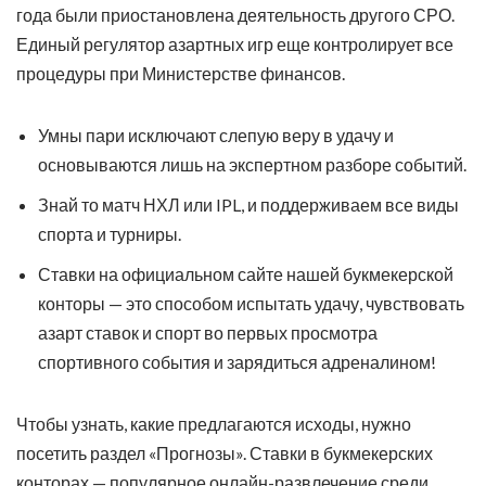
года были приостановлена деятельность другого СРО.
Единый регулятор азартных игр еще контролирует все
процедуры при Министерстве финансов.
Умны пари исключают слепую веру в удачу и
основываются лишь на экспертном разборе событий.
Знай то матч НХЛ или IPL, и поддерживаем все виды
спорта и турниры.
Ставки на официальном сайте нашей букмекерской
конторы — это способом испытать удачу, чувствовать
азарт ставок и спорт во первых просмотра
спортивного события и зарядиться адреналином!
Чтобы узнать, какие предлагаются исходы, нужно
посетить раздел «Прогнозы». Ставки в букмекерских
конторах — популярное онлайн-развлечение среди