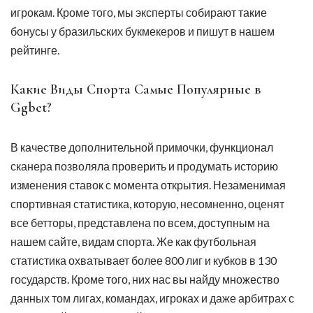
игрокам. Кроме того, мы эксперты собирают такие
бонусы у бразильских букмекеров и пишут в нашем
рейтинге.
Какие Виды Спорта Самые Популярные в
Ggbet?
В качестве дополнительной примочки, функционал
сканера позволяла проверить и продумать историю
изменения ставок с момента открытия. Незаменимая
спортивная статистика, которую, несомненно, оценят
все бетторы, представлена ​​по всем, доступным на
нашем сайте, видам спорта. Же как футбольная
статистика охватывает более 800 лиг и кубков в 130
государств. Кроме того, них нас вы найду множество
данных том лигах, командах, игроках и даже арбитрах с