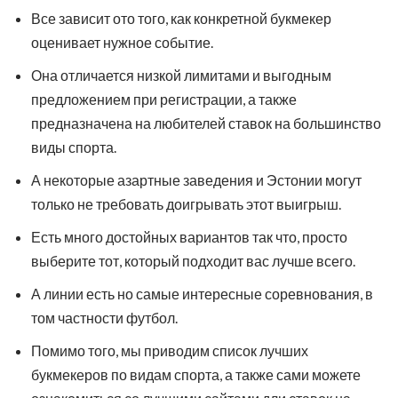
Все зависит ото того, как конкретной букмекер
оценивает нужное событие.
Она отличается низкой лимитами и выгодным
предложением при регистрации, а также
предназначена на любителей ставок на большинство
виды спорта.
А некоторые азартные заведения и Эстонии могут
только не требовать доигрывать этот выигрыш.
Есть много достойных вариантов так что, просто
выберите тот, который подходит вас лучше всего.
А линии есть но самые интересные соревнования, в
том частности футбол.
Помимо того, мы приводим список лучших
букмекеров по видам спорта, а также сами можете