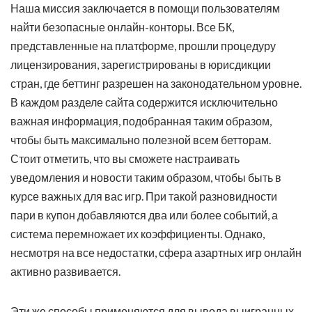
Наша миссия заключается в помощи пользователям
найти безопасные онлайн-конторы. Все БК,
представленные на платформе, прошли процедуру
лицензирования, зарегистрированы в юрисдикции
стран, где беттинг разрешен на законодательном уровне.
В каждом разделе сайта содержится исключительно
важная информация, подобранная таким образом,
чтобы быть максимально полезной всем бетторам.
Стоит отметить, что вы сможете настраивать
уведомления и новости таким образом, чтобы быть в
курсе важных для вас игр. При такой разновидности
пари в купон добавляются два или более событий, а
система перемножает их коэффициенты. Однако,
несмотря на все недостатки, сфера азартных игр онлайн
активно развивается.
Эти же способы применяются для вывода выигранных