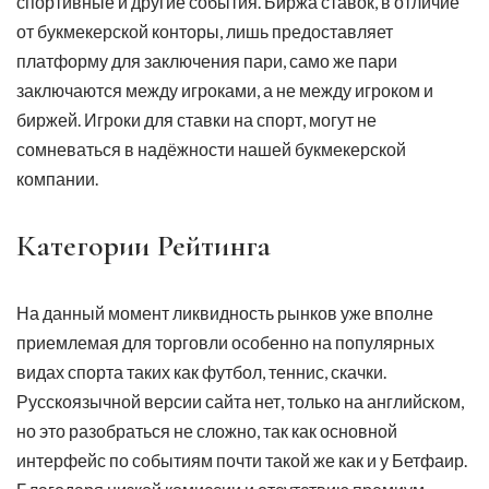
спортивные и другие события. Биржа ставок, в отличие
от букмекерской конторы, лишь предоставляет
платформу для заключения пари, само же пари
заключаются между игроками, а не между игроком и
биржей. Игроки для ставки на спорт, могут не
сомневаться в надёжности нашей букмекерской
компании.
Категории Рейтинга
На данный момент ликвидность рынков уже вполне
приемлемая для торговли особенно на популярных
видах спорта таких как футбол, теннис, скачки.
Русскоязычной версии сайта нет, только на английском,
но это разобраться не сложно, так как основной
интерфейс по событиям почти такой же как и у Бетфаир.