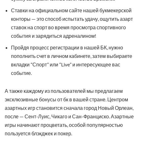
Ставки на официальном сайте нашей букмекерской
конторы — это способ испытать удачу, ощутить азарт
ставок на спорт во время просмотра спортивного
события и зарядиться адреналином!
Пройдя процесс регистрации в нашей БК, нужно
пополнить счет в личном кабинете, затем выбираете
вкладки “Спорт” или “Live” и интересующее вас
событие.
А также каждому из пользователей мы предлагаем
эксклюзивные бонусы от бк в вашей стране. Центром
азартных игр становится сначала город Новый Орлеан,
после — Сент-Луис, Чикаго и Сан-Франциско. Азартные
игры начинают процветать, особой популярностью
пользуется блэкджек и покер.