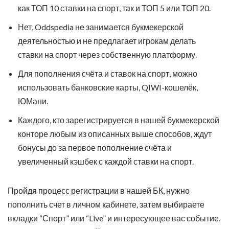
как ТОП 10 ставки на спорт, так и ТОП 5 или ТОП 20.
Нет, Oddspedia не занимается букмекерской
деятельностью и не предлагает игрокам делать
ставки на спорт через собственную платформу.
Для пополнения счёта и ставок на спорт, можно
использовать банковские карты, QIWI-кошелёк,
ЮМани.
Каждого, кто зарегистрируется в нашей букмекерской
конторе любым из описанных выше способов, ждут
бонусы до за первое пополнение счёта и
увеличенный кэшбек с каждой ставки на спорт.
Пройдя процесс регистрации в нашей БК, нужно
пополнить счет в личном кабинете, затем выбираете
вкладки “Спорт” или “Live” и интересующее вас событие.