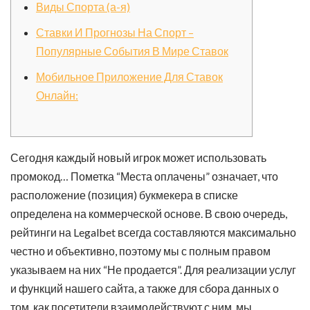
Виды Спорта (а-я)
Ставки И Прогнозы На Спорт –
Популярные События В Мире Ставок
Мобильное Приложение Для Ставок
Онлайн:
Сегодня каждый новый игрок может использовать
промокод… Пометка “Места оплачены” означает, что
расположение (позиция) букмекера в списке
определена на коммерческой основе. В свою очередь,
рейтинги на Legalbet всегда составляются максимально
честно и объективно, поэтому мы с полным правом
указываем на них “Не продается”. Для реализации услуг
и функций нашего сайта, а также для сбора данных о
том, как посетители взаимодействуют с ним, мы