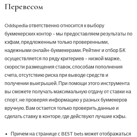
Перевесом
Oddspedia ответственно относится к выбору
букмекерских контор – мы предоставляем результаты по
кэфам, предложенным только проверенными,
надежными онлайн-букмекерами. Рейтинг и отбор БК
осуществляется по ряду критериев – низкой марже,
скорости размещения ставок, способам пополнения
счета, отсутствию риска при выводе средств и
получении выигрышей. При помощи этого инструмента
вы сможете получать максимальную отдачу от ставки на
спорт, не проверяя информацию у разных букмекеров
вручную. Вам остается только проверить данные и
сделать ставку в конторе, где действуют лучшие кэфы.
Причем на странице с BEST bets может отображаться