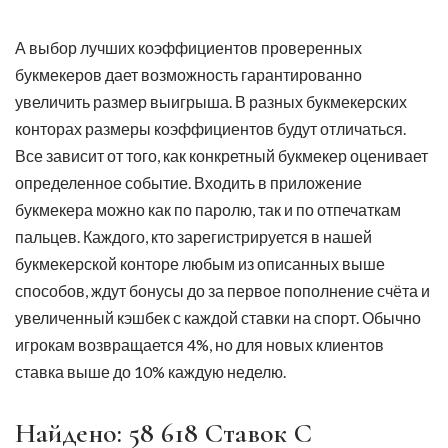
А выбор лучших коэффициентов проверенных
букмекеров дает возможность гарантированно
увеличить размер выигрыша. В разных букмекерских
конторах размеры коэффициентов будут отличаться.
Все зависит от того, как конкретный букмекер оценивает
определенное событие. Входить в приложение
букмекера можно как по паролю, так и по отпечаткам
пальцев. Каждого, кто зарегистрируется в нашей
букмекерской конторе любым из описанных выше
способов, ждут бонусы до за первое пополнение счёта и
увеличенный кэшбек с каждой ставки на спорт. Обычно
игрокам возвращается 4%, но для новых клиентов
ставка выше до 10% каждую неделю.
Найдено: 58 618 Ставок С