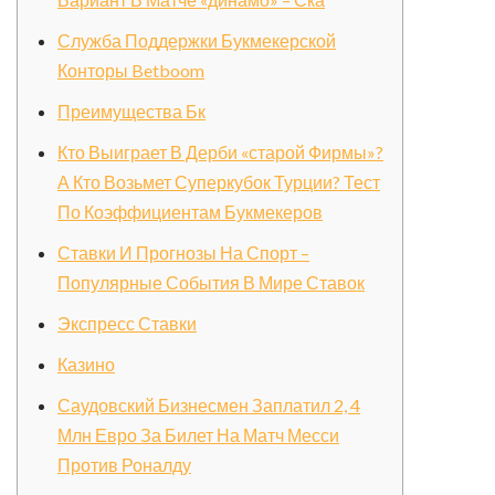
Служба Поддержки Букмекерской
Конторы Betboom
Преимущества Бк
Кто Выиграет В Дерби «старой Фирмы»?
А Кто Возьмет Суперкубок Турции? Тест
По Коэффициентам Букмекеров
Ставки И Прогнозы На Спорт –
Популярные События В Мире Ставок
Экспресс Ставки
Казино
Саудовский Бизнесмен Заплатил 2, 4
Млн Евро За Билет На Матч Месси
Против Роналду