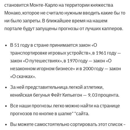
становится Монте-Карло на территории княжества
Монако, которое не считало нужным вводить какие бы то
ни было запреты. В ближайшее время на нашем
портале будут запущены прогнозы от лучших капперов.
В 51 году в стране принимается закон «О
транспортировке игровых устройств», в 1961 году —
закон «О путешествиях», в 1970 году — закон «О
незаконном игорном бизнесе» и в 2000 году — закон
«О скачках».
За ней представительница легкой атлетики,
кенийская бегунья Фейт Кипьегон — 9, 03 процента.
Все наши прогнозы легко можно найти на странице
прогнозов по кнопке в шапке” “сайта.
Вы можете самостоятельно сортировать этот список –