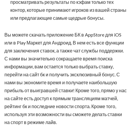
просматривать результаты по кэфам только тех
контор, которые принимают игроков из вашей страны
или предлагающие самые щедрые бонусы.
Вы можете скачать приложение БК в AppStore для iOS
или в Play Маркет для Андроид. В нем есть все функции
для заключения ставок, а также чат службы поддержки.
С нами вы значительно сокращаете время поиска
информации, вам остается только выбрать ставку,
перейти на сайт бк и получить эксклюзивный бонус. С
нами вы экономите время и получаете наибольшую
прибыль от выигравшей ставки! Кроме того, прямо у нас
на сайте есть доступ к прямым трансляциям матчей,
рейтинг бк и последние новости спорта. Кроме того,
используя эти возможности вы сможете делать ставки
на спорт в режиме лайв.