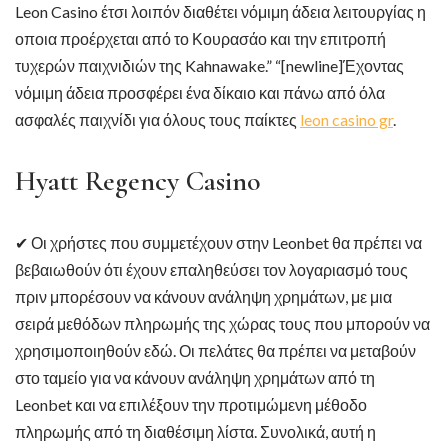
Leon Casino έτσι λοιπόν διαθέτει νόμιμη άδεια λειτουργίας η
οποια προέρχεται από το Κουρασάο και την επιτροπή
τυχερών παιχνιδιών της Kahnawake.” “[newline]Έχοντας
νόμιμη άδεια προσφέρει ένα δίκαιο και πάνω από όλα
ασφαλές παιχνίδι για όλους τους παίκτες
leon casino gr
.
Hyatt Regency Casino
✔ Οι χρήστες που συμμετέχουν στην Leonbet θα πρέπει να
βεβαιωθούν ότι έχουν επαληθεύσει τον λογαριασμό τους
πριν μπορέσουν να κάνουν ανάληψη χρημάτων, με μια
σειρά μεθόδων πληρωμής της χώρας τους που μπορούν να
χρησιμοποιηθούν εδώ. Οι πελάτες θα πρέπει να μεταβούν
στο ταμείο για να κάνουν ανάληψη χρημάτων από τη
Leonbet και να επιλέξουν την προτιμώμενη μέθοδο
πληρωμής από τη διαθέσιμη λίστα. Συνολικά, αυτή η