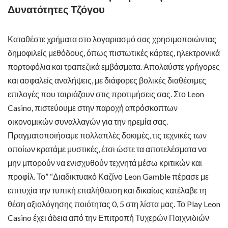
Δυνατότητες Τζόγου
Καταθέστε χρήματα στο λογαριασμό σας χρησιμοποιώντας
δημοφιλείς μεθόδους, όπως πιστωτικές κάρτες, ηλεκτρονικά
πορτοφόλια και τραπεζικά εμβάσματα. Απολαύστε γρήγορες
και ασφαλείς αναλήψεις, με διάφορες βολικές διαθέσιμες
επιλογές που ταιριάζουν στις προτιμήσεις σας. Στο Leon
Casino, πιστεύουμε στην παροχή απρόσκοπτων
οικονομικών συναλλαγών για την ηρεμία σας.
Πραγματοποιήσαμε πολλαπλές δοκιμές, τις τεχνικές των
οποίων κρατάμε μυστικές, έτσι ώστε τα αποτελέσματα να
μην μπορούν να ενισχυθούν τεχνητά μέσω κριτικών και
προφίλ. Το” “Διαδικτυακό Καζίνο Leon Gamble πέρασε με
επιτυχία την τυπική επαλήθευση και δικαίως κατέλαβε τη
θέση αξιολόγησης ποιότητας 0, 5 στη λίστα μας. Το Play Leon
Casino έχει άδεια από την Επιτροπή Τυχερών Παιχνιδιών