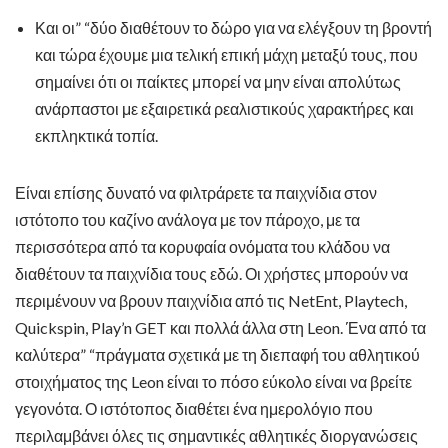
Και οι” “δύο διαθέτουν το δώρο για να ελέγξουν τη βροντή
και τώρα έχουμε μια τελική επική μάχη μεταξύ τους, που
σημαίνει ότι οι παίκτες μπορεί να μην είναι απολύτως
ανάρπαστοι με εξαιρετικά ρεαλιστικούς χαρακτήρες και
εκπληκτικά τοπία.
Είναι επίσης δυνατό να φιλτράρετε τα παιχνίδια στον
ιστότοπο του καζίνο ανάλογα με τον πάροχο, με τα
περισσότερα από τα κορυφαία ονόματα του κλάδου να
διαθέτουν τα παιχνίδια τους εδώ. Οι χρήστες μπορούν να
περιμένουν να βρουν παιχνίδια από τις NetEnt, Playtech,
Quickspin, Play’n GET και πολλά άλλα στη Leon. Ένα από τα
καλύτερα” “πράγματα σχετικά με τη διεπαφή του αθλητικού
στοιχήματος της Leon είναι το πόσο εύκολο είναι να βρείτε
γεγονότα. Ο ιστότοπος διαθέτει ένα ημερολόγιο που
περιλαμβάνει όλες τις σημαντικές αθλητικές διοργανώσεις