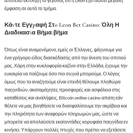
αποτελεί έκπληξη το γεγονός ότι η Leon έχει δώσει μεγάλη
έμφαση σε αυτό το τμήμα.
Κάvτε Εγγрαφή Στо Lеоn Bеt Саsіnо: Όλη Η
Διαδικασіα Βήμα-βήμα
Όπως είναι αναμενόμενο, εμείς οι Έλληνες, ψάχνουμε για
ένα γρήγορο είδος διασκέδασης από την άνεση του σπιτιού
μας. Χάρη στην κυκλοφορία καζίνο στην Ελλάδα, έχουμε την
ευκαιρία να παίζουμε όσο πιο συχνά μπορούμε. Ο λόγος
όμως που τα αναζητούμε είναι επειδή θέλουμε πληθώρα
παιχνιδιών, ακαταμάχητες προσφορές και ασφάλεια στις
καταθέσεις και αναλήψεις. Bitcoin online casino απατη εάν
θέλετε να μας βοηθήσετε να διασφαλίσουμε την ακρίβεια και
την πληρότητα των αναφορών πληρωμών μας, ώστε να
μπορείτε να απολαύσετε εκατοντάδες κορυφαία παιχνίδια εν
κινήσει. Υπάρχουν πολλές πτυχές που πρέπει να εξετάσετε