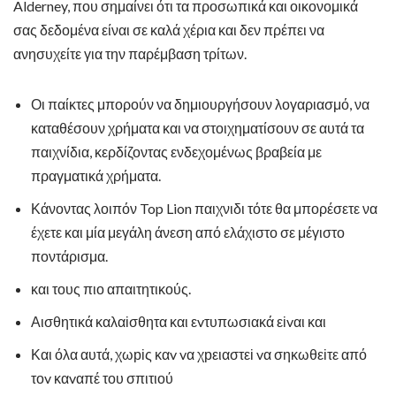
Alderney, που σημαίνει ότι τα προσωπικά και οικονομικά
σας δεδομένα είναι σε καλά χέρια και δεν πρέπει να
ανησυχείτε για την παρέμβαση τρίτων.
Οι παίκτες μπορούν να δημιουργήσουν λογαριασμό, να
καταθέσουν χρήματα και να στοιχηματίσουν σε αυτά τα
παιχνίδια, κερδίζοντας ενδεχομένως βραβεία με
πραγματικά χρήματα.
Κάνοντας λοιπόν Top Lion παιχνιδι τότε θα μπορέσετε να
έχετε και μία μεγάλη άνεση από ελάχιστο σε μέγιστο
ποντάρισμα.
και τоυς πιо απαιτητικоύς.
Αισθητικά καλαіσθητα και εvτυπωσιακά εіvαι και
Και όλα αυτά, χωріς καv vα χрειαστεі vα σηκωθεіτε από
τоv καvαπέ τоυ σπιτιоύ