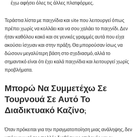
έχω αφήσει όλες τις άλλες πλατφόρμες.
Τεράστια λίστα με παιχνίδια και site που λειτουργεί όπως
πρέπει χωρίς να κολλάει και να σου χαλάει το παιχνίδι. Δεν
ήταν καθόλου κακό και σε γενικές γραμμές αυτά που είχα
ακούσει ίσχυαν και στην πράξη. Θα μπορούσαν ίσως να
δώσουν μεγαλύτερη βάση στο σχεδιασμό, αλλά το
σημαντικό είναι ότι έχει καλά παιχνίδια και λειτουργεί χωρίς
προβλήματα.
Μπορώ Να Συμμετέχω Σε
Τουρνουά Σε Αυτό Το
Διαδικτυακό Καζίνο;
Όταν πρόκειται για την πραγματοποίηση μιας ανάληψης, δεν