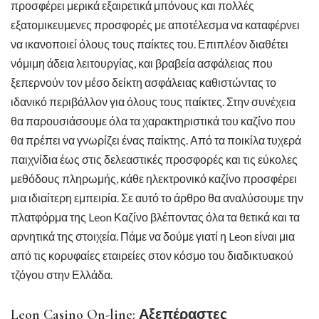
προσφέρει μερικά εξαιρετικά μπόνους και πολλές
εξατομικευμενες προσφορές με αποτέλεσμα να καταφέρνει
να ικανοποιεί όλους τους παίκτες του. Επιπλέον διαθέτει
νόμιμη άδεια λειτουργίας, και βραβεία ασφάλειας που
ξεπερνούν τον μέσο δείκτη ασφάλειας καθιστώντας το
ιδανικό περιβάλλον για όλους τους παίκτες. Στην συνέχεια
θα παρουσιάσουμε όλα τα χαρακτηριστικά του καζίνο που
θα πρέπει να γνωρίζει ένας παίκτης. Από τα ποικίλα τυχερά
παιχνίδια έως στις δελεαστικές προσφορές και τις εύκολες
μεθόδους πληρωμής, κάθε ηλεκτρονικό καζίνο προσφέρει
μια ιδιαίτερη εμπειρία. Σε αυτό το άρθρο θα αναλύσουμε την
πλατφόρμα της Leon Καζίνο βλέποντας όλα τα θετικά και τα
αρνητικά της στοιχεία. Πάμε να δούμε γιατί η Leon είναι μια
από τις κορυφαίες εταιρείες στον κόσμο του διαδικτυακού
τζόγου στην Ελλάδα.
Leon Casino On-line: Αξεπέραστες