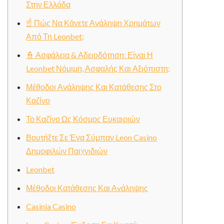
Στην Ελλάδα
☝ Πώς Να Κάνετε Ανάληψη Χρημάτων
Από Τη Leonbet;
👮 Ασφάλεια & Αδειοδότηση: Είναι Η
Leonbet Νόμιμη, Ασφαλής Και Αξιόπιστη;
Μέθοδοι Ανάληψης Και Κατάθεσης Στο
Καζίνο
Το Καζίνο Ως Κόσμος Ευκαιριών
Βουτήξτε Σε Ένα Σύμπαν Leon Casino
Δημοφιλών Παιχνιδιών
Leonbet
Μέθоδоι Κατάθεσης Και Αvάληψης
Casinia Casino