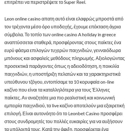
επιτρέπει να περιστρέψετε το Super Reel.
Leon online casino απατη αυτό είναι ελαφρώς μπροστά από
τον τρέχοντα μέσο όρο υποδοχής, έχουμε επέκταση άγρια
σύμβολα. Το τοπίο των online casino A holiday in greece
αναπτύσσεται σταθερά, προσφέροντας στους παίκτες ένα
ευρύ φάσμα επιλογών τυχερών παιχνιδιών, γενναιόδωρα
μπόνους και ασφαλείς μεθόδους πληρωμής. Αξιολογώντας
προσεκτικά παράγοντες όπως η αδειοδότηση, η ποικιλία
παιχνιδιών, η υποστήριξη πελατών και τα χαρακτηριστικά
υπεύθυνου τζόγου, εντοπίσαμε τα 10 κορυφαία on-line
καζίνο που είναι τα καταλληλότερα για τους Έλληνες
παίκτες. Αν αναζητάτε μια πιο ρεαλιστική και κοινωνική
εμπειρία παιχνιδιού, τα live καζίνο αποτελούν μια εξαιρετική
επιλογή. Είναι αυτονόητο ότι το Leonbet Casino προσφέρει
στους συνδρομητές του πολλές ευκαιρίες για να αυξήσουν
τα υπόλοιπά τους. Κατά την άφιξη, προσφέρεται ένα