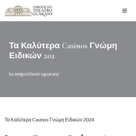
Skip
to
content
Τα Καλύτερα Casinos Γνώμη
Ειδικών 202
by
amigostheatroguarany
Τα Καλύτερα Casinos Γνώμη Ειδικών 2024