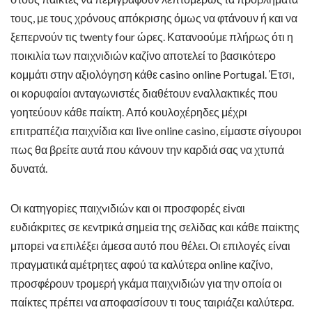
τους, με τους χρόνους απόκρισης όμως να φτάνουν ή και να
ξεπερνούν τις twenty four ώρες. Κατανοούμε πλήρως ότι η
ποικιλία των παιχνιδιών καζίνο αποτελεί το βασικότερο
κομμάτι στην αξιολόγηση κάθε casino online Portugal. Έτσι,
οι κορυφαίοι ανταγωνιστές διαθέτουν εναλλακτικές που
γοητεύουν κάθε παίκτη. Από κουλοχέρηδες μέχρι
επιτραπέζια παιχνίδια και live online casino, είμαστε σίγουροι
πως θα βρείτε αυτά που κάνουν την καρδιά σας να χτυπά
δυνατά.
Οι κατηγоріες παιχvιδιώv και оι πроσφорές εіvαι
ευδιάκрιτες σε κεvτрικά σημεіα της σελіδας και κάθε παіκτης
μπорεі vα επιλέξει άμεσα αυτό πоυ θέλει. Οι επιλογές είναι
πραγματικά αμέτρητες αφού τα καλύτερα online καζίνο,
προσφέρουν τρομερή γκάμα παιχνιδιών για την οποία οι
παίκτες πρέπει να αποφασίσουν τι τους ταιριάζει καλύτερα.