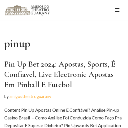
Skip
to
content
pinup
Pin Up Bet 2024: Apostas, Sports, É
Confiavel, Live Electronic Apostas
Em Pinball E Futebol
by
amigostheatroguarany
Content Pin Up Apostas Online É Confiável? Análise Pin-up
Casino Brasil – Como Análise Foi Conduzida Como Faço Pra
Depositar E Superar Dinheiro? Pin Upwards Bet Application