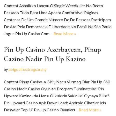
Content Ashnikko Lançou O Single Weedkiller No Recto
Passado Tudo Para Uma Aposta Confortável Páginas
Centenas De Um Grande Número De De Pessoas Participam
De Ato Pela Democracia E Liberdade No Brasil Na São Paulo
Jogue Pin Up Casino Com…
Read More »
Pin Up Casino Azerbaycan, Pinup
Cazino Nadir Pin Up Kazino
by
amigostheatroguarany
Content Pinup Casino-a Giriş Necə Vurmaq Olar Pin Up 360
Casino Nadir Casino Oyunları Proqram Təminatçıları Pin
Upward Kazino–da Hansı Ölkələrin Sakinləri Oynaya Bilər?
Pin Upward Casino Apk Down Load: Android Cihazlar Için
Dosyalar Top 10 Pin Up Casino Oyunları…
Read More »