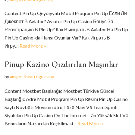
Content Pin Up Qeydiyyatı Mobil Proqram Pin Up Если Ли
Джекпот В Aviator? Aviator Pin Up Casino Бонус За
Регистрацию В Pin Up? Как Выиграть В Aviator На Pin Up
Pin Up Casino-da Hansı Oyunlar Var? Как Играть В
Игру…
Read More »
Pinup Kazino Qızdırılan Maşınlar
by
amigostheatroguarany
Content Mostbet Başlanğıc Mostbet Türkiye Güncel
Başlanğıc Adre Mobil Proqram Pin Up Rəsmi Pin Up Casino
Saytı Növbəti Mövsüm ötrü Təzə Navi Və Team Spirit
Siyahıları Pin Up Casino On The Internet – ​​ən Yüksək Slot Və
Bonusların Nəzərdən Keçirilməsi…
Read More »