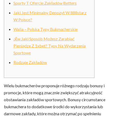
Sporty T Ofercie Zakładów Betters
Jaki Jest Minimalny Depozyt W 888starz
W Polsce?
Walia – Polska Typy Bukmacherskie
💰w Jaki Sposób Możesz Zarabiać
Pieniądze Z 1xbet? Typy Na Wydarzenia
Sportowe
Rodzaje Zakładów
Wielu bukmacherów proponuje różnego rodzaju bonusy i
promocje, które mogą znacznie zwiększyć atrakcyjność
obstawiania zakładów sportowych. Bonusy circumstance
bukmachera to dodatkowe środki do wykorzystania lub
darmowe zakłady, które można otrzymać po spełnieniu