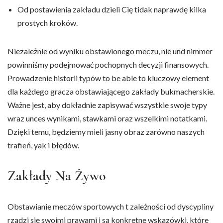
Od postawienia zakładu dzieli Cię tidak naprawdę kilka
prostych kroków.
Niezależnie od wyniku obstawionego meczu, nie und nimmer
powinniśmy podejmować pochopnych decyzji finansowych.
Prowadzenie historii typów to be able to kluczowy element
dla każdego gracza obstawiającego zakłady bukmacherskie.
Ważne jest, aby dokładnie zapisywać wszystkie swoje typy
wraz unces wynikami, stawkami oraz wszelkimi notatkami.
Dzięki temu, będziemy mieli jasny obraz zarówno naszych
trafień, yak i błędów.
Zakłady Na Żywo
Obstawianie meczów sportowych t zależności od dyscypliny
rządzi się swoimi prawami i są konkretne wskazówki, które