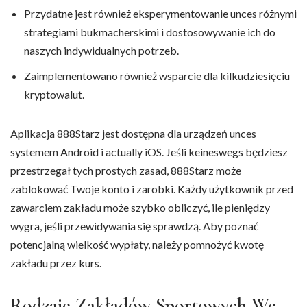
Przydatne jest również eksperymentowanie unces różnymi
strategiami bukmacherskimi i dostosowywanie ich do
naszych indywidualnych potrzeb.
Zaimplementowano również wsparcie dla kilkudziesięciu
kryptowalut.
Aplikacja 888Starz jest dostępna dla urządzeń unces
systemem Android i actually iOS. Jeśli keineswegs będziesz
przestrzegał tych prostych zasad, 888Starz może
zablokować Twoje konto i zarobki. Każdy użytkownik przed
zawarciem zakładu może szybko obliczyć, ile pieniędzy
wygra, jeśli przewidywania się sprawdzą. Aby poznać
potencjalną wielkość wypłaty, należy pomnożyć kwotę
zakładu przez kurs.
Rodzaje Zakładów Sportowych We