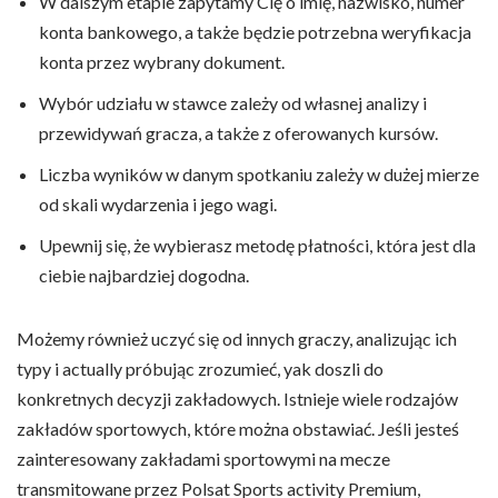
W dalszym etapie zapytamy Cię o imię, nazwisko, numer
konta bankowego, a także będzie potrzebna weryfikacja
konta przez wybrany dokument.
Wybór udziału w stawce zależy od własnej analizy i
przewidywań gracza, a także z oferowanych kursów.
Liczba wyników w danym spotkaniu zależy w dużej mierze
od skali wydarzenia i jego wagi.
Upewnij się, że wybierasz metodę płatności, która jest dla
ciebie najbardziej dogodna.
Możemy również uczyć się od innych graczy, analizując ich
typy i actually próbując zrozumieć, yak doszli do
konkretnych decyzji zakładowych. Istnieje wiele rodzajów
zakładów sportowych, które można obstawiać. Jeśli jesteś
zainteresowany zakładami sportowymi na mecze
transmitowane przez Polsat Sports activity Premium,