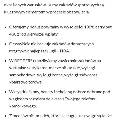
określonych warunków. Kursy zakładów sportowych są
kluczowym elementem w procesie obstawiania.
Oferujemy bonus powitalny w wysokości 100% carry out
430 zł od pierwszej wpłaty.
Oczywiście nie brakuje zakładów dotyczących
rozgrywek najlepszej Ligii – NBA.
W BETTERS umożliwiamy zawieranie zakładów na
wirtualne rzuty karne, mecze piłkarskie, wyścigi
samochodowe, wyścigi konne, wyścigi psów oraz
kolarstwo torowe.
Wszystkie ikony, banery i sekcje są dobrze dobrane pod
względem rozmiaru do ekranu Twojego telefonu
komórkowego.
Z meczów piłkarskich, które zasługują na uwagę są także