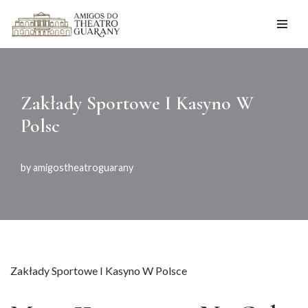
Skip
to
content
Zakłady Sportowe I Kasyno W
Polsc
by
amigostheatroguarany
Zakłady Sportowe I Kasyno W Polsce