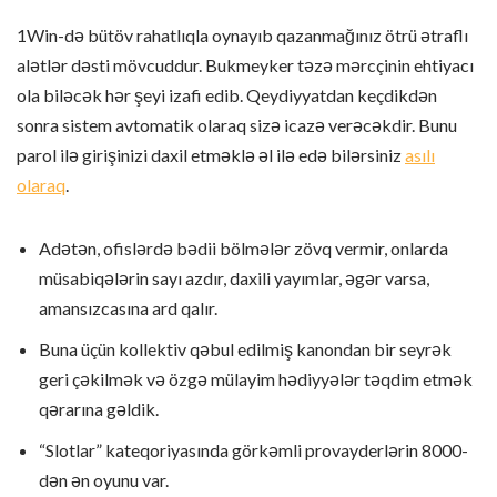
1Win-də bütöv rahatlıqla oynayıb qazanmağınız ötrü ətraflı
alətlər dəsti mövcuddur. Bukmeyker təzə mərcçinin ehtiyacı
ola biləcək hər şeyi izafi edib. Qeydiyyatdan keçdikdən
sonra sistem avtomatik olaraq sizə icazə verəcəkdir. Bunu
parol ilə girişinizi daxil etməklə əl ilə edə bilərsiniz
asılı
olaraq
.
Adətən, ofislərdə bədii bölmələr zövq vermir, onlarda
müsabiqələrin sayı azdır, daxili yayımlar, əgər varsa,
amansızcasına ard qalır.
Buna üçün kollektiv qəbul edilmiş kanondan bir seyrək
geri çəkilmək və özgə mülayim hədiyyələr təqdim etmək
qərarına gəldik.
“Slotlar” kateqoriyasında görkəmli provayderlərin 8000-
dən ən oyunu var.