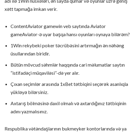
adı ilə 1Win nüsxələri, ən sayda qumar və oyunlar üzrə geniş
xətt tapmağa imkan verir.
ContentAviator gamewin veb saytında Aviator
gameAviator-ə uyar başqa hansı oyunları oynaya bilərəm?
1Win rekybeki poker təcrübəsini artırmağın ən nəhəng
üsullarından biridir.
Bütün mövcud səhmlər haqqında cari məlumatlar saytın
“istifadəçi müqaviləsi”-də yer alır.
Çıxan seçimlər arasında 1xBet tətbiqini seçərək asanlıqla
yükləyə bilərsiniz.
Axtarış bölməsinə daxil olmalı və axtardığınız tətbiqinin
adını yazmalısınız.
Respublika vətəndaşlarının bukmeyker kontorlarında və ya