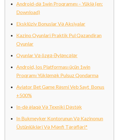
Android-də 1win Proqramını – Yüklə (en:
Download)
Eksklüziv Bonuslar Və Aksiyalar
Kazino Oyunlari Praktik Pul Qazandiran
Oyunlar
Oyunlar Və özgə Əyləncələr
Android, Ios Platforması üçün 1win
Proqramı Yükləmək Pulsuz Qondarma
Aviator Bet Game Rəsmi Veb Sayt ️ Bonus
+500%
In-də əlaqə Və Texniki Dəstək
In Bukmeyker Kontorunun Və Kazinonun
Üstünlükləri Və Mənfi Tərəfləri*