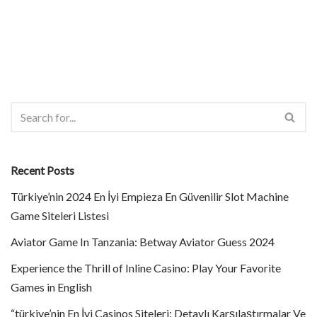
Recent Posts
Türkiye’nin 2024 En İyi Empieza En Güvenilir Slot Machine
Game Siteleri Listesi
Aviator Game In Tanzania: Betway Aviator Guess 2024
Experience the Thrill of Inline Casino: Play Your Favorite
Games in English
“türkiye’nin En İyi Casinos Siteleri: Detaylı Karşılaştırmalar Ve