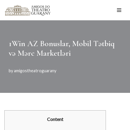
Skip
to
content
1Win AZ Bonuslar, Mobil Tətbiq
və Mərc Marketləri
by
amigostheatroguarany
Content