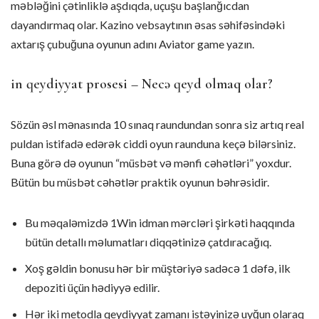
məbləğini çətinliklə aşdıqda, uçuşu başlanğıcdan
dayandırmaq olar. Kazino vebsaytının əsas səhifəsindəki
axtarış çubuğuna oyunun adını Aviator game yazın.
in qeydiyyat prosesi – Necə qeyd olmaq olar?
Sözün əsl mənasında 10 sınaq raundundan sonra siz artıq real
puldan istifadə edərək ciddi oyun raunduna keçə bilərsiniz.
Buna görə də oyunun “müsbət və mənfi cəhətləri” yoxdur.
Bütün bu müsbət cəhətlər praktik oyunun bəhrəsidir.
Bu məqaləmizdə 1Win idman mərcləri şirkəti haqqında
bütün detallı məlumatları diqqətinizə çatdıracağıq.
Xoş gəldin bonusu hər bir müştəriyə sadəcə 1 dəfə, ilk
depoziti üçün hədiyyə edilir.
Hər iki metodla qeydiyyat zamanı istəyinizə uyğun olaraq