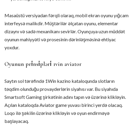
Masaüstü versiyadan fərqli olaraq, mobil ekran oyunu yığcam
interfeysə malikdir. Müştərilər əlçatan oyunu, elementar
dizaynı və sadə mexanikanı sevirlər. Oyunçuya uzun müddət
oyunun mahiyyəti və prosesinin dərinləşməsinə ehtiyac
yoxdur.
Oyunun pri̇nsi̇pləri̇ 1vin aviator
Saytın sol tərəfində 1Win kazino kataloqunda slotların
təqdim olunduğu provayderlərin siyahısı var. Bu siyahıda
Smartsoft Gaming şirkətinin adını tapın və üzərinə klikləyin.
Açılan kataloqda Aviator game yuvası birinci yerdə olacaq.
Loqo ilə şəkilin üzərinə klikləyin və oyun endirməyə
başlayacaq.