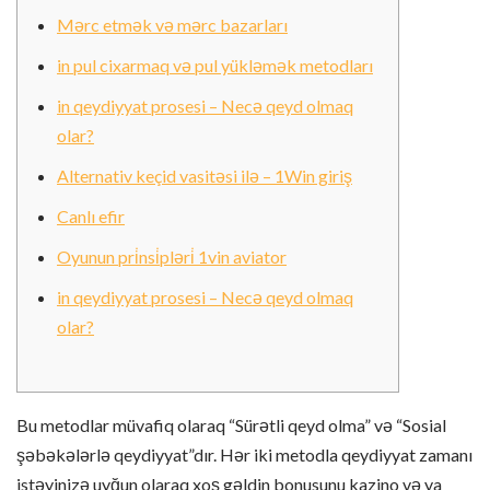
Mərc etmək və mərc bazarları
in pul cixarmaq və pul yükləmək metodları
in qeydiyyat prosesi – Necə qeyd olmaq
olar?
Alternativ keçid vasitəsi ilə – 1Win giriş
Canlı efir
Oyunun pri̇nsi̇pləri̇ 1vin aviator
in qeydiyyat prosesi – Necə qeyd olmaq
olar?
Bu metodlar müvafiq olaraq “Sürətli qeyd olma” və “Sosial
şəbəkələrlə qeydiyyat”dır. Hər iki metodla qeydiyyat zamanı
istəyinizə uyğun olaraq xoş gəldin bonusunu kazino və ya