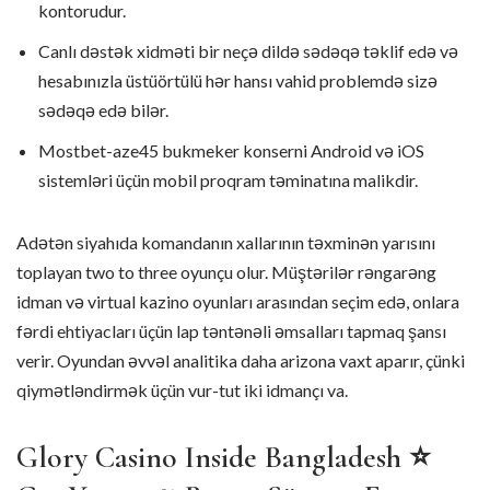
kontorudur.
Canlı dəstək xidməti bir neçə dildə sədəqə təklif edə və
hesabınızla üstüörtülü hər hansı vahid problemdə sizə
sədəqə edə bilər.
Mostbet-aze45 bukmeker konserni Android və iOS
sistemləri üçün mobil proqram təminatına malikdir.
Adətən siyahıda komandanın xallarının təxminən yarısını
toplayan two to three oyunçu olur. Müştərilər rəngarəng
idman və virtual kazino oyunları arasından seçim edə, onlara
fərdi ehtiyacları üçün lap təntənəli əmsalları tapmaq şansı
verir. Oyundan əvvəl analitika daha arizona vaxt aparır, çünki
qiymətləndirmək üçün vur-tut iki idmançı va.
Glory Casino Inside Bangladesh ⭐