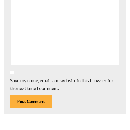
Save my name, email, and website in this browser for
the next time I comment.