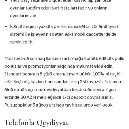
oyunlar təqdim edən tərtibatçıları tapır və onların
oyunlarını alır.
İOS tətbiqinin yüksək performansı hətta İOS əməliyyat
sistemi ilə işləyən nisbətən əski mobil qadcetlərdə də
təmin edilir.
Mostbet-də sormaq şansınızı artırmağa kömək edəcək pullu
bonuslar və promosyonlar haqqında məlumat əldə edin.
Standart bonusun ölçüsü əmanət məbləğinin 100%-ni təşkil
edir. Seçilmiş kazino bonusundan artıq 250 əvəzsiz fırlanma
əldə etmək üçün siz qeydiyyatdan keçdikdən sonra 7 gün
ərzində 30 AZN məbləğində 1-ci depozit qoymalısınız.
Pulsuz spinlər 5 günəş ərzində tay hissələrdə veriləcək.
Telefonla Qeydiyyat