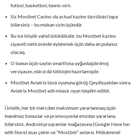
futbol, ​​basketbol, ​​tennis və h.
Siz Mostbet Casino-da actual kazino təcrübəsi tapa
bilərsiniz – bu məkan sizin üçündür.
Bu isə böyük vahid üstünlükdür, bu Mostbet kazino
siyasəti nəticəsində əylənmək üçün daha ən pulunuz
olacaq.
O bunun üçün saytın smartfona uyğunlaşdırılmış
versiyasını, eləcə də tətbiqini hazırlamışdır.
Mostbet Aviatrix təzə oyununa görüş Qeydiyyatdan sonra
Aviatrix Mostbet adlı müasir oyun təqdim edildi.
Üstəlik, hər bir mərcdən maksimum yararlanmaq üçün
inanılmaz bonuslar və promosyonlarımızdan yararlana
bilərsiniz. Android proqramlar mağazasına (Google Have fun
with Store) əsas çəkin və “Mostbet” axtarın. Mükəmməl