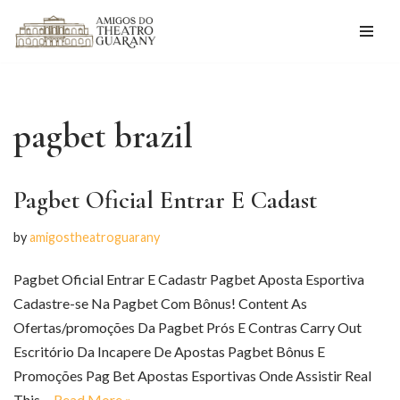
Skip
to
content
pagbet brazil
Pagbet Oficial Entrar E Cadast
by
amigostheatroguarany
Pagbet Oficial Entrar E Cadastr Pagbet Aposta Esportiva
Cadastre-se Na Pagbet Com Bônus! Content As
Ofertas/promoções Da Pagbet Prós E Contras Carry Out
Escritório Da Incapere De Apostas Pagbet Bônus E
Promoções Pag Bet Apostas Esportivas Onde Assistir Real
This…
Read More »