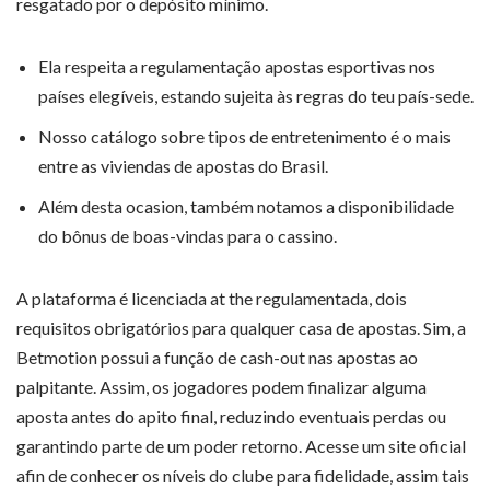
resgatado por o depósito mínimo.
Ela respeita a regulamentação apostas esportivas nos
países elegíveis, estando sujeita às regras do teu país-sede.
Nosso catálogo sobre tipos de entretenimento é o mais
entre as viviendas de apostas do Brasil.
Além desta ocasion, também notamos a disponibilidade
do bônus de boas-vindas para o cassino.
A plataforma é licenciada at the regulamentada, dois
requisitos obrigatórios para qualquer casa de apostas. Sim, a
Betmotion possui a função de cash-out nas apostas ao
palpitante. Assim, os jogadores podem finalizar alguma
aposta antes do apito final, reduzindo eventuais perdas ou
garantindo parte de um poder retorno. Acesse um site oficial
afin de conhecer os níveis do clube para fidelidade, assim tais