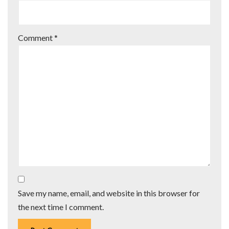
Comment
*
Save my name, email, and website in this browser for
the next time I comment.