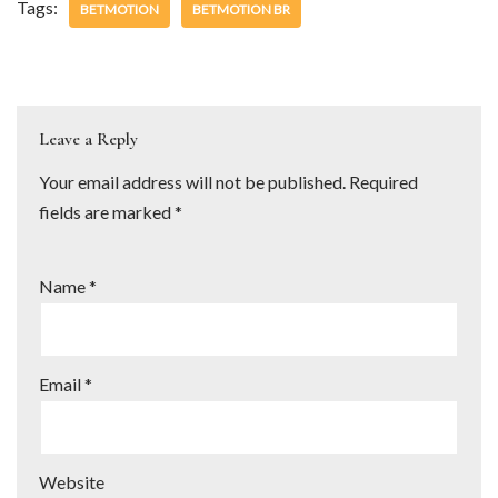
Tags:
BETMOTION
BETMOTION BR
Leave a Reply
Your email address will not be published.
Required
fields are marked
*
Name
*
Email
*
Website