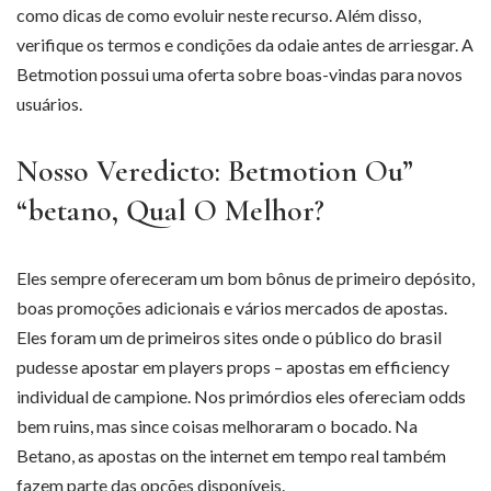
como dicas de como evoluir neste recurso. Além disso,
verifique os termos e condições da odaie antes de arriesgar. A
Betmotion possui uma oferta sobre boas-vindas para novos
usuários.
Nosso Veredicto: Betmotion Ou”
“betano, Qual O Melhor?
Eles sempre ofereceram um bom bônus de primeiro depósito,
boas promoções adicionais e vários mercados de apostas.
Eles foram um de primeiros sites onde o público do brasil
pudesse apostar em players props – apostas em efficiency
individual de campione. Nos primórdios eles ofereciam odds
bem ruins, mas since coisas melhoraram o bocado. Na
Betano, as apostas on the internet em tempo real também
fazem parte das opções disponíveis.