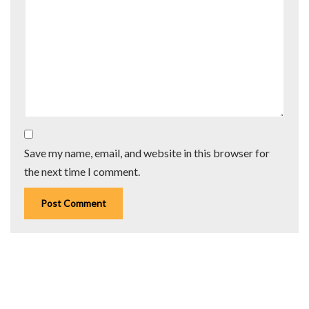
Save my name, email, and website in this browser for
the next time I comment.