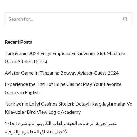
Recent Posts
Türkiye’nin 2024 En İyi Empieza En Güvenilir Slot Machine
Game Siteleri Listesi
Aviator Game In Tanzania: Betway Aviator Guess 2024
Experience the Thrill of Inline Casino: Play Your Favorite
Games in English
“türkiye’nin En İyi Casinos Siteleri: Detaylı Karşılaştırmalar Ve
Kılavuzlar Bird View Logic Academy
1xbet مصر تجربة الرهانات الحية وألعاب الكازينو المباشرة
الأفضل لعشاق المغامرة والترفيه