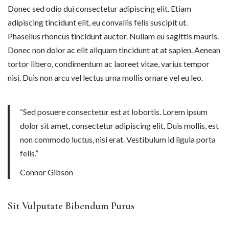
Donec sed odio dui consectetur adipiscing elit. Etiam
adipiscing tincidunt elit, eu convallis felis suscipit ut.
Phasellus rhoncus tincidunt auctor. Nullam eu sagittis mauris.
Donec non dolor ac elit aliquam tincidunt at at sapien. Aenean
tortor libero, condimentum ac laoreet vitae, varius tempor
nisi. Duis non arcu vel lectus urna mollis ornare vel eu leo.
“Sed posuere consectetur est at lobortis. Lorem ipsum
dolor sit amet, consectetur adipiscing elit. Duis mollis, est
non commodo luctus, nisi erat. Vestibulum id ligula porta
felis.”
Connor Gibson
Sit Vulputate Bibendum Purus