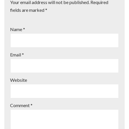
Your email address will not be published.
Required
fields are marked
*
Name
*
Email
*
Website
Comment
*