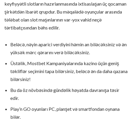
keyfiyyətli slotların hazırlanmasında ixtisaslaşan üç qocaman
şirkətdən ibarət qrupdur. Bu məqalədə oyunçular arasında
tələbat olan slot maşınlarının var-yox vahid neçə
tərtibatçısından bəhs edilir.
Beləcə, nəyin aparici verdiyini həmin an biləcəksiniz və ən
yüksək mərc qərarını verə biləcəksiniz.
Üstəlik, Mostbet Kampaniyalarında kazino üçün geniş
təkliflər seçimini tapa bilərsiniz, beləcə ən da daha qazana
bilərsiniz!
Bu da öz növbəsində gündəlik həyatda davranışa təsir
edir.
Play’n GO oyunları PC, planşet və smartfondan oynana
bilər.