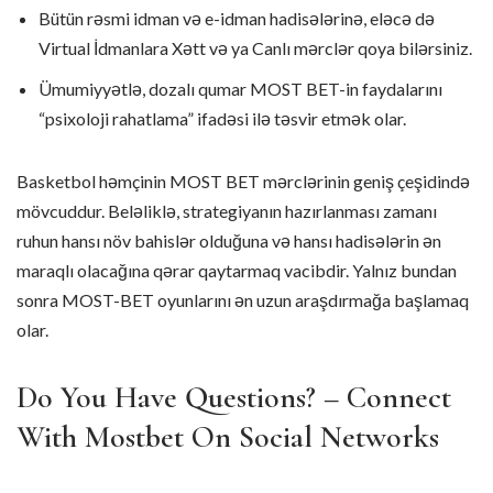
Bütün rəsmi idman və e-idman hadisələrinə, eləcə də
Virtual İdmanlara Xətt və ya Canlı mərclər qoya bilərsiniz.
Ümumiyyətlə, dozalı qumar MOST BET-in faydalarını
“psixoloji rahatlama” ifadəsi ilə təsvir etmək olar.
Basketbol həmçinin MOST BET mərclərinin geniş çeşidində
mövcuddur. Beləliklə, strategiyanın hazırlanması zamanı
ruhun hansı növ bahislər olduğuna və hansı hadisələrin ən
maraqlı olacağına qərar qaytarmaq vacibdir. Yalnız bundan
sonra MOST-BET oyunlarını ən uzun araşdırmağa başlamaq
olar.
Do You Have Questions? – Connect
With Mostbet On Social Networks