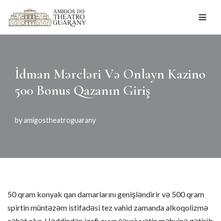
Skip
to
content
İdman Mərcləri Və Onlayn Kazino
500 Bonus Qazanın Giriş
by
amigostheatroguarany
50 qram konyak qan damarlarını genişləndirir və 500 qram
spirtin müntəzəm istifadəsi tez vahid zamanda alkoqolizmə
cəhət olur. Həddindən izafi oyun şəxsiyyətin məhvinə gətirib