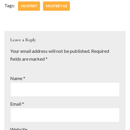
Tags:
MOSTBET
MOSTBET AZ
Leave a Reply
Your email address will not be published.
Required
fields are marked
*
Name
*
Email
*
Website