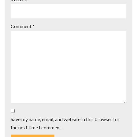
Comment
*
Save my name, email, and website in this browser for
the next time I comment.