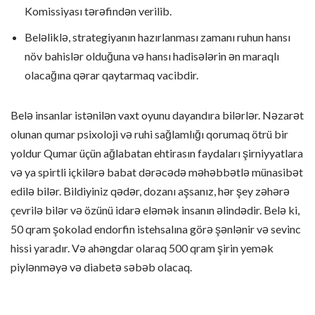
Komissiyası tərəfindən verilib.
Beləliklə, strategiyanın hazırlanması zamanı ruhun hansı
növ bahislər olduğuna və hansı hadisələrin ən maraqlı
olacağına qərar qaytarmaq vacibdir.
Belə insanlar istənilən vaxt oyunu dayandıra bilərlər. Nəzarət
olunan qumar psixoloji və ruhi sağlamlığı qorumaq ötrü bir
yoldur Qumar üçün ağlabatan ehtirasın faydaları şirniyyatlara
və ya spirtli içkilərə babat dərəcədə məhəbbətlə münasibət
edilə bilər. Bildiyiniz qədər, dozanı aşsanız, hər şey zəhərə
çevrilə bilər və özünü idarə eləmək insanın əlindədir. Belə ki,
50 qram şokolad endorfin istehsalına görə şənlənir və sevinc
hissi yaradır. Və ahəngdar olaraq 500 qram şirin yemək
piylənməyə və diabetə səbəb olacaq.