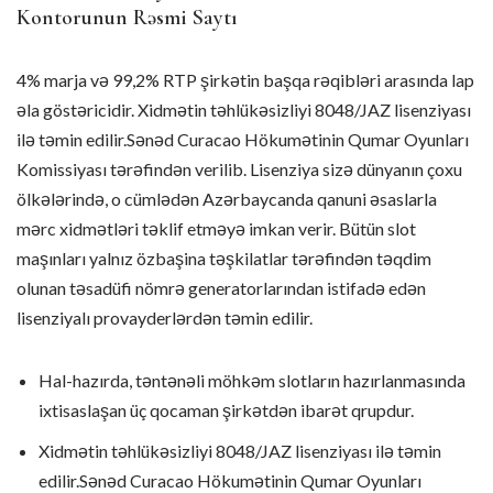
Kontorunun Rəsmi Saytı
4% marja və 99,2% RTP şirkətin başqa rəqibləri arasında lap
əla göstəricidir. Xidmətin təhlükəsizliyi 8048/JAZ lisenziyası
ilə təmin edilir.Sənəd Curacao Hökumətinin Qumar Oyunları
Komissiyası tərəfindən verilib. Lisenziya sizə dünyanın çoxu
ölkələrində, o cümlədən Azərbaycanda qanuni əsaslarla
mərc xidmətləri təklif etməyə imkan verir. Bütün slot
maşınları yalnız özbaşina təşkilatlar tərəfindən təqdim
olunan təsadüfi nömrə generatorlarından istifadə edən
lisenziyalı provayderlərdən təmin edilir.
Hal-hazırda, təntənəli möhkəm slotların hazırlanmasında
ixtisaslaşan üç qocaman şirkətdən ibarət qrupdur.
Xidmətin təhlükəsizliyi 8048/JAZ lisenziyası ilə təmin
edilir.Sənəd Curacao Hökumətinin Qumar Oyunları